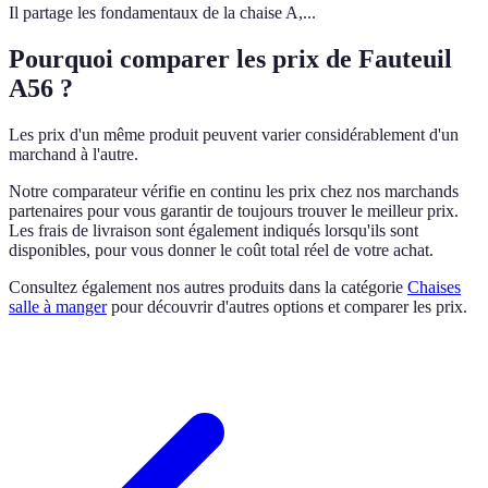
Il partage les fondamentaux de la chaise A,...
Pourquoi comparer les prix de Fauteuil
A56 ?
Les prix d'un même produit peuvent varier considérablement d'un
marchand à l'autre.
Notre comparateur vérifie en continu les prix chez nos marchands
partenaires pour vous garantir de toujours trouver le meilleur prix.
Les frais de livraison sont également indiqués lorsqu'ils sont
disponibles, pour vous donner le coût total réel de votre achat.
Consultez également nos autres produits dans la catégorie
Chaises
salle à manger
pour découvrir d'autres options et comparer les prix.