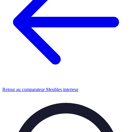
Retour au comparateur Meubles interieur