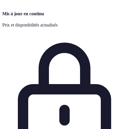
Mis à jour en continu
Prix et disponibilités actualisés