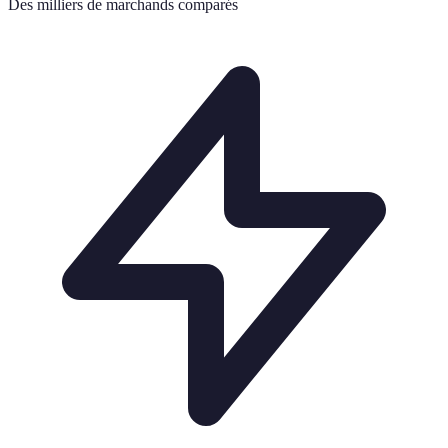
Des milliers de marchands comparés