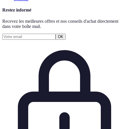
Restez informé
Recevez les meilleures offres et nos conseils d'achat directement
dans votre boîte mail.
OK