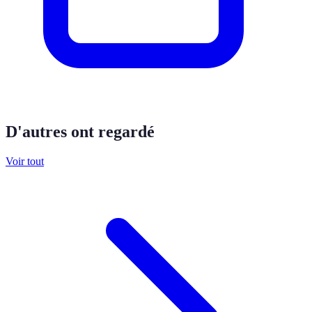
D'autres ont regardé
Voir tout