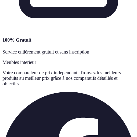
100% Gratuit
Service entièrement gratuit et sans inscription
Meubles interieur
Votre comparateur de prix indépendant. Trouvez les meilleurs
produits au meilleur prix grâce à nos comparatifs détaillés et
objectifs.