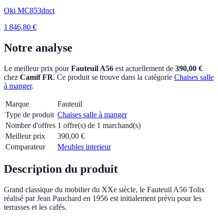
Oki MC853dnct
1 846,80
€
Notre analyse
Le meilleur prix pour
Fauteuil A56
est actuellement
de
390,00 €
chez
Camif FR
.
Ce produit se trouve dans la catégorie
Chaises salle
à manger
.
Marque
Fauteuil
Type de produit
Chaises salle à manger
Nombre d'offres
1 offre(s) de 1 marchand(s)
Meilleur prix
390,00
€
Comparateur
Meubles interieur
Description du produit
Grand classique du mobilier du XXe siècle, le Fauteuil A56 Tolix
réalisé par Jean Pauchard en 1956 est initialement prévu pour les
terrasses et les cafés.