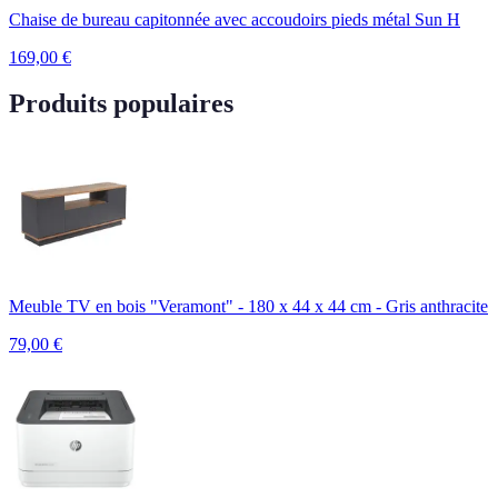
Chaise de bureau capitonnée avec accoudoirs pieds métal Sun H
169,00
€
Produits populaires
Meuble TV en bois "Veramont" - 180 x 44 x 44 cm - Gris anthracite
79,00
€