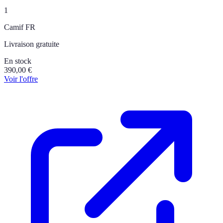
1
Camif FR
Livraison gratuite
En stock
390,00
€
Voir l'offre