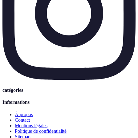
catégories
Informations
À propos
Contact
Mentions légales
Politique de confidentialité
Sitemap