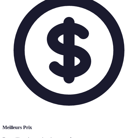
Meilleurs Prix