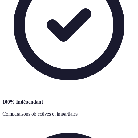
100% Indépendant
Comparaisons objectives et impartiales