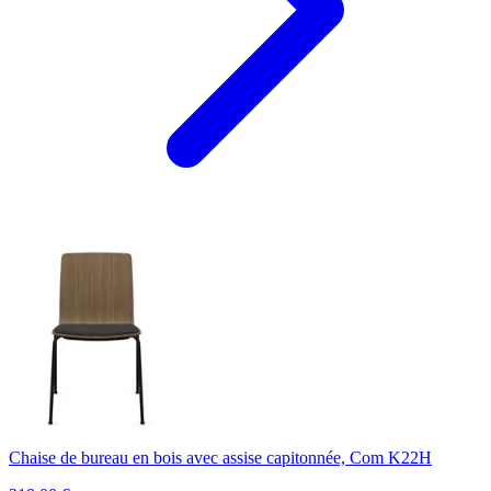
Chaise de bureau en bois avec assise capitonnée, Com K22H