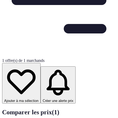
1 offre(s) de 1 marchands
Ajouter à ma sélection
Créer une alerte prix
Comparer les prix
(
1
)