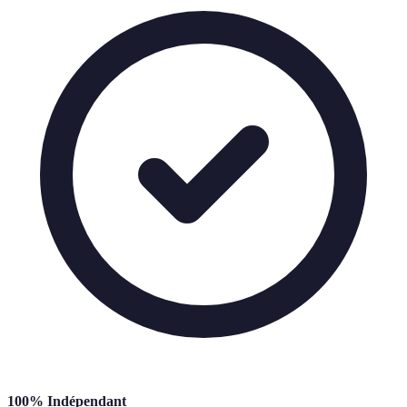
100% Indépendant