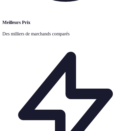
Meilleurs Prix
Des milliers de marchands comparés