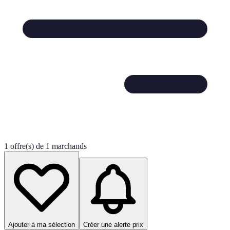
1 offre(s) de 1 marchands
Ajouter à ma sélection
Créer une alerte prix