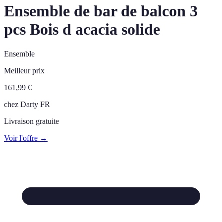
Ensemble de bar de balcon 3
pcs Bois d acacia solide
Ensemble
Meilleur prix
161,99
€
chez
Darty FR
Livraison gratuite
Voir l'offre →