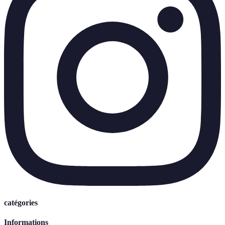
catégories
Informations