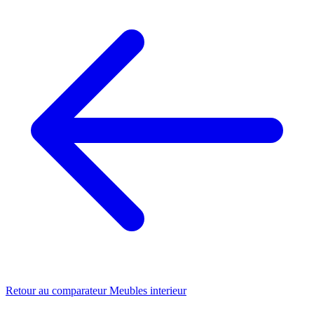
Retour au comparateur Meubles interieur