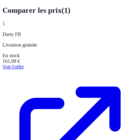
Comparer les prix
(
1
)
1
Darty FR
Livraison gratuite
En stock
161,99
€
Voir l'offre