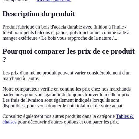
Description du produit
Produit fabriqué en bois d'acacia durable avec finition à l'huile /
Idéal pour petits balcons et patios, polyfonctionnel comme salle à
manger extérieure / Le bois vous rapproche de la nature /...
Pourquoi comparer les prix de ce produit
?
Les prix d'un même produit peuvent varier considérablement d'un
marchand à l'autre.
Notre comparateur vérifie en continu les prix chez nos marchands
partenaires pour vous garantir de toujours trouver le meilleur prix.
Les frais de livraison sont également indiqués lorsqu'ils sont
disponibles, pour vous donner le coût total réel de votre achat.
Consultez également nos autres produits dans la catégorie
Tables &
chaises
pour découvrir d'autres options et comparer les prix.