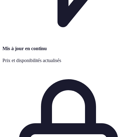
Mis à jour en continu
Prix et disponibilités actualisés