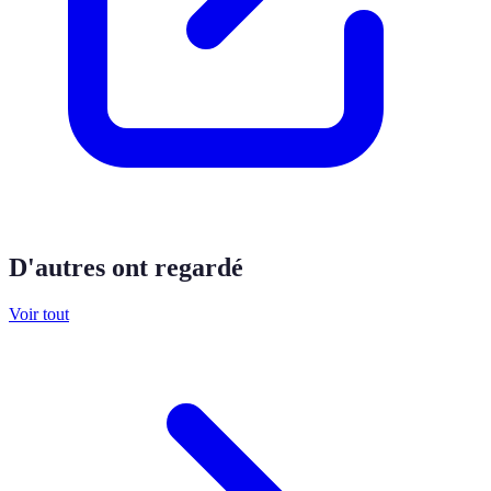
D'autres ont regardé
Voir tout