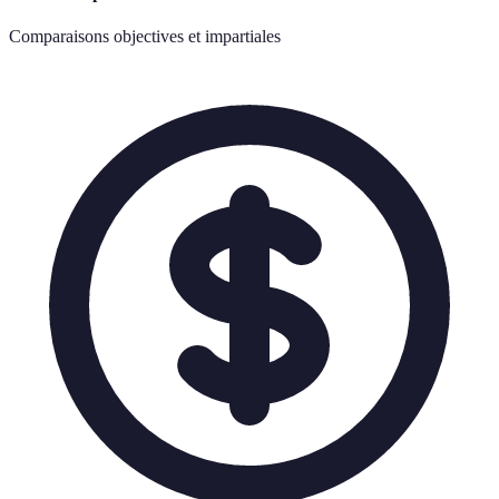
Comparaisons objectives et impartiales