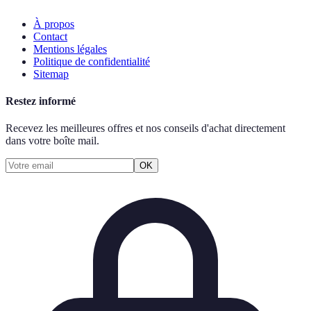
À propos
Contact
Mentions légales
Politique de confidentialité
Sitemap
Restez informé
Recevez les meilleures offres et nos conseils d'achat directement
dans votre boîte mail.
OK