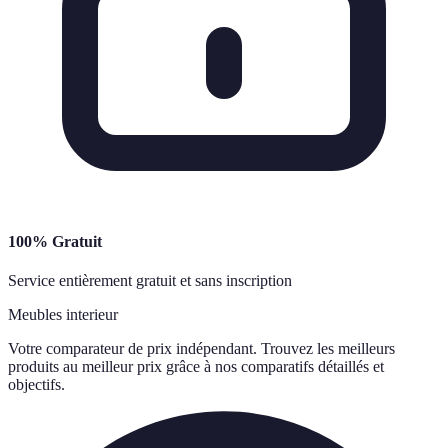
100% Gratuit
Service entièrement gratuit et sans inscription
Meubles interieur
Votre comparateur de prix indépendant. Trouvez les meilleurs
produits au meilleur prix grâce à nos comparatifs détaillés et
objectifs.