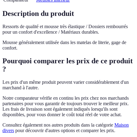
Description du produit
Ressorts de qualité et mousse très élastique / Dossiers rembourrés
pour un confort d'excellence / Matériaux durables.
Mousse généralement utilisée dans les matelas de literie, gage de
confort.
Pourquoi comparer les prix de ce produit
?
Les prix d'un même produit peuvent varier considérablement d'un
marchand à l'autre.
Notre comparateur vérifie en continu les prix chez nos marchands
partenaires pour vous garantir de toujours trouver le meilleur prix.
Les frais de livraison sont également indiqués lorsqu'ils sont
disponibles, pour vous donner le coût total réel de votre achat.
Consultez également nos autres produits dans la catégorie
Maison
divers
pour découvrir d'autres options et comparer les prix.