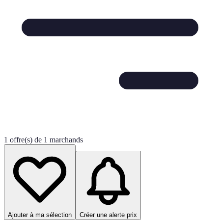
1 offre(s) de 1 marchands
Ajouter à ma sélection
Créer une alerte prix