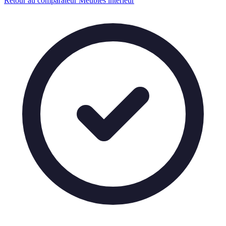
Retour au comparateur Meubles interieur