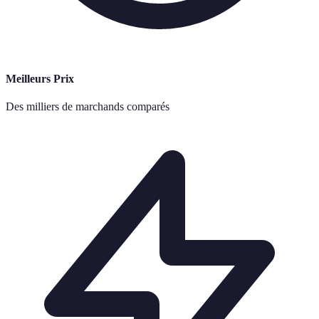
Meilleurs Prix
Des milliers de marchands comparés