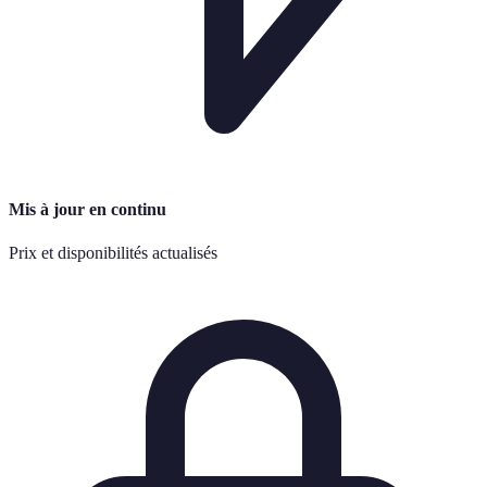
Mis à jour en continu
Prix et disponibilités actualisés