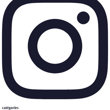
catégories