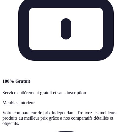
100% Gratuit
Service entièrement gratuit et sans inscription
Meubles interieur
Votre comparateur de prix indépendant. Trouvez les meilleurs
produits au meilleur prix grâce à nos comparatifs détaillés et
objectifs.