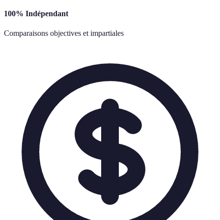
100% Indépendant
Comparaisons objectives et impartiales