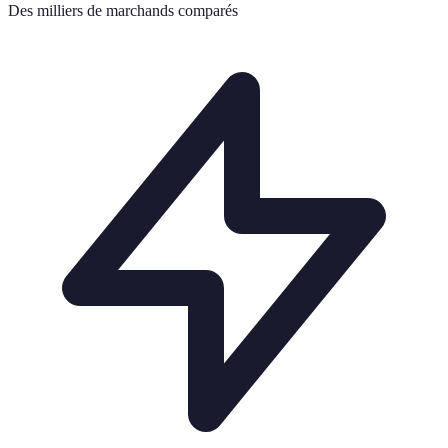
Des milliers de marchands comparés