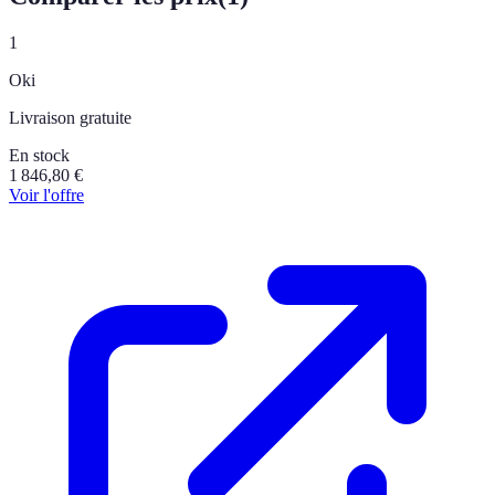
1
Oki
Livraison gratuite
En stock
1 846,80
€
Voir l'offre