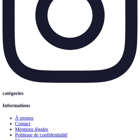
catégories
Informations
À propos
Contact
Mentions légales
Politique de confidentialité