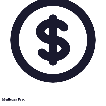
Meilleurs Prix