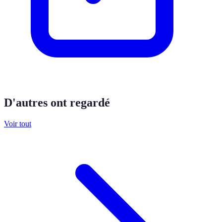
D'autres ont regardé
Voir tout