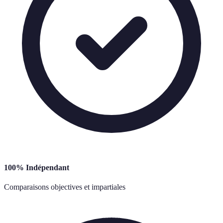
100% Indépendant
Comparaisons objectives et impartiales