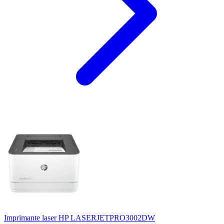
Imprimante laser HP LASERJETPRO3002DW