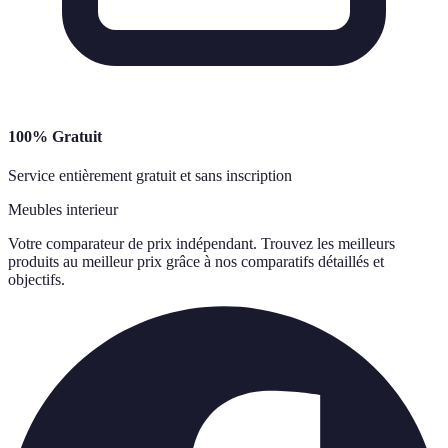
100% Gratuit
Service entièrement gratuit et sans inscription
Meubles interieur
Votre comparateur de prix indépendant. Trouvez les meilleurs
produits au meilleur prix grâce à nos comparatifs détaillés et
objectifs.