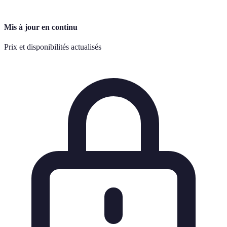
Mis à jour en continu
Prix et disponibilités actualisés