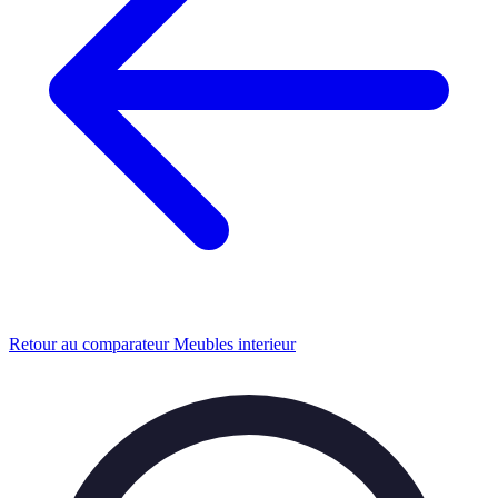
Retour au comparateur Meubles interieur