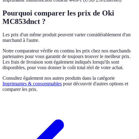
Pourquoi comparer les prix de Oki
MC853dnct ?
Les prix d'un même produit peuvent varier considérablement d'un
marchand à l'autre.
Notre comparateur vérifie en continu les prix chez nos marchands
partenaires pour vous garantir de toujours trouver le meilleur prix.
Les frais de livraison sont également indiqués lorsqu'ils sont
disponibles, pour vous donner le coût total réel de votre achat.
Consultez également nos autres produits dans la catégorie
Imprimantes & consommables
pour découvrir d'autres options et
comparer les prix.