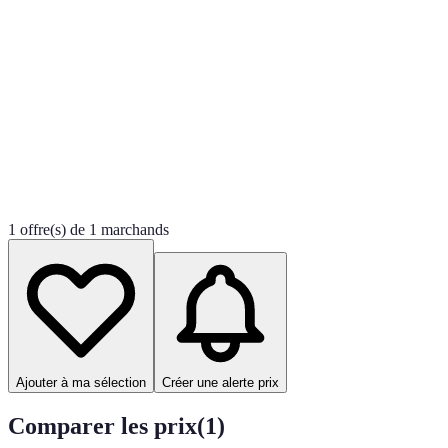
1 offre(s) de 1 marchands
Ajouter à ma sélection
Créer une alerte prix
Comparer les prix
(
1
)