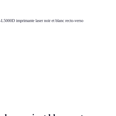
L5000D imprimante laser noir et blanc recto-verso