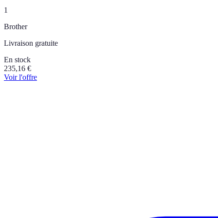
1
Brother
Livraison gratuite
En stock
235,16
€
Voir l'offre