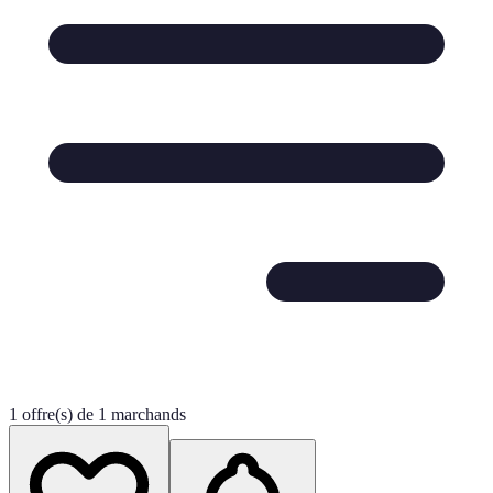
1 offre(s) de 1 marchands