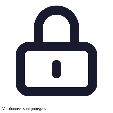
Vos données sont protégées