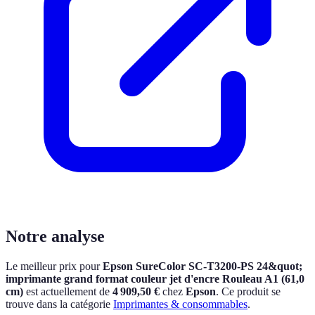
Notre analyse
Le meilleur prix pour
Epson SureColor SC-T3200-PS 24&quot;
imprimante grand format couleur jet d'encre Rouleau A1 (61,0
cm)
est actuellement
de
4 909,50 €
chez
Epson
.
Ce produit se
trouve dans la catégorie
Imprimantes & consommables
.