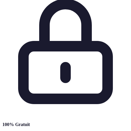
100% Gratuit