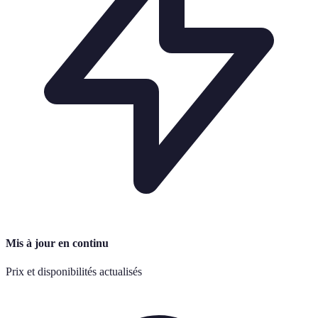
Mis à jour en continu
Prix et disponibilités actualisés