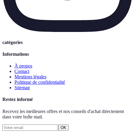
catégories
Informations
À propos
Contact
Mentions légales
Politique de confidentialité
Sitemap
Restez informé
Recevez les meilleures offres et nos conseils d'achat directement
dans votre boîte mail.
OK