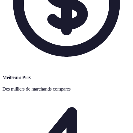
Meilleurs Prix
Des milliers de marchands comparés