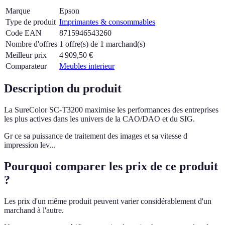
Marque
Epson
Type de produit
Imprimantes & consommables
Code EAN
8715946543260
Nombre d'offres
1 offre(s) de 1 marchand(s)
Meilleur prix
4 909,50
€
Comparateur
Meubles interieur
Description du produit
La SureColor SC-T3200 maximise les performances des entreprises
les plus actives dans les univers de la CAO/DAO et du SIG.
Gr ce sa puissance de traitement des images et sa vitesse d
impression lev...
Pourquoi comparer les prix de ce produit
?
Les prix d'un même produit peuvent varier considérablement d'un
marchand à l'autre.