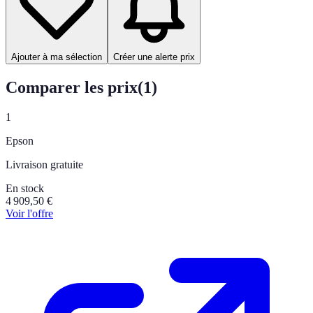
Ajouter à ma sélection
Créer une alerte prix
Comparer les prix
(
1
)
1
Epson
Livraison gratuite
En stock
4 909,50
€
Voir l'offre