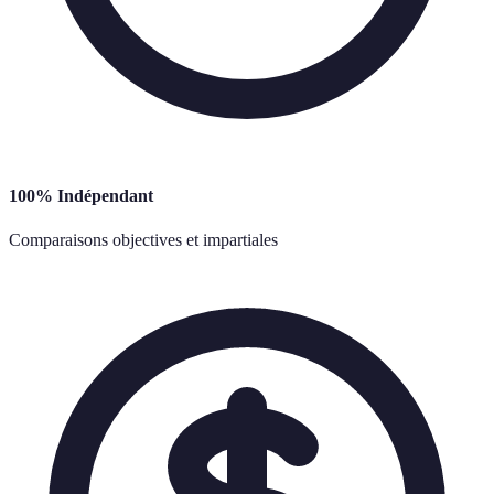
100% Indépendant
Comparaisons objectives et impartiales