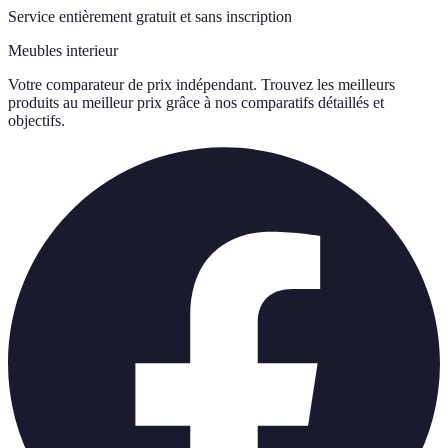
Service entièrement gratuit et sans inscription
Meubles interieur
Votre comparateur de prix indépendant. Trouvez les meilleurs
produits au meilleur prix grâce à nos comparatifs détaillés et
objectifs.