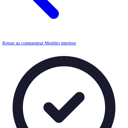
Retour au comparateur Meubles interieur