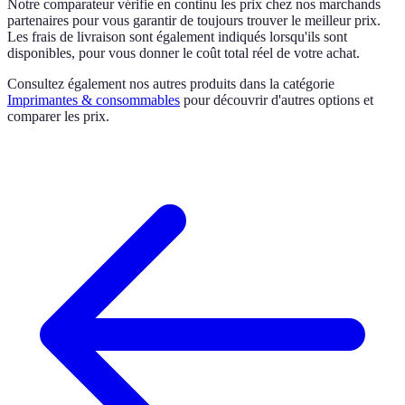
Notre comparateur vérifie en continu les prix chez nos marchands
partenaires pour vous garantir de toujours trouver le meilleur prix.
Les frais de livraison sont également indiqués lorsqu'ils sont
disponibles, pour vous donner le coût total réel de votre achat.
Consultez également nos autres produits dans la catégorie
Imprimantes & consommables
pour découvrir d'autres options et
comparer les prix.