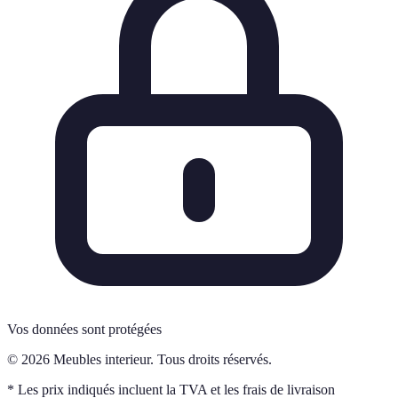
Vos données sont protégées
© 2026 Meubles interieur. Tous droits réservés.
* Les prix indiqués incluent la TVA et les frais de livraison