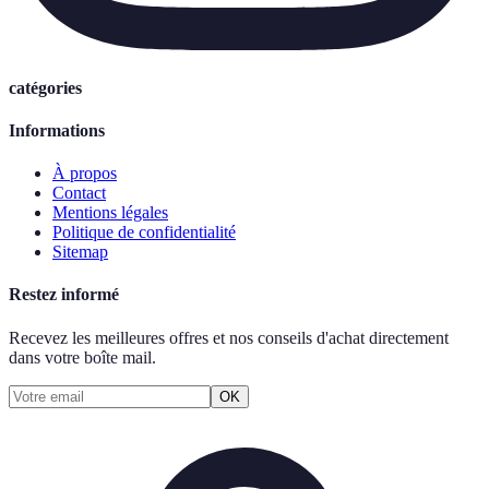
catégories
Informations
À propos
Contact
Mentions légales
Politique de confidentialité
Sitemap
Restez informé
Recevez les meilleures offres et nos conseils d'achat directement
dans votre boîte mail.
OK