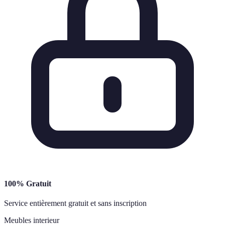
100% Gratuit
Service entièrement gratuit et sans inscription
Meubles interieur