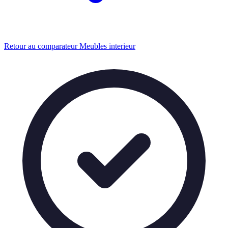
Retour au comparateur Meubles interieur