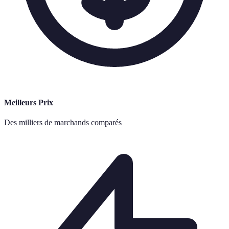
Meilleurs Prix
Des milliers de marchands comparés