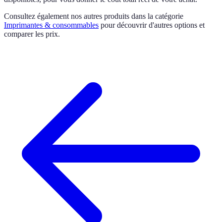
Consultez également nos autres produits dans la catégorie
Imprimantes & consommables
pour découvrir d'autres options et
comparer les prix.