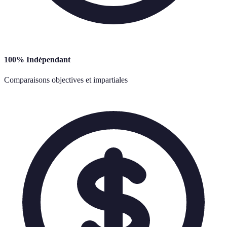
100% Indépendant
Comparaisons objectives et impartiales