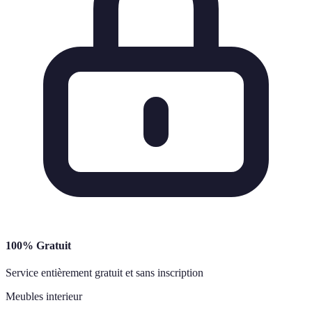
100% Gratuit
Service entièrement gratuit et sans inscription
Meubles interieur