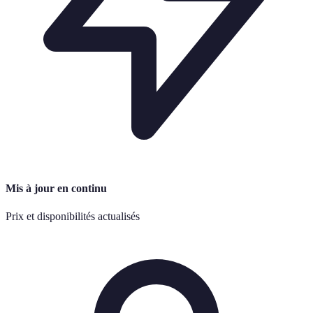
Mis à jour en continu
Prix et disponibilités actualisés