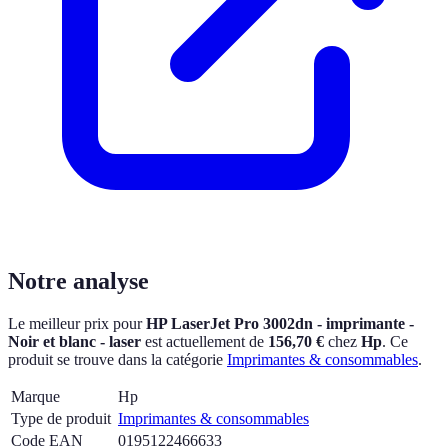
Notre analyse
Le meilleur prix pour
HP LaserJet Pro 3002dn - imprimante -
Noir et blanc - laser
est actuellement
de
156,70 €
chez
Hp
.
Ce
produit se trouve dans la catégorie
Imprimantes & consommables
.
Marque
Hp
Type de produit
Imprimantes & consommables
Code EAN
0195122466633