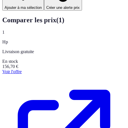
Ajouter à ma sélection
Créer une alerte prix
Comparer les prix
(
1
)
1
Hp
Livraison gratuite
En stock
156,70
€
Voir l'offre