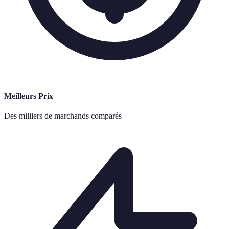
Meilleurs Prix
Des milliers de marchands comparés