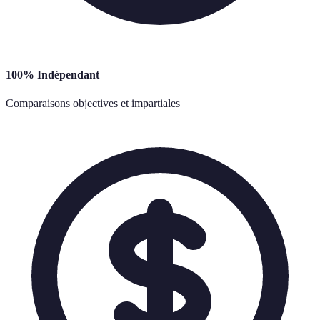
100% Indépendant
Comparaisons objectives et impartiales