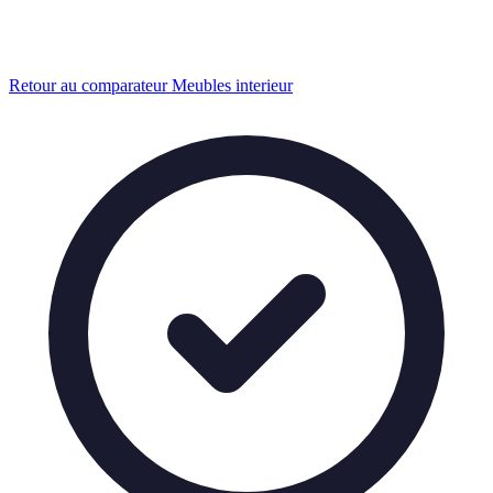
Retour au comparateur Meubles interieur