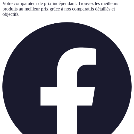
Votre comparateur de prix indépendant. Trouvez les meilleurs
produits au meilleur prix grâce à nos comparatifs détaillés et
objectifs.