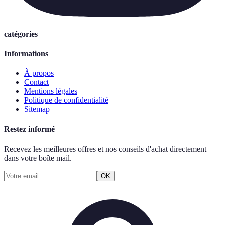
catégories
Informations
À propos
Contact
Mentions légales
Politique de confidentialité
Sitemap
Restez informé
Recevez les meilleures offres et nos conseils d'achat directement
dans votre boîte mail.
OK