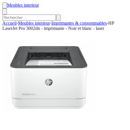
Meubles interieur
Accueil
›
Meubles interieur
›
Imprimantes & consommables
›
HP
LaserJet Pro 3002dn - imprimante - Noir et blanc - laser