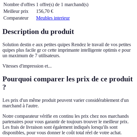
Nombre d'offres
1 offre(s) de 1 marchand(s)
Meilleur prix
156,70
€
Comparateur
Meubles interieur
Description du produit
Solution destin e aux petites quipes Rendez le travail de vos petites
quipes plus facile gr ce cette imprimante intelligente optimis e pour
un maximum de 7 utilisateurs.
Vitesses d'impression et...
Pourquoi comparer les prix de ce produit
?
Les prix d'un même produit peuvent varier considérablement d'un
marchand à l'autre.
Notre comparateur vérifie en continu les prix chez nos marchands
partenaires pour vous garantir de toujours trouver le meilleur prix.
Les frais de livraison sont également indiqués lorsqu'ils sont
disponibles, pour vous donner le coût total réel de votre achat.