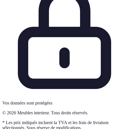
Vos données sont protégées
© 2026 Meubles interieur. Tous droits réservés.
* Les prix indiqués incluent la TVA et les frais de livraison
sélectionnés. Sous réserve de modifications.