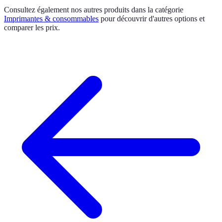
Consultez également nos autres produits dans la catégorie
Imprimantes & consommables
pour découvrir d'autres options et
comparer les prix.