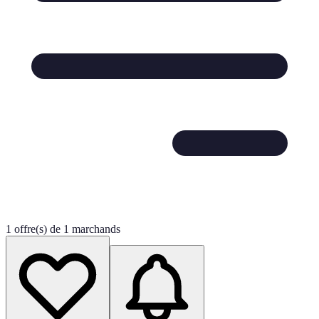
1 offre(s) de 1 marchands