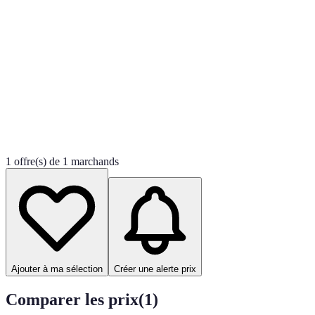
1 offre(s) de 1 marchands
Ajouter à ma sélection
Créer une alerte prix
Comparer les prix
(
1
)