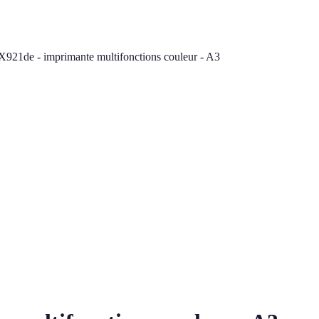
921de - imprimante multifonctions couleur - A3