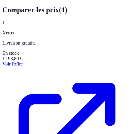
Comparer les prix
(
1
)
1
Xerox
Livraison gratuite
En stock
1 198,80
€
Voir l'offre