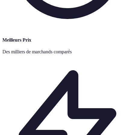
Meilleurs Prix
Des milliers de marchands comparés