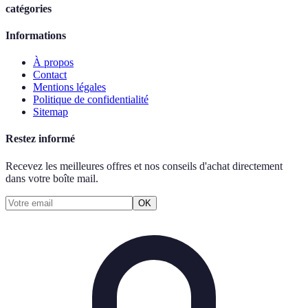
catégories
Informations
À propos
Contact
Mentions légales
Politique de confidentialité
Sitemap
Restez informé
Recevez les meilleures offres et nos conseils d'achat directement
dans votre boîte mail.
OK