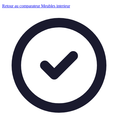
Retour au comparateur Meubles interieur