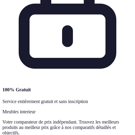
100% Gratuit
Service entièrement gratuit et sans inscription
Meubles interieur
Votre comparateur de prix indépendant. Trouvez les meilleurs
produits au meilleur prix grâce à nos comparatifs détaillés et
objectifs.