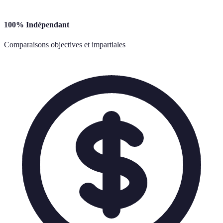
100% Indépendant
Comparaisons objectives et impartiales