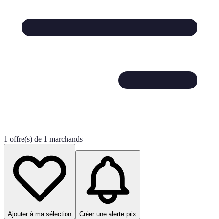
1 offre(s) de 1 marchands
Ajouter à ma sélection
Créer une alerte prix