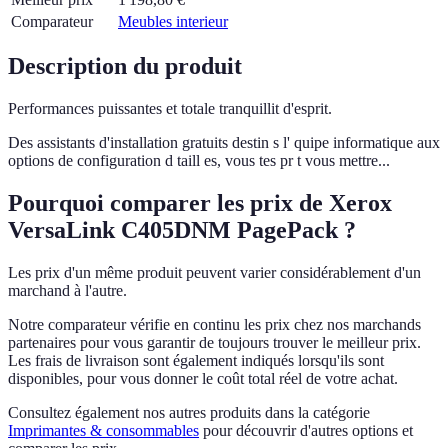
Comparateur
Meubles interieur
Description du produit
Performances puissantes et totale tranquillit d'esprit.
Des assistants d'installation gratuits destin s l' quipe informatique aux
options de configuration d taill es, vous tes pr t vous mettre...
Pourquoi comparer les prix de Xerox
VersaLink C405DNM PagePack ?
Les prix d'un même produit peuvent varier considérablement d'un
marchand à l'autre.
Notre comparateur vérifie en continu les prix chez nos marchands
partenaires pour vous garantir de toujours trouver le meilleur prix.
Les frais de livraison sont également indiqués lorsqu'ils sont
disponibles, pour vous donner le coût total réel de votre achat.
Consultez également nos autres produits dans la catégorie
Imprimantes & consommables
pour découvrir d'autres options et