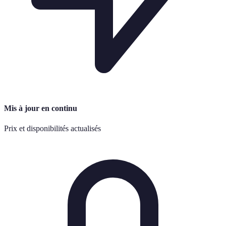
Mis à jour en continu
Prix et disponibilités actualisés