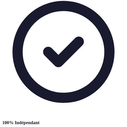
100% Indépendant