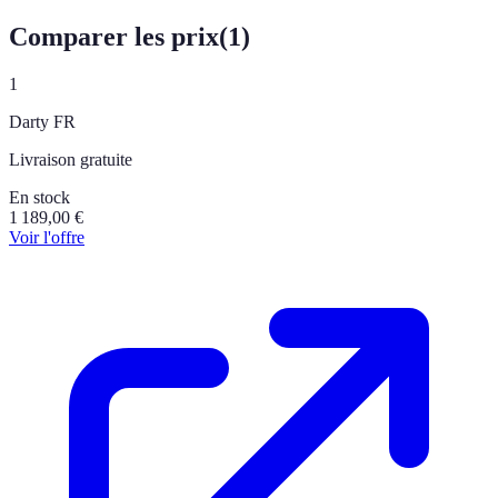
Comparer les prix
(
1
)
1
Darty FR
Livraison gratuite
En stock
1 189,00
€
Voir l'offre