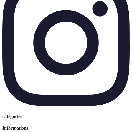
catégories
Informations