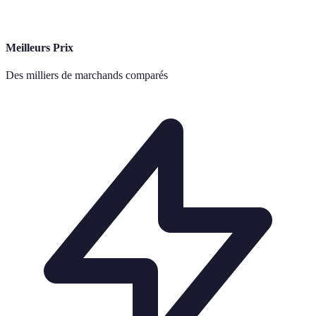
Meilleurs Prix
Des milliers de marchands comparés