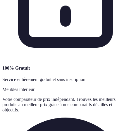
100% Gratuit
Service entièrement gratuit et sans inscription
Meubles interieur
Votre comparateur de prix indépendant. Trouvez les meilleurs
produits au meilleur prix grâce à nos comparatifs détaillés et
objectifs.