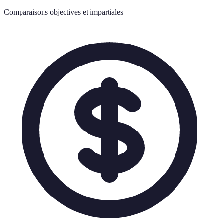
Comparaisons objectives et impartiales