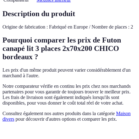
Description du produit
Origine de fabrication : Fabriqué en Europe / Nombre de places : 2
Pourquoi comparer les prix de Futon
canapé lit 3 places 2x70x200 CHICO
bordeaux ?
Les prix d'un même produit peuvent varier considérablement d'un
marchand à l'autre.
Notre comparateur vérifie en continu les prix chez nos marchands
partenaires pour vous garantir de toujours trouver le meilleur prix.
Les frais de livraison sont également indiqués lorsqu'ils sont
disponibles, pour vous donner le coût total réel de votre achat.
Consultez également nos autres produits dans la catégorie
Maison
divers
pour découvrir d'autres options et comparer les prix.