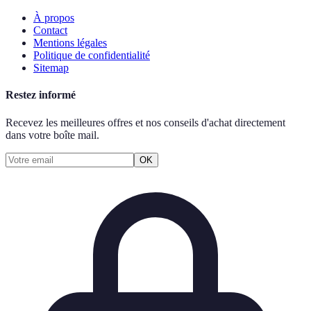
À propos
Contact
Mentions légales
Politique de confidentialité
Sitemap
Restez informé
Recevez les meilleures offres et nos conseils d'achat directement
dans votre boîte mail.
OK