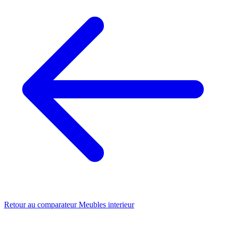
Retour au comparateur Meubles interieur