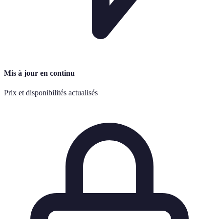
Mis à jour en continu
Prix et disponibilités actualisés