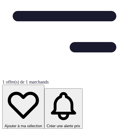
1 offre(s) de 1 marchands
Ajouter à ma sélection
Créer une alerte prix