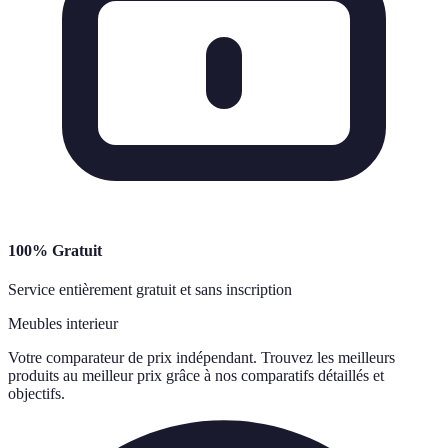
100% Gratuit
Service entièrement gratuit et sans inscription
Meubles interieur
Votre comparateur de prix indépendant. Trouvez les meilleurs
produits au meilleur prix grâce à nos comparatifs détaillés et
objectifs.