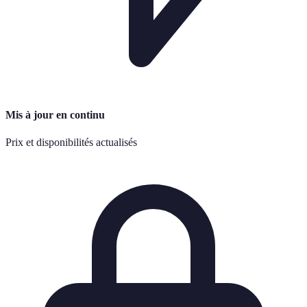
Mis à jour en continu
Prix et disponibilités actualisés