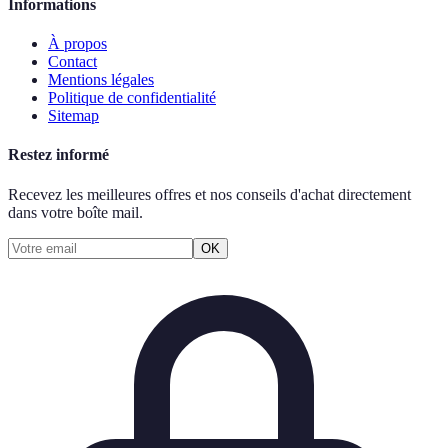
Informations
À propos
Contact
Mentions légales
Politique de confidentialité
Sitemap
Restez informé
Recevez les meilleures offres et nos conseils d'achat directement
dans votre boîte mail.
OK