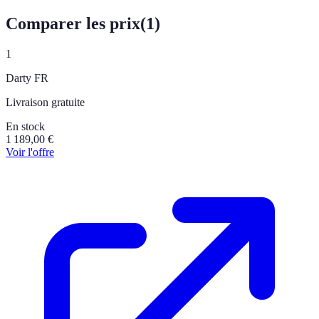
Comparer les prix
(
1
)
1
Darty FR
Livraison gratuite
En stock
1 189,00
€
Voir l'offre