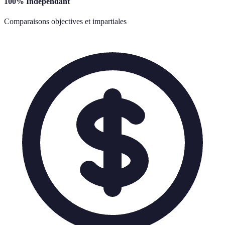
100% Indépendant
Comparaisons objectives et impartiales