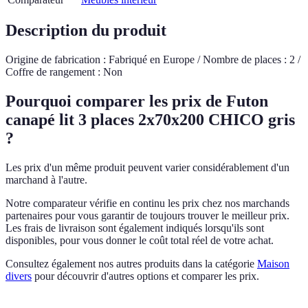
Description du produit
Origine de fabrication : Fabriqué en Europe / Nombre de places : 2 /
Coffre de rangement : Non
Pourquoi comparer les prix de Futon
canapé lit 3 places 2x70x200 CHICO gris
?
Les prix d'un même produit peuvent varier considérablement d'un
marchand à l'autre.
Notre comparateur vérifie en continu les prix chez nos marchands
partenaires pour vous garantir de toujours trouver le meilleur prix.
Les frais de livraison sont également indiqués lorsqu'ils sont
disponibles, pour vous donner le coût total réel de votre achat.
Consultez également nos autres produits dans la catégorie
Maison
divers
pour découvrir d'autres options et comparer les prix.