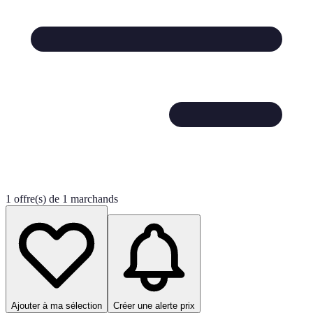
1 offre(s) de 1 marchands
Ajouter à ma sélection
Créer une alerte prix