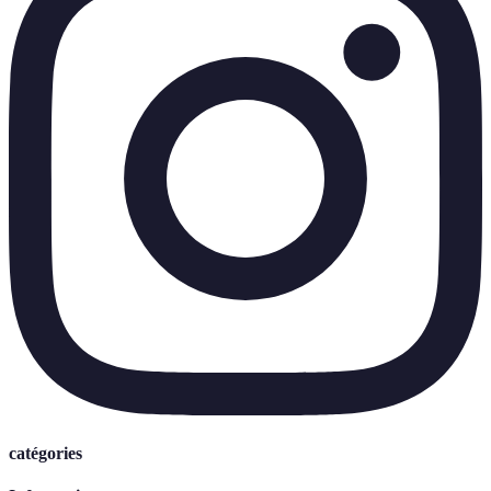
catégories