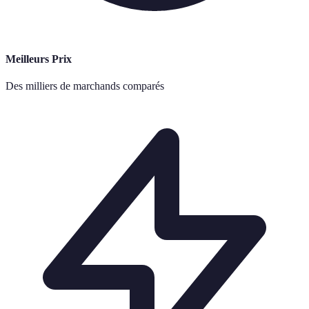
Meilleurs Prix
Des milliers de marchands comparés