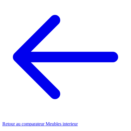
Retour au comparateur Meubles interieur