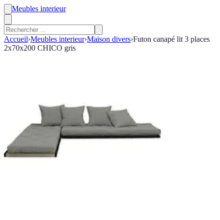
Meubles interieur
Accueil
›
Meubles interieur
›
Maison divers
›
Futon canapé lit 3 places
2x70x200 CHICO gris