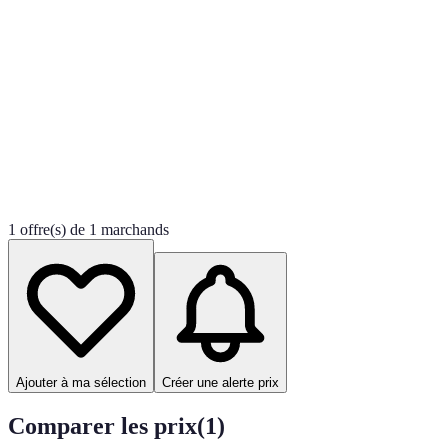
1 offre(s) de 1 marchands
Ajouter à ma sélection
Créer une alerte prix
Comparer les prix
(
1
)