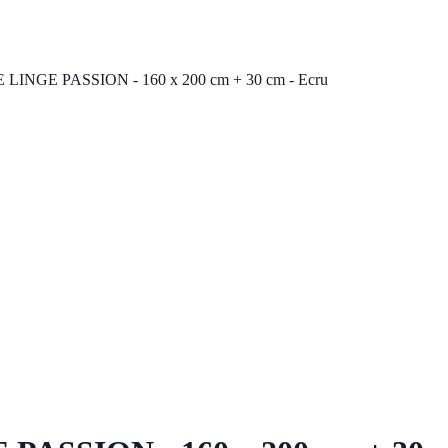
 LINGE PASSION - 160 x 200 cm + 30 cm - Ecru