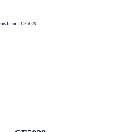
 bois blanc - CF5029