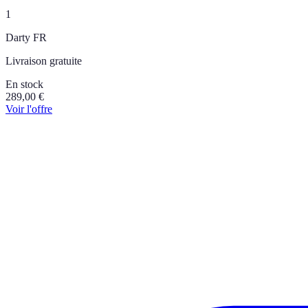
1
Darty FR
Livraison gratuite
En stock
289,00
€
Voir l'offre