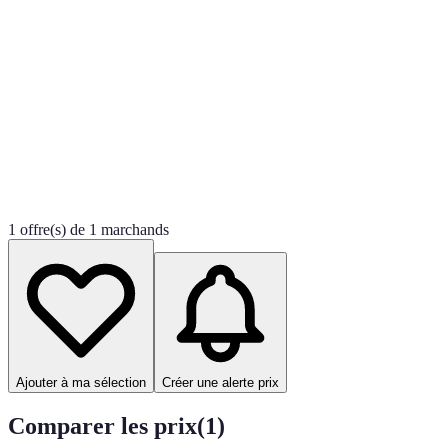
1 offre(s) de 1 marchands
Ajouter à ma sélection
Créer une alerte prix
Comparer les prix
(
1
)