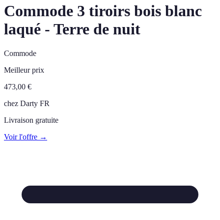
Commode 3 tiroirs bois blanc
laqué - Terre de nuit
Commode
Meilleur prix
473,00
€
chez
Darty FR
Livraison gratuite
Voir l'offre →