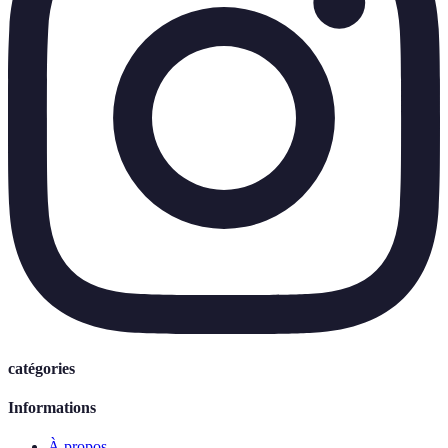
catégories
Informations
À propos