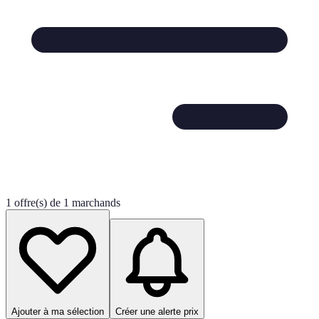
1 offre(s) de 1 marchands
Ajouter à ma sélection
Créer une alerte prix