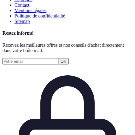
Contact
Mentions légales
Politique de confidentialité
Sitemap
Restez informé
Recevez les meilleures offres et nos conseils d'achat directement
dans votre boîte mail.
OK