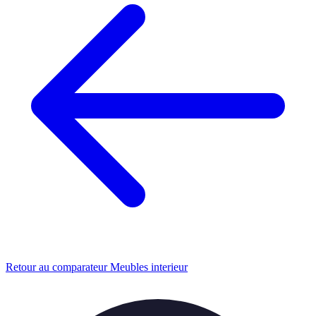
Retour au comparateur Meubles interieur