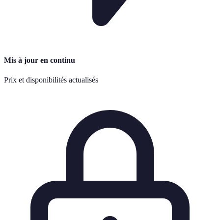
Mis à jour en continu
Prix et disponibilités actualisés