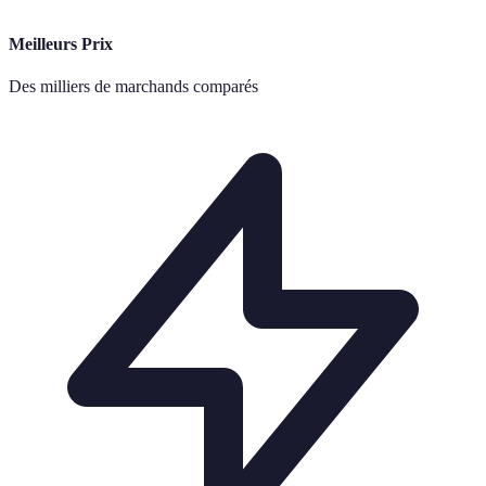
Meilleurs Prix
Des milliers de marchands comparés