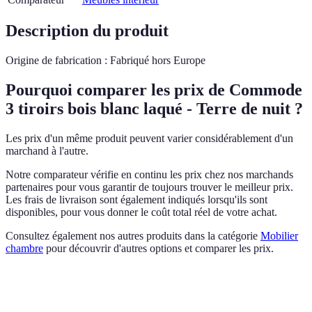
Description du produit
Origine de fabrication : Fabriqué hors Europe
Pourquoi comparer les prix de Commode
3 tiroirs bois blanc laqué - Terre de nuit ?
Les prix d'un même produit peuvent varier considérablement d'un
marchand à l'autre.
Notre comparateur vérifie en continu les prix chez nos marchands
partenaires pour vous garantir de toujours trouver le meilleur prix.
Les frais de livraison sont également indiqués lorsqu'ils sont
disponibles, pour vous donner le coût total réel de votre achat.
Consultez également nos autres produits dans la catégorie
Mobilier
chambre
pour découvrir d'autres options et comparer les prix.