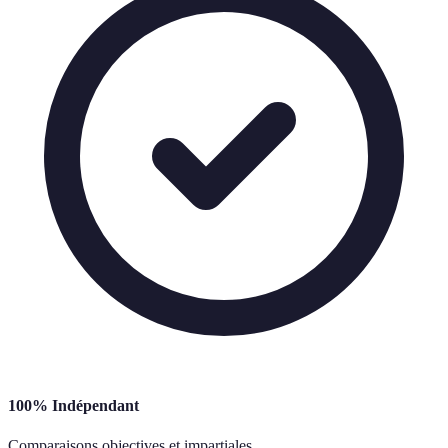
100% Indépendant
Comparaisons objectives et impartiales