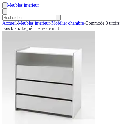
Meubles interieur
Accueil
›
Meubles interieur
›
Mobilier chambre
›
Commode 3 tiroirs
bois blanc laqué - Terre de nuit