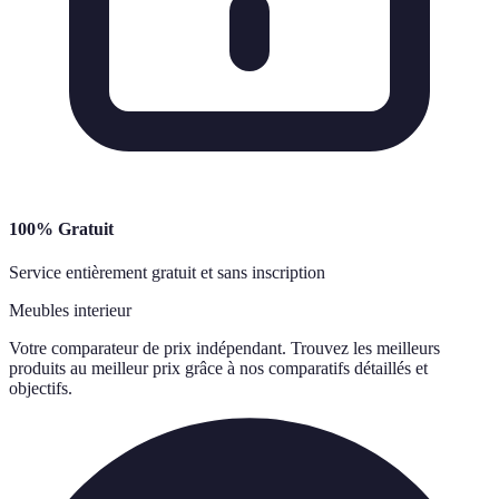
100% Gratuit
Service entièrement gratuit et sans inscription
Meubles interieur
Votre comparateur de prix indépendant. Trouvez les meilleurs
produits au meilleur prix grâce à nos comparatifs détaillés et
objectifs.