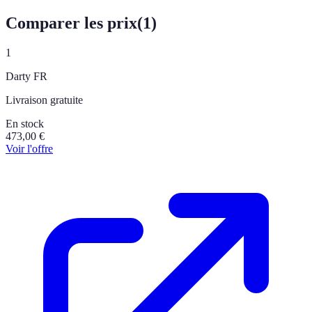
Comparer les prix
(
1
)
1
Darty FR
Livraison gratuite
En stock
473,00
€
Voir l'offre