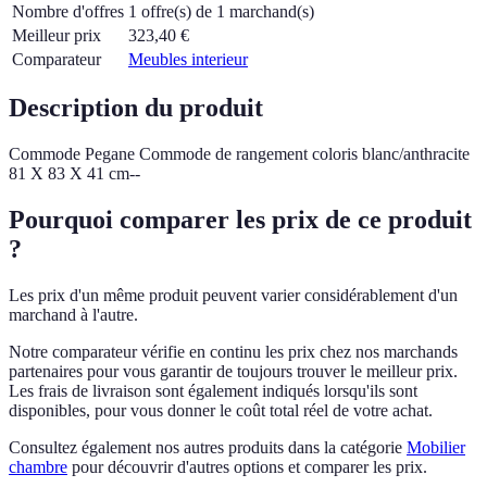
Nombre d'offres
1 offre(s) de 1 marchand(s)
Meilleur prix
323,40
€
Comparateur
Meubles interieur
Description du produit
Commode Pegane Commode de rangement coloris blanc/anthracite
81 X 83 X 41 cm--
Pourquoi comparer les prix de ce produit
?
Les prix d'un même produit peuvent varier considérablement d'un
marchand à l'autre.
Notre comparateur vérifie en continu les prix chez nos marchands
partenaires pour vous garantir de toujours trouver le meilleur prix.
Les frais de livraison sont également indiqués lorsqu'ils sont
disponibles, pour vous donner le coût total réel de votre achat.
Consultez également nos autres produits dans la catégorie
Mobilier
chambre
pour découvrir d'autres options et comparer les prix.