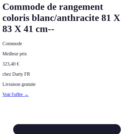
Commode de rangement
coloris blanc/anthracite 81 X
83 X 41 cm--
Commode
Meilleur prix
323,40
€
chez
Darty FR
Livraison gratuite
Voir l'offre →