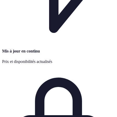
Mis à jour en continu
Prix et disponibilités actualisés