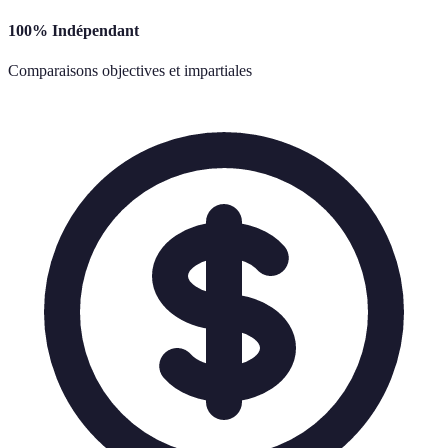
100% Indépendant
Comparaisons objectives et impartiales