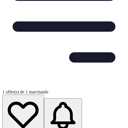
1 offre(s) de 1 marchands