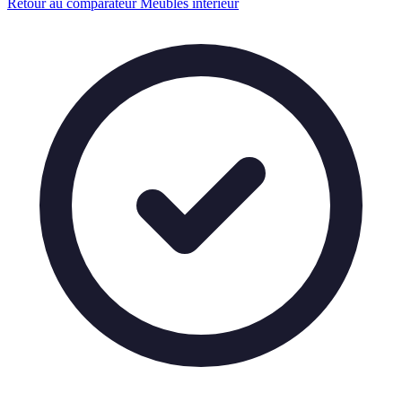
Retour au comparateur Meubles interieur