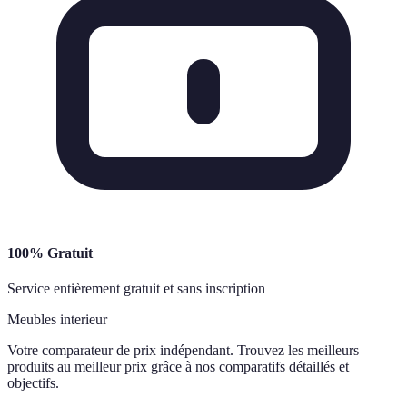
100% Gratuit
Service entièrement gratuit et sans inscription
Meubles interieur
Votre comparateur de prix indépendant. Trouvez les meilleurs
produits au meilleur prix grâce à nos comparatifs détaillés et
objectifs.