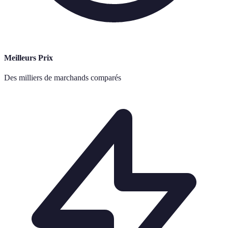
Meilleurs Prix
Des milliers de marchands comparés