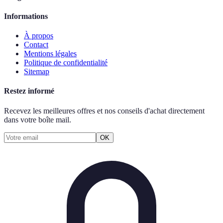
Informations
À propos
Contact
Mentions légales
Politique de confidentialité
Sitemap
Restez informé
Recevez les meilleures offres et nos conseils d'achat directement
dans votre boîte mail.
OK