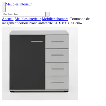
Meubles interieur
Accueil
›
Meubles interieur
›
Mobilier chambre
›
Commode de
rangement coloris blanc/anthracite 81 X 83 X 41 cm--