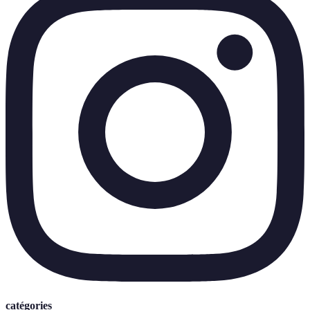
catégories