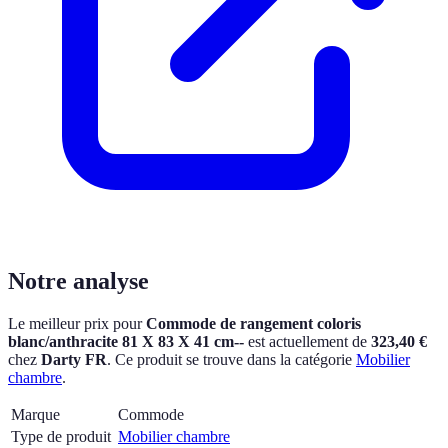
Notre analyse
Le meilleur prix pour
Commode de rangement coloris
blanc/anthracite 81 X 83 X 41 cm--
est actuellement
de
323,40 €
chez
Darty FR
.
Ce produit se trouve dans la catégorie
Mobilier
chambre
.
Marque
Commode
Type de produit
Mobilier chambre