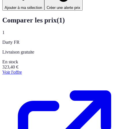
Ajouter à ma sélection
Créer une alerte prix
Comparer les prix
(
1
)
1
Darty FR
Livraison gratuite
En stock
323,40
€
Voir l'offre