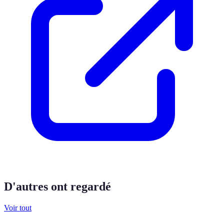
D'autres ont regardé
Voir tout