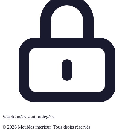
Vos données sont protégées
© 2026 Meubles interieur. Tous droits réservés.