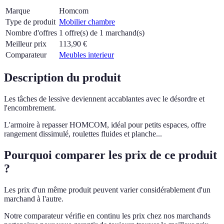
Marque
Homcom
Type de produit
Mobilier chambre
Nombre d'offres
1 offre(s) de 1 marchand(s)
Meilleur prix
113,90
€
Comparateur
Meubles interieur
Description du produit
Les tâches de lessive deviennent accablantes avec le désordre et
l'encombrement.
L'armoire à repasser HOMCOM, idéal pour petits espaces, offre
rangement dissimulé, roulettes fluides et planche...
Pourquoi comparer les prix de ce produit
?
Les prix d'un même produit peuvent varier considérablement d'un
marchand à l'autre.
Notre comparateur vérifie en continu les prix chez nos marchands