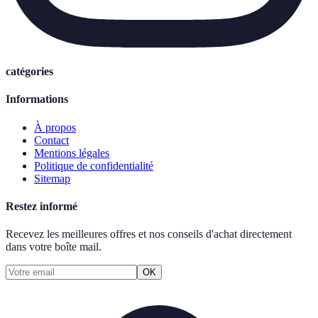
catégories
Informations
À propos
Contact
Mentions légales
Politique de confidentialité
Sitemap
Restez informé
Recevez les meilleures offres et nos conseils d'achat directement
dans votre boîte mail.
OK