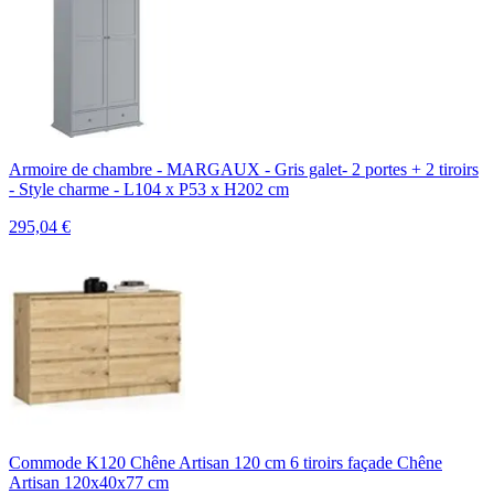
Armoire de chambre - MARGAUX - Gris galet- 2 portes + 2 tiroirs
- Style charme - L104 x P53 x H202 cm
295,04
€
Commode K120 Chêne Artisan 120 cm 6 tiroirs façade Chêne
Artisan 120x40x77 cm