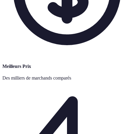
Meilleurs Prix
Des milliers de marchands comparés