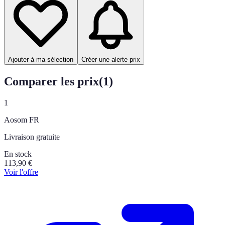
Ajouter à ma sélection
Créer une alerte prix
Comparer les prix
(
1
)
1
Aosom FR
Livraison gratuite
En stock
113,90
€
Voir l'offre