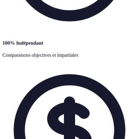
100% Indépendant
Comparaisons objectives et impartiales