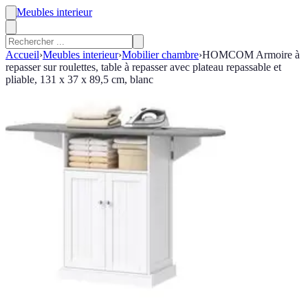
Meubles interieur
Accueil
›
Meubles interieur
›
Mobilier chambre
›
HOMCOM Armoire à
repasser sur roulettes, table à repasser avec plateau repassable et
pliable, 131 x 37 x 89,5 cm, blanc