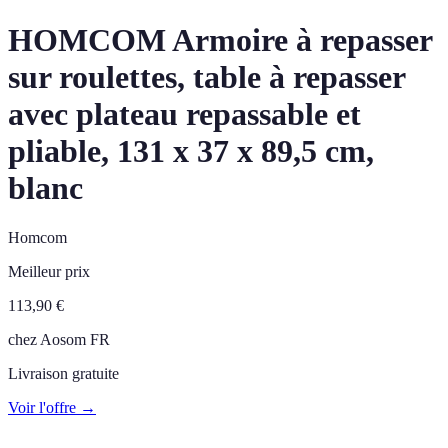
HOMCOM Armoire à repasser
sur roulettes, table à repasser
avec plateau repassable et
pliable, 131 x 37 x 89,5 cm,
blanc
Homcom
Meilleur prix
113,90
€
chez
Aosom FR
Livraison gratuite
Voir l'offre →