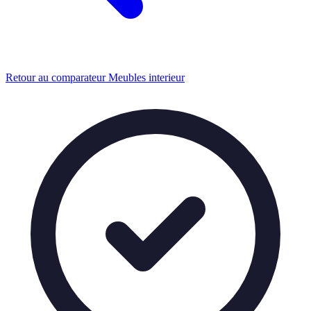
Retour au comparateur Meubles interieur