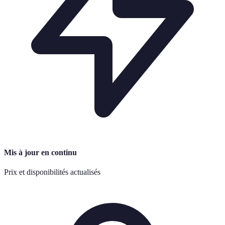
Mis à jour en continu
Prix et disponibilités actualisés