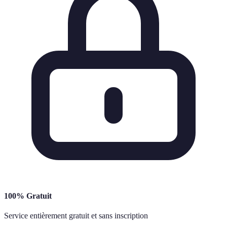
100% Gratuit
Service entièrement gratuit et sans inscription