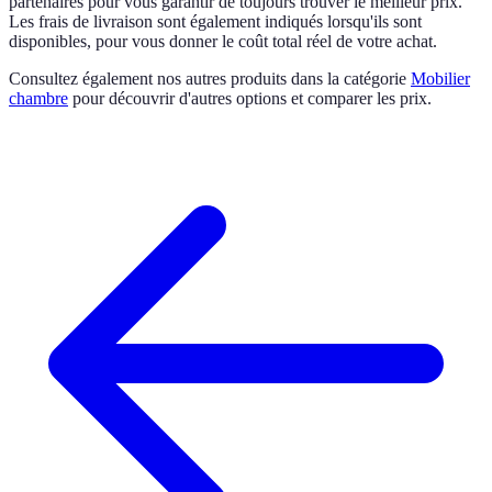
partenaires pour vous garantir de toujours trouver le meilleur prix.
Les frais de livraison sont également indiqués lorsqu'ils sont
disponibles, pour vous donner le coût total réel de votre achat.
Consultez également nos autres produits dans la catégorie
Mobilier
chambre
pour découvrir d'autres options et comparer les prix.