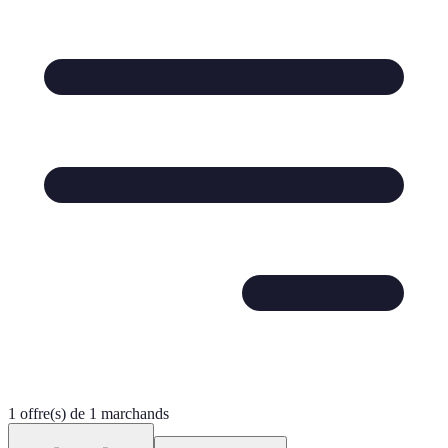
1 offre(s) de 1 marchands