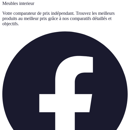
Meubles interieur
Votre comparateur de prix indépendant. Trouvez les meilleurs
produits au meilleur prix grâce à nos comparatifs détaillés et
objectifs.