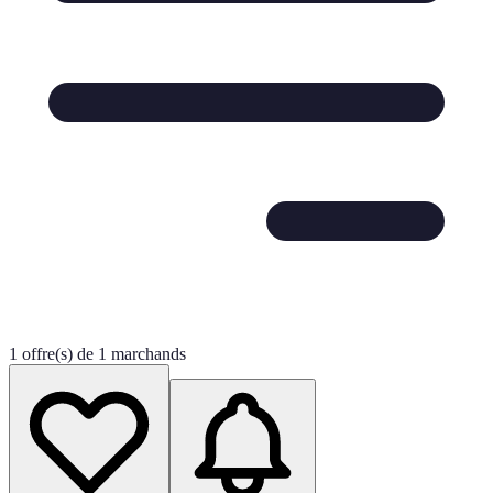
1 offre(s) de 1 marchands