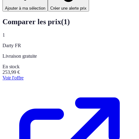
Ajouter à ma sélection
Créer une alerte prix
Comparer les prix
(
1
)
1
Darty FR
Livraison gratuite
En stock
253,99
€
Voir l'offre