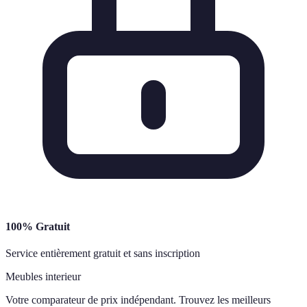
100% Gratuit
Service entièrement gratuit et sans inscription
Meubles interieur
Votre comparateur de prix indépendant. Trouvez les meilleurs