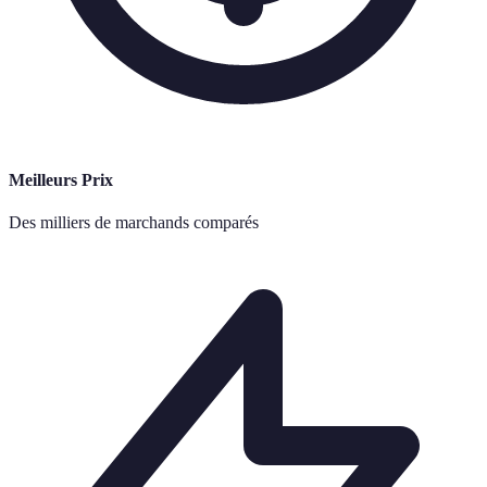
Meilleurs Prix
Des milliers de marchands comparés