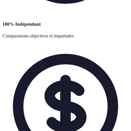
100% Indépendant
Comparaisons objectives et impartiales