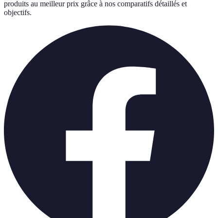
produits au meilleur prix grâce à nos comparatifs détaillés et
objectifs.