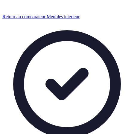
Retour au comparateur Meubles interieur