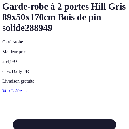
Garde-robe à 2 portes Hill Gris
89x50x170cm Bois de pin
solide288949
Garde-robe
Meilleur prix
253,99
€
chez
Darty FR
Livraison gratuite
Voir l'offre →