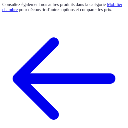
Consultez également nos autres produits dans la catégorie
Mobilier
chambre
pour découvrir d'autres options et comparer les prix.