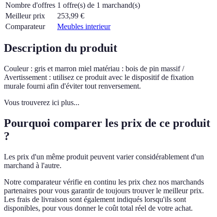
Nombre d'offres
1 offre(s) de 1 marchand(s)
Meilleur prix
253,99
€
Comparateur
Meubles interieur
Description du produit
Couleur : gris et marron miel matériau : bois de pin massif /
Avertissement : utilisez ce produit avec le dispositif de fixation
murale fourni afin d'éviter tout renversement.
Vous trouverez ici plus...
Pourquoi comparer les prix de ce produit
?
Les prix d'un même produit peuvent varier considérablement d'un
marchand à l'autre.
Notre comparateur vérifie en continu les prix chez nos marchands
partenaires pour vous garantir de toujours trouver le meilleur prix.
Les frais de livraison sont également indiqués lorsqu'ils sont
disponibles, pour vous donner le coût total réel de votre achat.