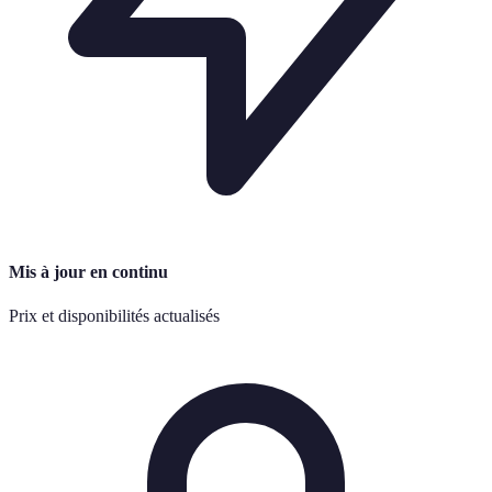
Mis à jour en continu
Prix et disponibilités actualisés