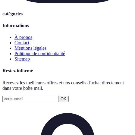
catégories
Informations
À propos
Contact
Mentions légales
Politique de confidentialité
Sitemap
Restez informé
Recevez les meilleures offres et nos conseils d'achat directement
dans votre boîte mail.
OK