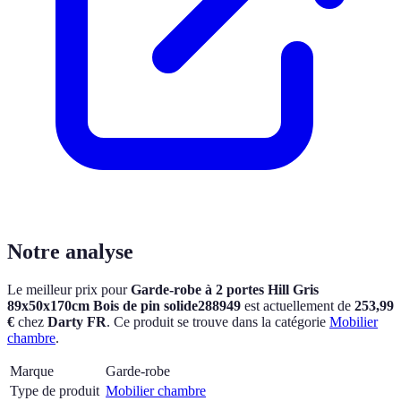
Notre analyse
Le meilleur prix pour
Garde-robe à 2 portes Hill Gris
89x50x170cm Bois de pin solide288949
est actuellement
de
253,99
€
chez
Darty FR
.
Ce produit se trouve dans la catégorie
Mobilier
chambre
.
Marque
Garde-robe
Type de produit
Mobilier chambre