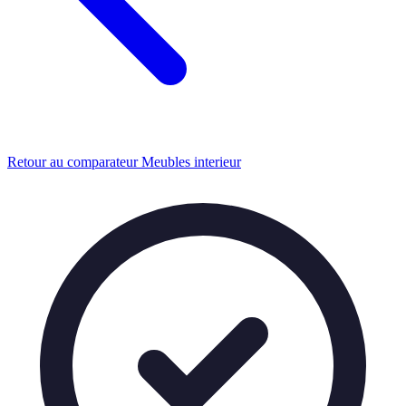
Retour au comparateur Meubles interieur