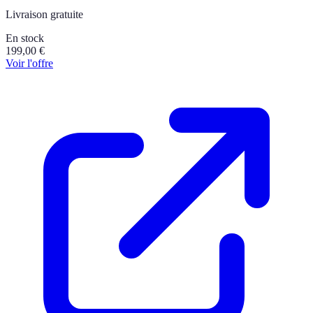
Livraison gratuite
En stock
199,00
€
Voir l'offre