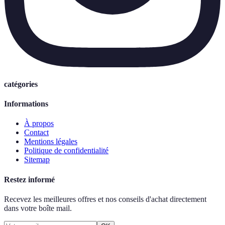
catégories
Informations
À propos
Contact
Mentions légales
Politique de confidentialité
Sitemap
Restez informé
Recevez les meilleures offres et nos conseils d'achat directement
dans votre boîte mail.