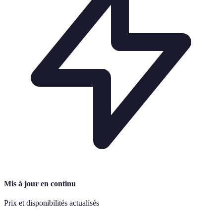
Mis à jour en continu
Prix et disponibilités actualisés