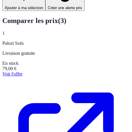
Ajouter à ma sélection
Créer une alerte prix
Comparer les prix
(
3
)
1
Palozi Sofa
Livraison gratuite
En stock
79,00
€
Voir l'offre