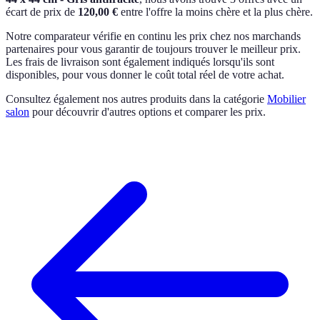
écart de prix de
120,00 €
entre l'offre la moins chère et la plus chère.
Notre comparateur vérifie en continu les prix chez nos marchands
partenaires pour vous garantir de toujours trouver le meilleur prix.
Les frais de livraison sont également indiqués lorsqu'ils sont
disponibles, pour vous donner le coût total réel de votre achat.
Consultez également nos autres produits dans la catégorie
Mobilier
salon
pour découvrir d'autres options et comparer les prix.