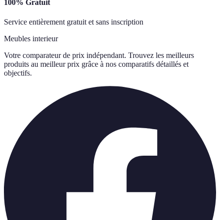
100% Gratuit
Service entièrement gratuit et sans inscription
Meubles interieur
Votre comparateur de prix indépendant. Trouvez les meilleurs
produits au meilleur prix grâce à nos comparatifs détaillés et
objectifs.