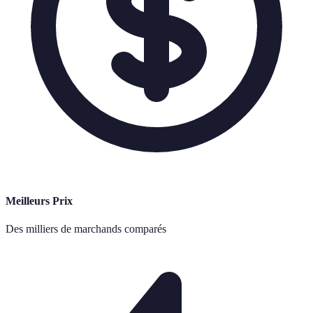
Meilleurs Prix
Des milliers de marchands comparés