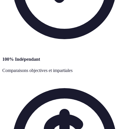
100% Indépendant
Comparaisons objectives et impartiales