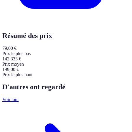
Résumé des prix
79,00
€
Prix le plus bas
142,333
€
Prix moyen
199,00
€
Prix le plus haut
D'autres ont regardé
Voir tout