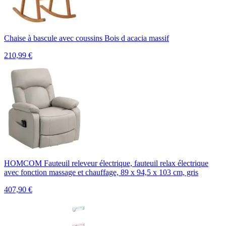
Chaise à bascule avec coussins Bois d acacia massif
210,99
€
HOMCOM Fauteuil releveur électrique, fauteuil relax électrique
avec fonction massage et chauffage, 89 x 94,5 x 103 cm, gris
407,90
€