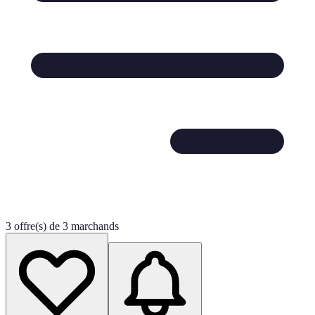
3 offre(s) de 3 marchands