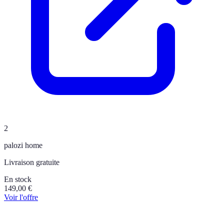
2
palozi home
Livraison gratuite
En stock
149,00
€
Voir l'offre