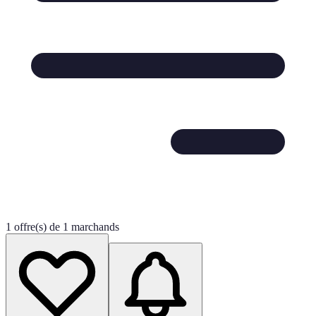
1 offre(s) de 1 marchands