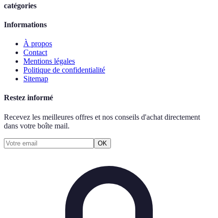
catégories
Informations
À propos
Contact
Mentions légales
Politique de confidentialité
Sitemap
Restez informé
Recevez les meilleures offres et nos conseils d'achat directement
dans votre boîte mail.
OK