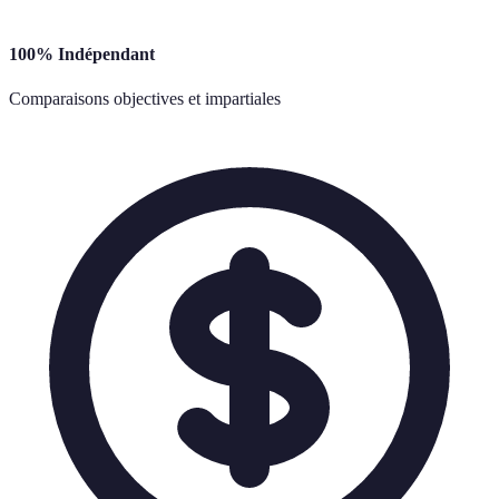
100% Indépendant
Comparaisons objectives et impartiales