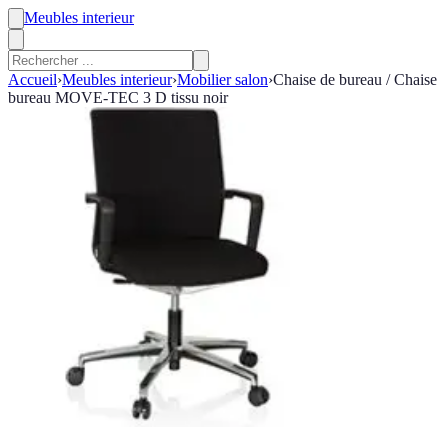
Meubles interieur
Accueil
›
Meubles interieur
›
Mobilier salon
›
Chaise de bureau / Chaise
bureau MOVE-TEC 3 D tissu noir