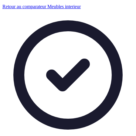
Retour au comparateur Meubles interieur