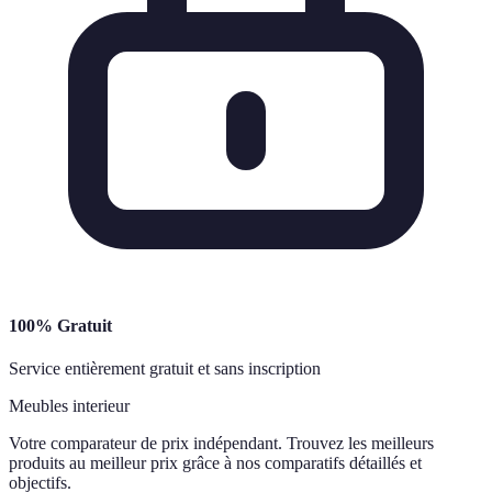
100% Gratuit
Service entièrement gratuit et sans inscription
Meubles interieur
Votre comparateur de prix indépendant. Trouvez les meilleurs
produits au meilleur prix grâce à nos comparatifs détaillés et
objectifs.