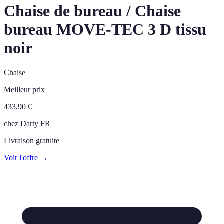
Chaise de bureau / Chaise
bureau MOVE-TEC 3 D tissu
noir
Chaise
Meilleur prix
433,90
€
chez
Darty FR
Livraison gratuite
Voir l'offre →