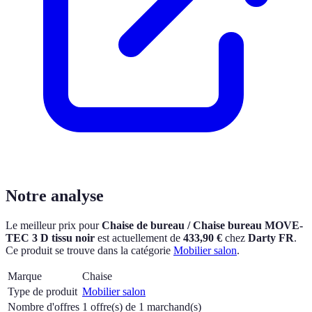
Notre analyse
Le meilleur prix pour
Chaise de bureau / Chaise bureau MOVE-
TEC 3 D tissu noir
est actuellement
de
433,90 €
chez
Darty FR
.
Ce produit se trouve dans la catégorie
Mobilier salon
.
Marque
Chaise
Type de produit
Mobilier salon
Nombre d'offres
1 offre(s) de 1 marchand(s)