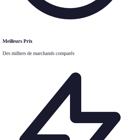
Meilleurs Prix
Des milliers de marchands comparés