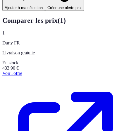
Ajouter à ma sélection
Créer une alerte prix
Comparer les prix
(
1
)
1
Darty FR
Livraison gratuite
En stock
433,90
€
Voir l'offre