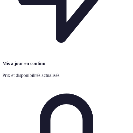
Mis à jour en continu
Prix et disponibilités actualisés