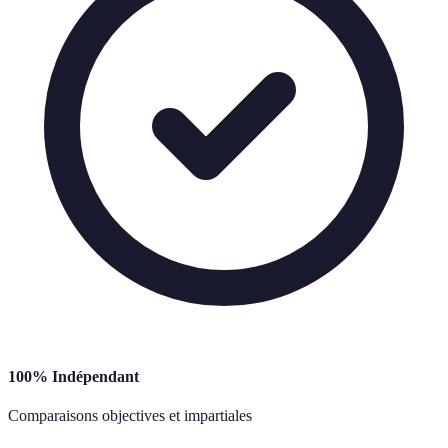
100% Indépendant
Comparaisons objectives et impartiales