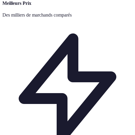
Meilleurs Prix
Des milliers de marchands comparés