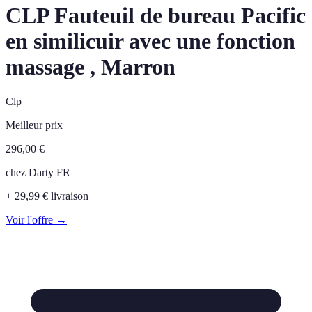
CLP Fauteuil de bureau Pacific
en similicuir avec une fonction
massage , Marron
Clp
Meilleur prix
296,00
€
chez
Darty FR
+ 29,99 € livraison
Voir l'offre →