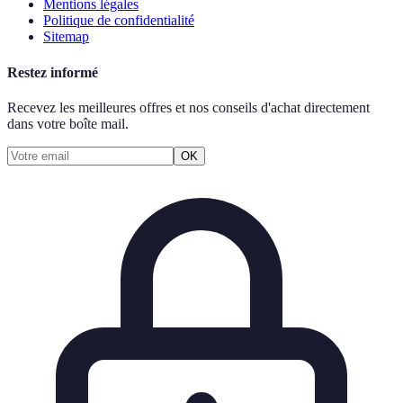
Mentions légales
Politique de confidentialité
Sitemap
Restez informé
Recevez les meilleures offres et nos conseils d'achat directement
dans votre boîte mail.
OK