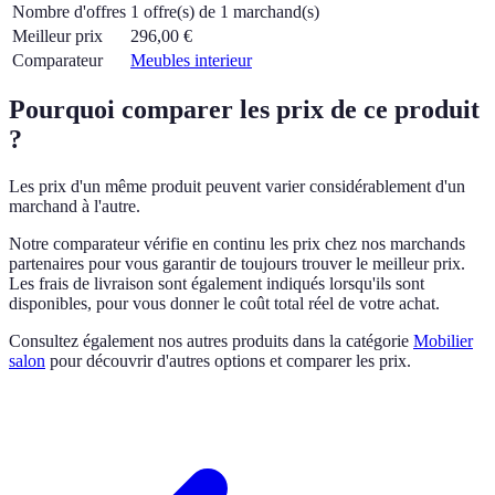
Nombre d'offres
1 offre(s) de 1 marchand(s)
Meilleur prix
296,00
€
Comparateur
Meubles interieur
Pourquoi comparer les prix de ce produit
?
Les prix d'un même produit peuvent varier considérablement d'un
marchand à l'autre.
Notre comparateur vérifie en continu les prix chez nos marchands
partenaires pour vous garantir de toujours trouver le meilleur prix.
Les frais de livraison sont également indiqués lorsqu'ils sont
disponibles, pour vous donner le coût total réel de votre achat.
Consultez également nos autres produits dans la catégorie
Mobilier
salon
pour découvrir d'autres options et comparer les prix.