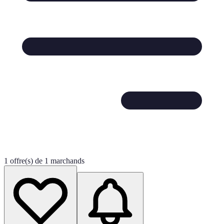
1 offre(s) de 1 marchands