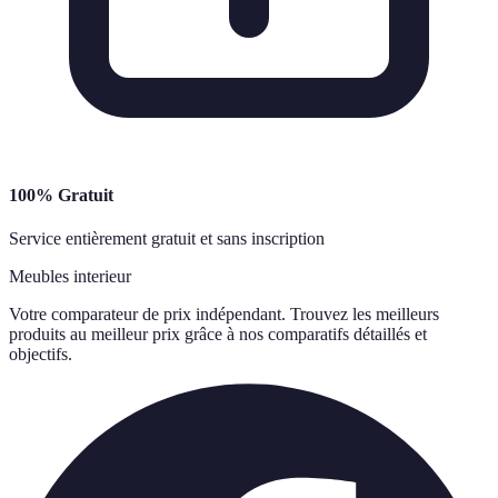
100% Gratuit
Service entièrement gratuit et sans inscription
Meubles interieur
Votre comparateur de prix indépendant. Trouvez les meilleurs
produits au meilleur prix grâce à nos comparatifs détaillés et
objectifs.