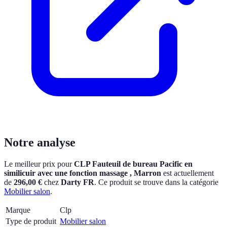
Notre analyse
Le meilleur prix pour
CLP Fauteuil de bureau Pacific en
similicuir avec une fonction massage , Marron
est actuellement
de
296,00 €
chez
Darty FR
.
Ce produit se trouve dans la catégorie
Mobilier salon
.
Marque
Clp
Type de produit
Mobilier salon