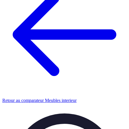
Retour au comparateur Meubles interieur