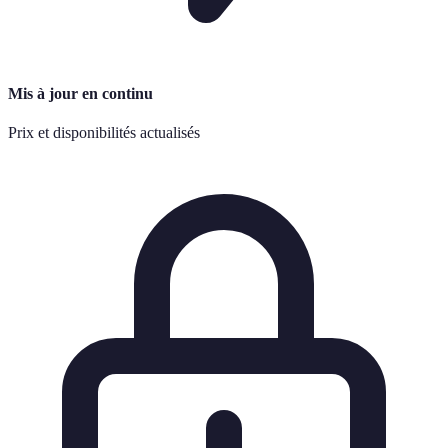
Mis à jour en continu
Prix et disponibilités actualisés