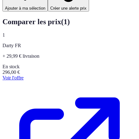
Ajouter à ma sélection
Créer une alerte prix
Comparer les prix
(
1
)
1
Darty FR
+ 29,99 € livraison
En stock
296,00
€
Voir l'offre