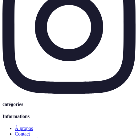
catégories
Informations
À propos
Contact