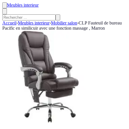
Meubles interieur
Accueil
›
Meubles interieur
›
Mobilier salon
›
CLP Fauteuil de bureau
Pacific en similicuir avec une fonction massage , Marron