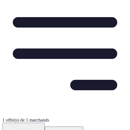
1 offre(s) de 1 marchands