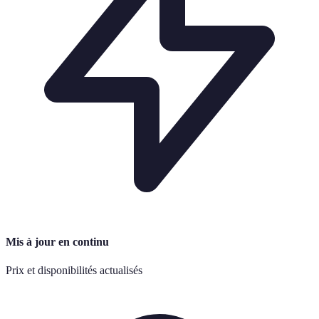
Mis à jour en continu
Prix et disponibilités actualisés