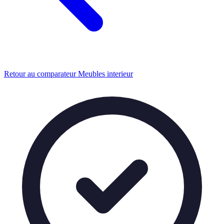
Retour au comparateur Meubles interieur