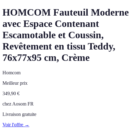
HOMCOM Fauteuil Moderne
avec Espace Contenant
Escamotable et Coussin,
Revêtement en tissu Teddy,
76x77x95 cm, Crème
Homcom
Meilleur prix
349,90
€
chez
Aosom FR
Livraison gratuite
Voir l'offre →