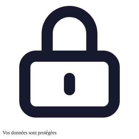
Vos données sont protégées