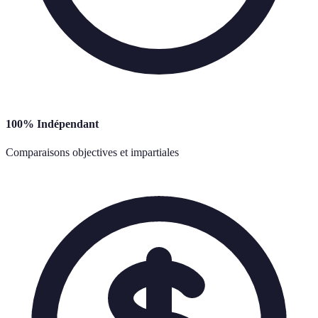
100% Indépendant
Comparaisons objectives et impartiales