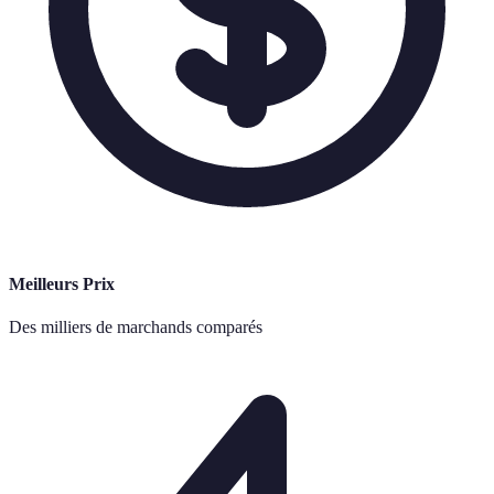
Meilleurs Prix
Des milliers de marchands comparés