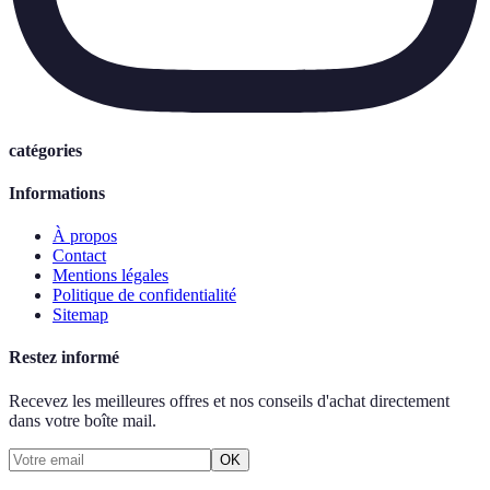
catégories
Informations
À propos
Contact
Mentions légales
Politique de confidentialité
Sitemap
Restez informé
Recevez les meilleures offres et nos conseils d'achat directement
dans votre boîte mail.
OK