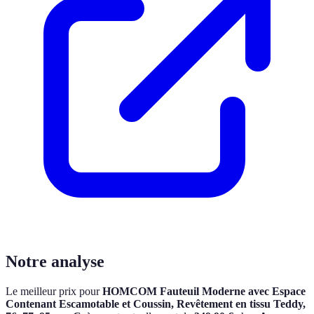
Notre analyse
Le meilleur prix pour
HOMCOM Fauteuil Moderne avec Espace
Contenant Escamotable et Coussin, Revêtement en tissu Teddy,