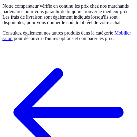
Notre comparateur vérifie en continu les prix chez nos marchands
partenaires pour vous garantir de toujours trouver le meilleur prix.
Les frais de livraison sont également indiqués lorsqu'ils sont
disponibles, pour vous donner le coût total réel de votre achat.
Consultez également nos autres produits dans la catégorie
Mobilier
salon
pour découvrir d'autres options et comparer les prix.