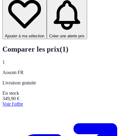
Ajouter à ma sélection
Créer une alerte prix
Comparer les prix
(
1
)
1
Aosom FR
Livraison gratuite
En stock
349,90
€
Voir l'offre