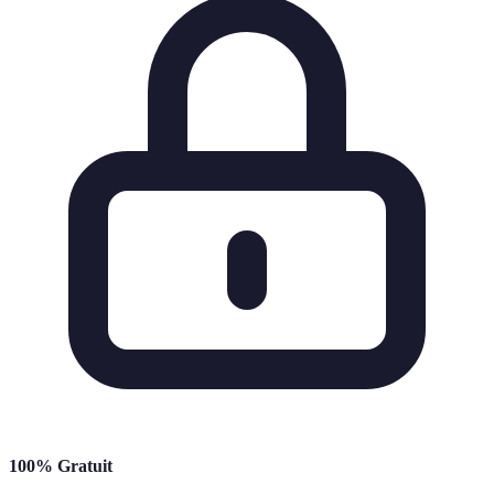
100% Gratuit