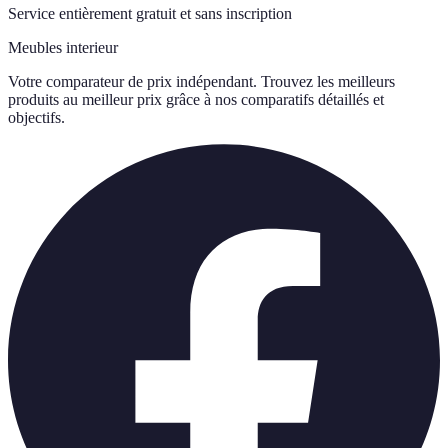
Service entièrement gratuit et sans inscription
Meubles interieur
Votre comparateur de prix indépendant. Trouvez les meilleurs
produits au meilleur prix grâce à nos comparatifs détaillés et
objectifs.