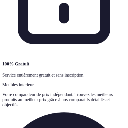
100% Gratuit
Service entièrement gratuit et sans inscription
Meubles interieur
Votre comparateur de prix indépendant. Trouvez les meilleurs
produits au meilleur prix grâce à nos comparatifs détaillés et
objectifs.