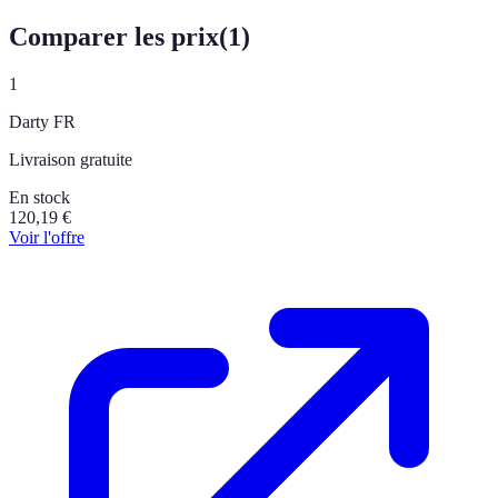
Comparer les prix
(
1
)
1
Darty FR
Livraison gratuite
En stock
120,19
€
Voir l'offre