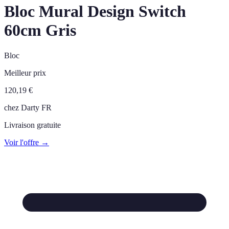
Bloc Mural Design Switch
60cm Gris
Bloc
Meilleur prix
120,19
€
chez
Darty FR
Livraison gratuite
Voir l'offre →