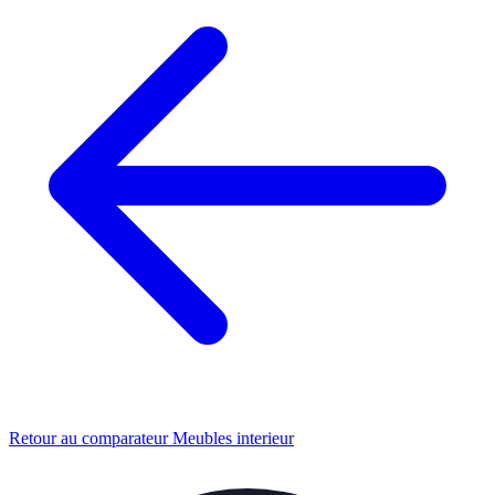
Retour au comparateur Meubles interieur