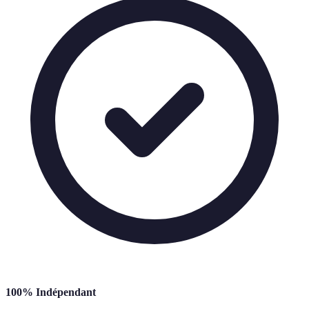
100% Indépendant