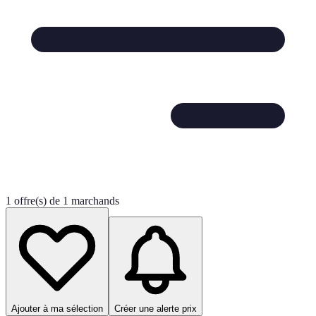
1 offre(s) de 1 marchands
Ajouter à ma sélection
Créer une alerte prix