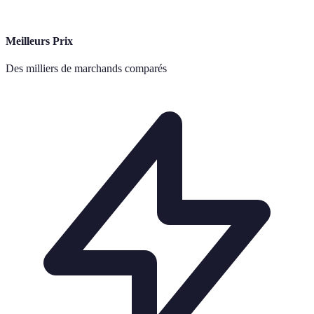
Meilleurs Prix
Des milliers de marchands comparés