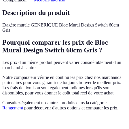
Description du produit
Etagère murale GENERIQUE Bloc Mural Design Switch 60cm
Gris
Pourquoi comparer les prix de Bloc
Mural Design Switch 60cm Gris ?
Les prix d'un même produit peuvent varier considérablement d'un
marchand à l'autre.
Notre comparateur vérifie en continu les prix chez nos marchands
partenaires pour vous garantir de toujours trouver le meilleur prix.
Les frais de livraison sont également indiqués lorsqu'ils sont
disponibles, pour vous donner le coût total réel de votre achat.
Consultez également nos autres produits dans la catégorie
Rangement
pour découvrir d'autres options et comparer les prix.