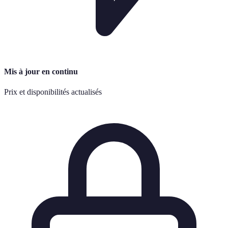
Mis à jour en continu
Prix et disponibilités actualisés