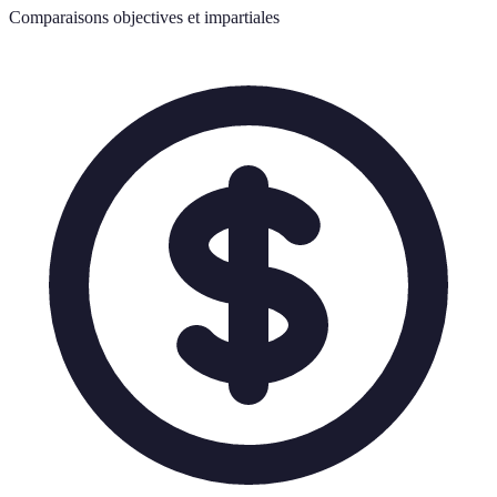
Comparaisons objectives et impartiales