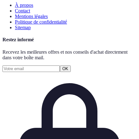
À propos
Contact
Mentions légales
Politique de confidentialité
Sitemap
Restez informé
Recevez les meilleures offres et nos conseils d'achat directement
dans votre boîte mail.
OK