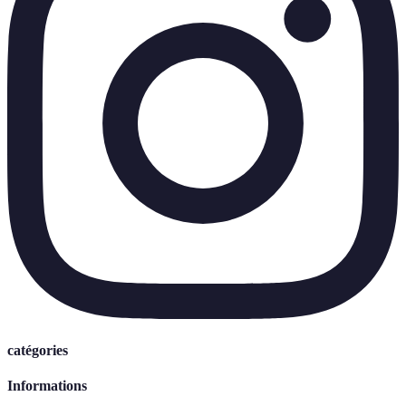
catégories
Informations