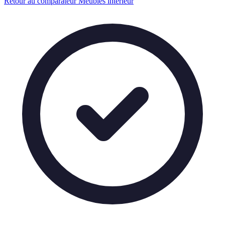
Retour au comparateur Meubles interieur