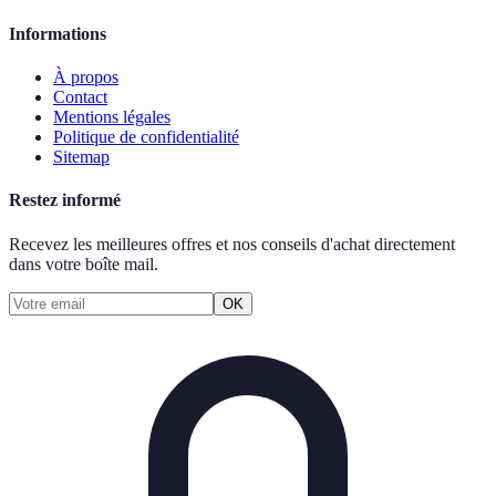
Informations
À propos
Contact
Mentions légales
Politique de confidentialité
Sitemap
Restez informé
Recevez les meilleures offres et nos conseils d'achat directement
dans votre boîte mail.
OK