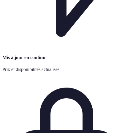
Mis à jour en continu
Prix et disponibilités actualisés