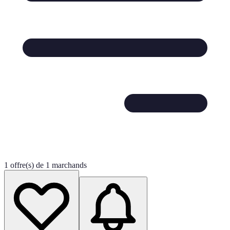
1 offre(s) de 1 marchands