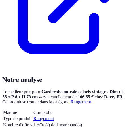
Notre analyse
Le meilleur prix pour
Garderobe murale coloris vintage - Dim : L
55 x P 8 x H 78 cm --
est actuellement
de
106,65 €
chez
Darty FR
.
Ce produit se trouve dans la catégorie
Rangement
.
Marque
Garderobe
Type de produit
Rangement
Nombre d'offres
1 offre(s) de 1 marchand(s)