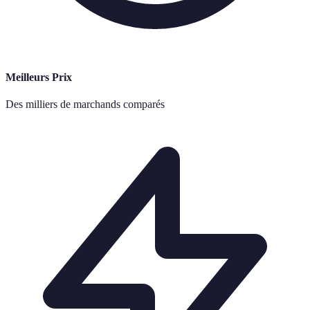
Meilleurs Prix
Des milliers de marchands comparés