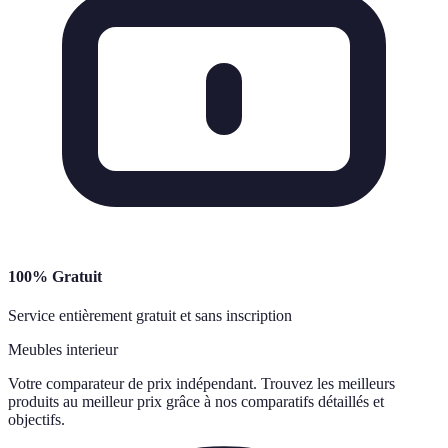
100% Gratuit
Service entièrement gratuit et sans inscription
Meubles interieur
Votre comparateur de prix indépendant. Trouvez les meilleurs
produits au meilleur prix grâce à nos comparatifs détaillés et
objectifs.