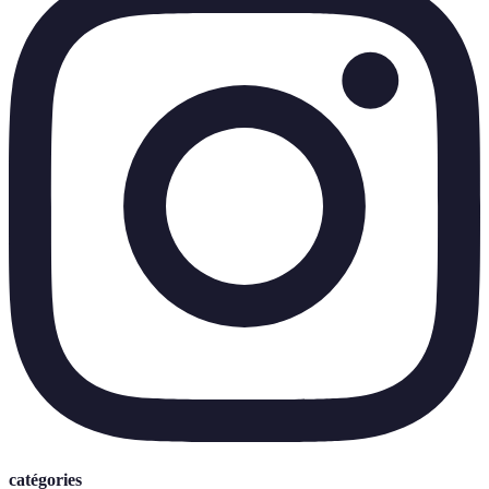
catégories