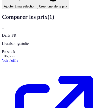
Ajouter à ma sélection
Créer une alerte prix
Comparer les prix
(
1
)
1
Darty FR
Livraison gratuite
En stock
106,65
€
Voir l'offre