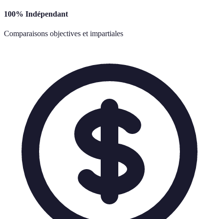
100% Indépendant
Comparaisons objectives et impartiales