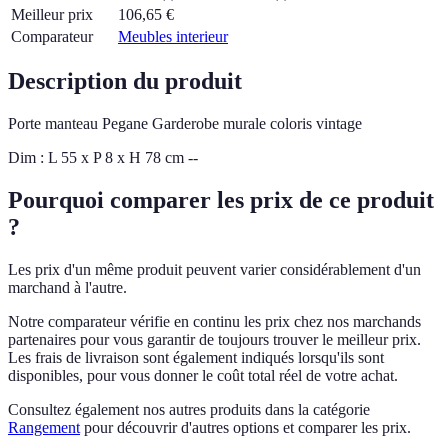
Meilleur prix
106,65
€
Comparateur
Meubles interieur
Description du produit
Porte manteau Pegane Garderobe murale coloris vintage
Dim : L 55 x P 8 x H 78 cm --
Pourquoi comparer les prix de ce produit
?
Les prix d'un même produit peuvent varier considérablement d'un
marchand à l'autre.
Notre comparateur vérifie en continu les prix chez nos marchands
partenaires pour vous garantir de toujours trouver le meilleur prix.
Les frais de livraison sont également indiqués lorsqu'ils sont
disponibles, pour vous donner le coût total réel de votre achat.
Consultez également nos autres produits dans la catégorie
Rangement
pour découvrir d'autres options et comparer les prix.