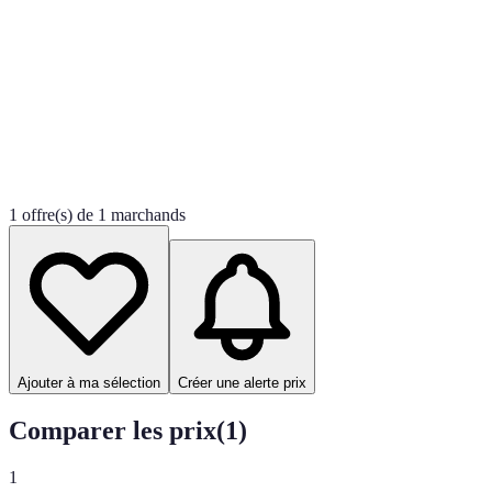
1 offre(s) de 1 marchands
Ajouter à ma sélection
Créer une alerte prix
Comparer les prix
(
1
)
1