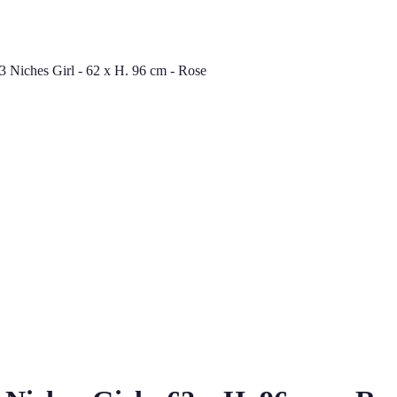
3 Niches Girl - 62 x H. 96 cm - Rose