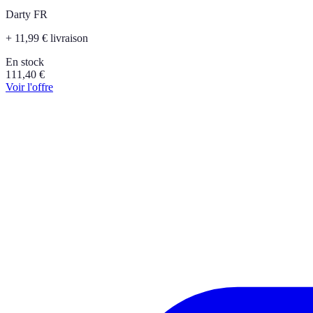
Darty FR
+ 11,99 € livraison
En stock
111,40
€
Voir l'offre