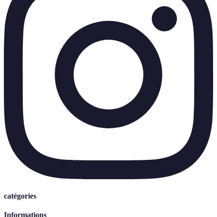
catégories
Informations