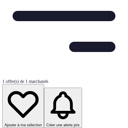
1 offre(s) de 1 marchands
Ajouter à ma sélection
Créer une alerte prix