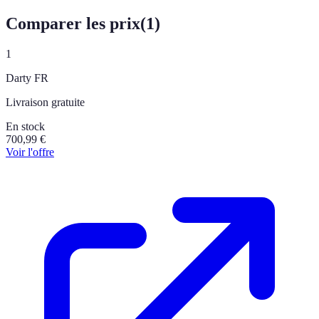
Comparer les prix
(
1
)
1
Darty FR
Livraison gratuite
En stock
700,99
€
Voir l'offre