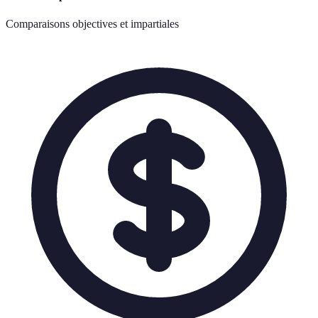
Comparaisons objectives et impartiales