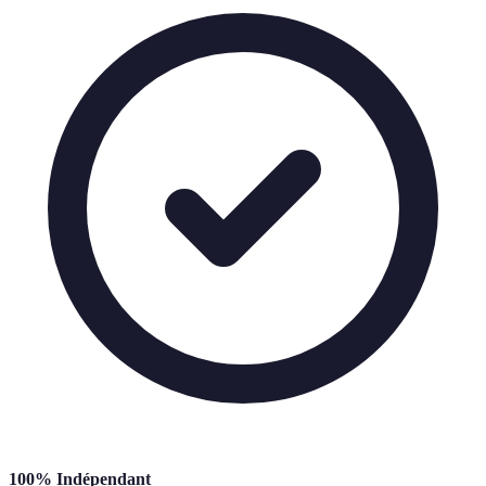
100% Indépendant