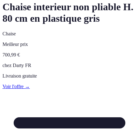
Chaise interieur non pliable H.
80 cm en plastique gris
Chaise
Meilleur prix
700,99
€
chez
Darty FR
Livraison gratuite
Voir l'offre →