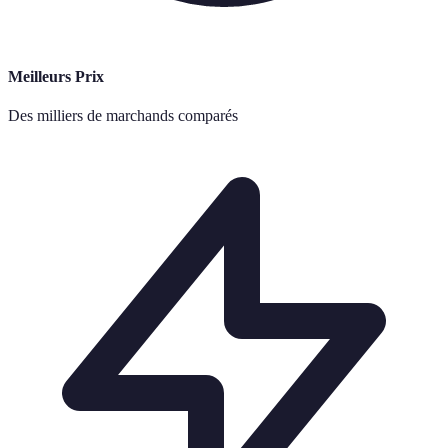
Meilleurs Prix
Des milliers de marchands comparés