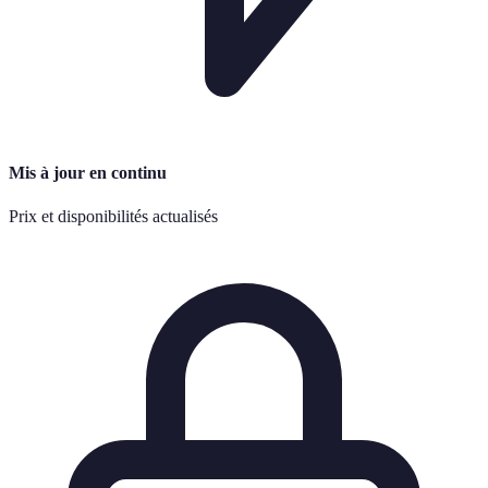
Mis à jour en continu
Prix et disponibilités actualisés