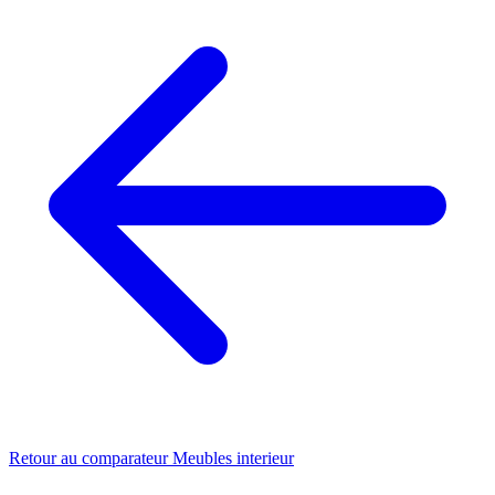
Retour au comparateur Meubles interieur