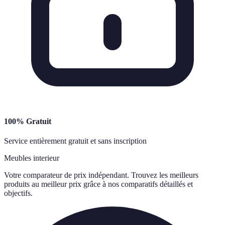
100% Gratuit
Service entièrement gratuit et sans inscription
Meubles interieur
Votre comparateur de prix indépendant. Trouvez les meilleurs
produits au meilleur prix grâce à nos comparatifs détaillés et
objectifs.