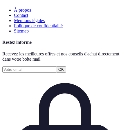
À propos
Contact
Mentions légales
Politique de confidentialité
Sitemap
Restez informé
Recevez les meilleures offres et nos conseils d'achat directement
dans votre boîte mail.
OK