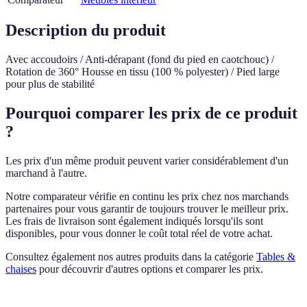
Description du produit
Avec accoudoirs / Anti-dérapant (fond du pied en caotchouc) /
Rotation de 360° Housse en tissu (100 % polyester) / Pied large
pour plus de stabilité
Pourquoi comparer les prix de ce produit
?
Les prix d'un même produit peuvent varier considérablement d'un
marchand à l'autre.
Notre comparateur vérifie en continu les prix chez nos marchands
partenaires pour vous garantir de toujours trouver le meilleur prix.
Les frais de livraison sont également indiqués lorsqu'ils sont
disponibles, pour vous donner le coût total réel de votre achat.
Consultez également nos autres produits dans la catégorie
Tables &
chaises
pour découvrir d'autres options et comparer les prix.