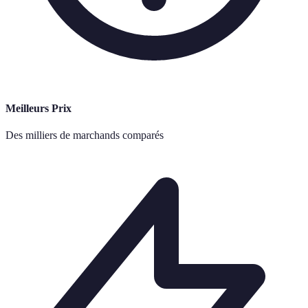
Meilleurs Prix
Des milliers de marchands comparés