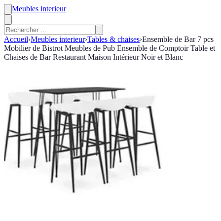
Meubles interieur
Accueil
›
Meubles interieur
›
Tables & chaises
›
Ensemble de Bar 7 pcs
Mobilier de Bistrot Meubles de Pub Ensemble de Comptoir Table et
Chaises de Bar Restaurant Maison Intérieur Noir et Blanc