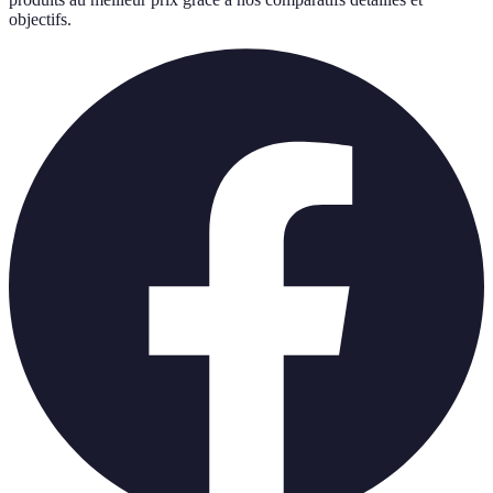
objectifs.