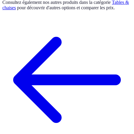
Consultez également nos autres produits dans la catégorie
Tables &
chaises
pour découvrir d'autres options et comparer les prix.