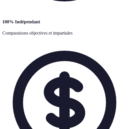
100% Indépendant
Comparaisons objectives et impartiales