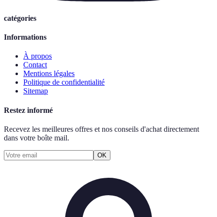
catégories
Informations
À propos
Contact
Mentions légales
Politique de confidentialité
Sitemap
Restez informé
Recevez les meilleures offres et nos conseils d'achat directement
dans votre boîte mail.
OK