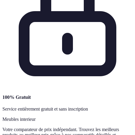
100% Gratuit
Service entièrement gratuit et sans inscription
Meubles interieur
Votre comparateur de prix indépendant. Trouvez les meilleurs
produits au meilleur prix grâce à nos comparatifs détaillés et