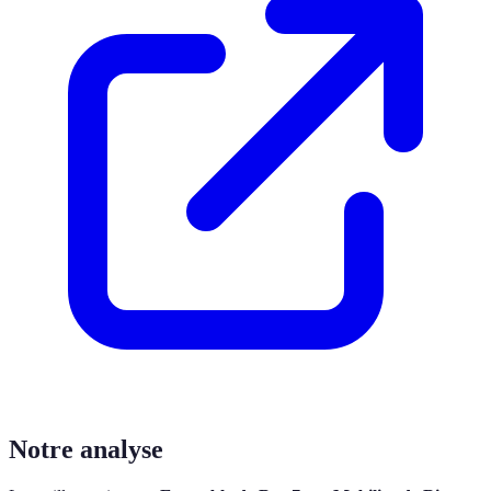
Notre analyse