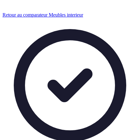
Retour au comparateur Meubles interieur