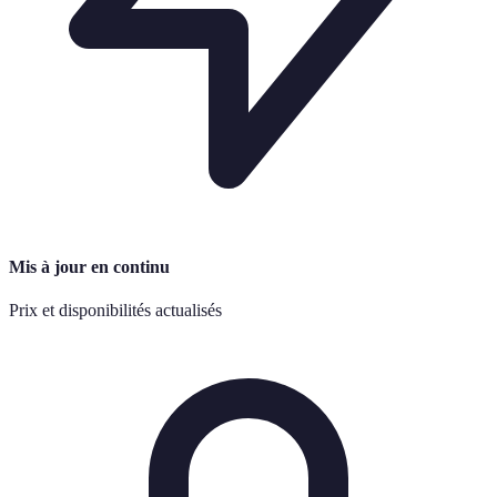
Mis à jour en continu
Prix et disponibilités actualisés