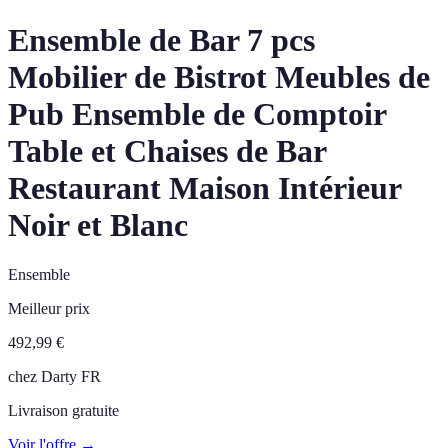
Ensemble de Bar 7 pcs
Mobilier de Bistrot Meubles de
Pub Ensemble de Comptoir
Table et Chaises de Bar
Restaurant Maison Intérieur
Noir et Blanc
Ensemble
Meilleur prix
492,99
€
chez
Darty FR
Livraison gratuite
Voir l'offre →