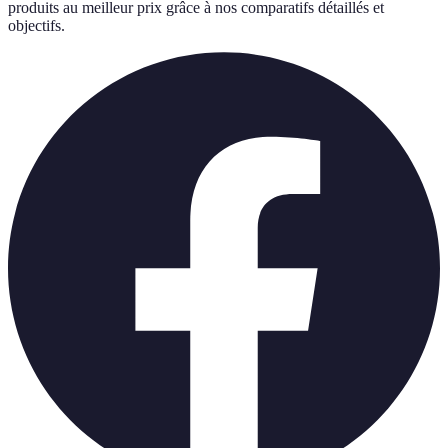
produits au meilleur prix grâce à nos comparatifs détaillés et
objectifs.