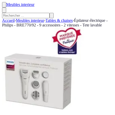
Meubles interieur
Accueil
›
Meubles interieur
›
Tables & chaises
›
Épilateur électrique -
Philips - BRE770/92 - 9 accessoires - 2 vitesses - Tete lavable