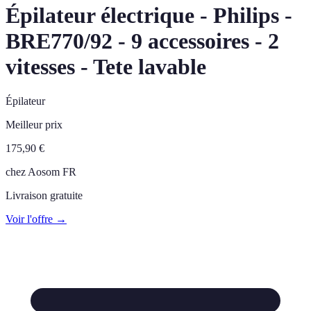
Épilateur électrique - Philips -
BRE770/92 - 9 accessoires - 2
vitesses - Tete lavable
Épilateur
Meilleur prix
175,90
€
chez
Aosom FR
Livraison gratuite
Voir l'offre →