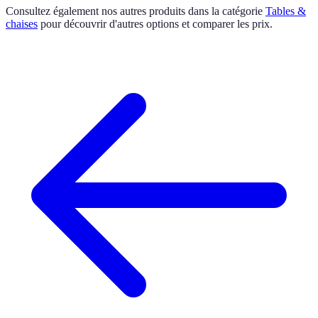
Consultez également nos autres produits dans la catégorie
Tables &
chaises
pour découvrir d'autres options et comparer les prix.