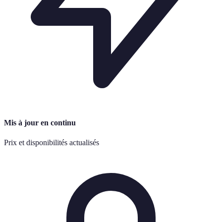
Mis à jour en continu
Prix et disponibilités actualisés