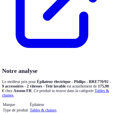
Notre analyse
Le meilleur prix pour
Épilateur électrique - Philips - BRE770/92 -
9 accessoires - 2 vitesses - Tete lavable
est actuellement
de
175,90
€
chez
Aosom FR
.
Ce produit se trouve dans la catégorie
Tables &
chaises
.
Marque
Épilateur
Type de produit
Tables & chaises