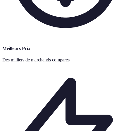
Meilleurs Prix
Des milliers de marchands comparés