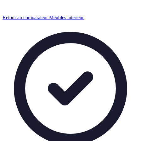
Retour au comparateur Meubles interieur