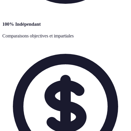
100% Indépendant
Comparaisons objectives et impartiales