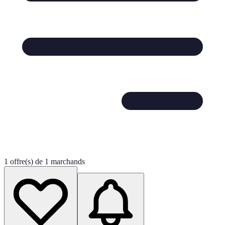
1 offre(s) de 1 marchands