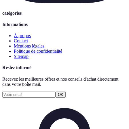
catégories
Informations
À propos
Contact
Mentions légales
Politique de confidentialité
Sitemap
Restez informé
Recevez les meilleures offres et nos conseils d'achat directement
dans votre boîte mail.
OK