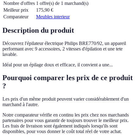
Nombre d'offres
1 offre(s) de 1 marchand(s)
Meilleur prix
175,90
€
Comparateur
Meubles interieur
Description du produit
Découvrez l'épilateur électrique Philips BRE770/92, un appareil
performant avec 9 accessoires, 2 vitesses d'épilation et une tete
lavable.
Idéal pour un épilage doux et efficace, il convient a une...
Pourquoi comparer les prix de ce produit
?
Les prix d'un même produit peuvent varier considérablement d'un
marchand à l'autre.
Notre comparateur vérifie en continu les prix chez nos marchands
partenaires pour vous garantir de toujours trouver le meilleur prix.
Les frais de livraison sont également indiqués lorsqu'ils sont
disponibles, pour vous donner le coût total réel de votre achat.