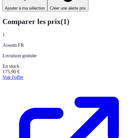
Ajouter à ma sélection
Créer une alerte prix
Comparer les prix
(
1
)
1
Aosom FR
Livraison gratuite
En stock
175,90
€
Voir l'offre