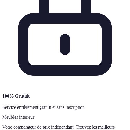
100% Gratuit
Service entièrement gratuit et sans inscription
Meubles interieur
Votre comparateur de prix indépendant. Trouvez les meilleurs