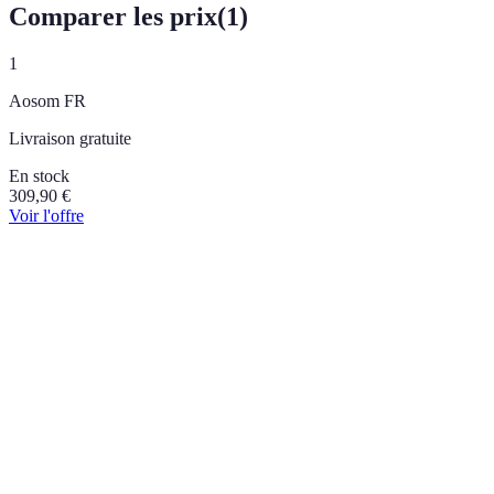
Comparer les prix
(
1
)
1
Aosom FR
Livraison gratuite
En stock
309,90
€
Voir l'offre