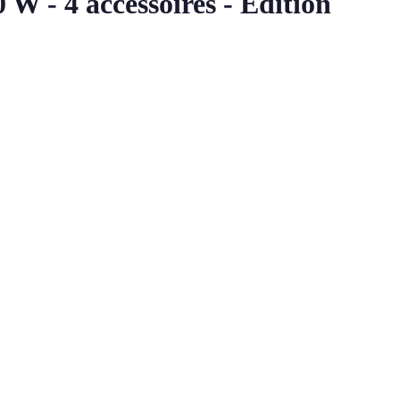
W - 4 accessoires - Édition