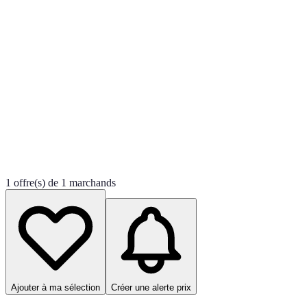
1 offre(s) de 1 marchands
Ajouter à ma sélection
Créer une alerte prix