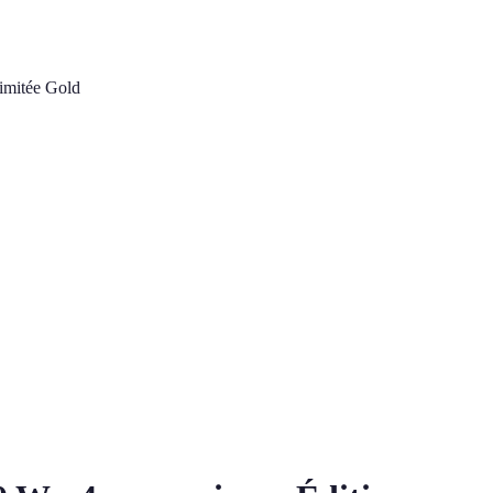
limitée Gold