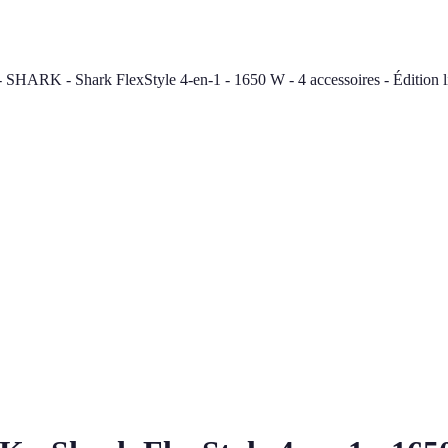
 SHARK - Shark FlexStyle 4-en-1 - 1650 W - 4 accessoires - Édition 