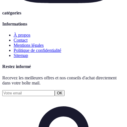
catégories
Informations
À propos
Contact
Mentions légales
Politique de confidentialité
Sitemap
Restez informé
Recevez les meilleures offres et nos conseils d'achat directement
dans votre boîte mail.
OK