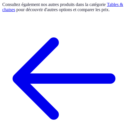
Consultez également nos autres produits dans la catégorie
Tables &
chaises
pour découvrir d'autres options et comparer les prix.