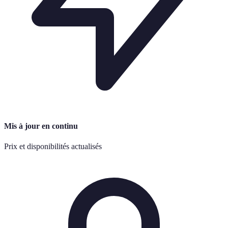
Mis à jour en continu
Prix et disponibilités actualisés