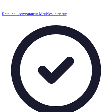
Retour au comparateur Meubles interieur