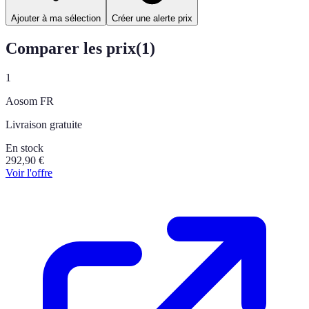
Ajouter à ma sélection
Créer une alerte prix
Comparer les prix
(
1
)
1
Aosom FR
Livraison gratuite
En stock
292,90
€
Voir l'offre