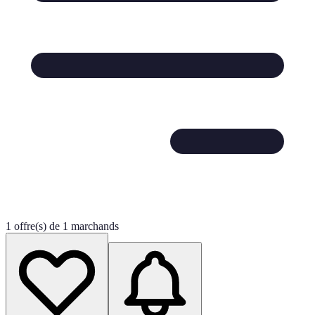
1 offre(s) de 1 marchands