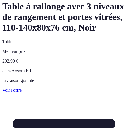
Table à rallonge avec 3 niveaux
de rangement et portes vitrées,
110-140x80x76 cm, Noir
Table
Meilleur prix
292,90
€
chez
Aosom FR
Livraison gratuite
Voir l'offre →