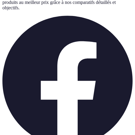
produits au meilleur prix grâce à nos comparatifs détaillés et
objectifs.