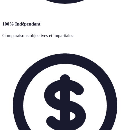
100% Indépendant
Comparaisons objectives et impartiales