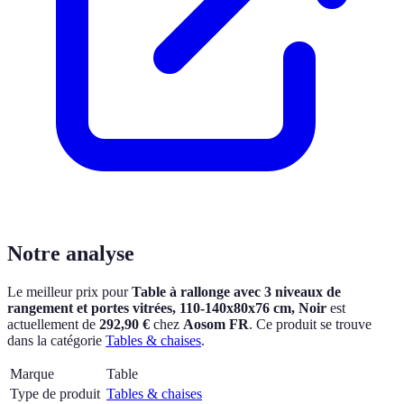
Notre analyse
Le meilleur prix pour
Table à rallonge avec 3 niveaux de
rangement et portes vitrées, 110-140x80x76 cm, Noir
est
actuellement
de
292,90 €
chez
Aosom FR
.
Ce produit se trouve
dans la catégorie
Tables & chaises
.
Marque
Table
Type de produit
Tables & chaises