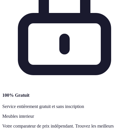
100% Gratuit
Service entièrement gratuit et sans inscription
Meubles interieur
Votre comparateur de prix indépendant. Trouvez les meilleurs