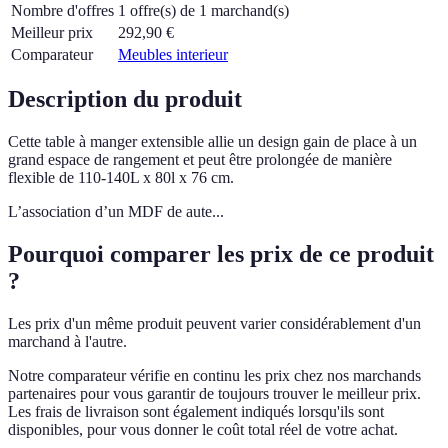
Nombre d'offres
1 offre(s) de 1 marchand(s)
Meilleur prix
292,90
€
Comparateur
Meubles interieur
Description du produit
Cette table à manger extensible allie un design gain de place à un
grand espace de rangement et peut être prolongée de manière
flexible de 110-140L x 80l x 76 cm.
L’association d’un MDF de aute...
Pourquoi comparer les prix de ce produit
?
Les prix d'un même produit peuvent varier considérablement d'un
marchand à l'autre.
Notre comparateur vérifie en continu les prix chez nos marchands
partenaires pour vous garantir de toujours trouver le meilleur prix.
Les frais de livraison sont également indiqués lorsqu'ils sont
disponibles, pour vous donner le coût total réel de votre achat.