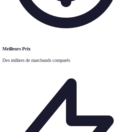
Meilleurs Prix
Des milliers de marchands comparés