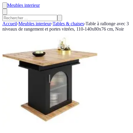
Meubles interieur
Accueil
›
Meubles interieur
›
Tables & chaises
›
Table à rallonge avec 3
niveaux de rangement et portes vitrées, 110-140x80x76 cm, Noir