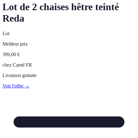
Lot de 2 chaises hêtre teinté
Reda
Lot
Meilleur prix
399,00
€
chez
Camif FR
Livraison gratuite
Voir l'offre →