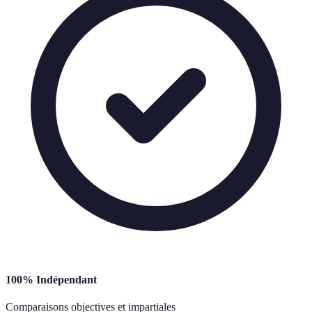
100% Indépendant
Comparaisons objectives et impartiales