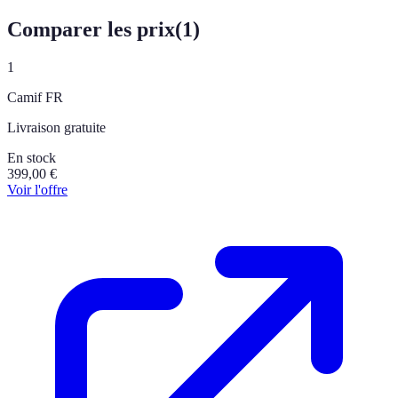
Comparer les prix
(
1
)
1
Camif FR
Livraison gratuite
En stock
399,00
€
Voir l'offre