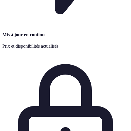
Mis à jour en continu
Prix et disponibilités actualisés