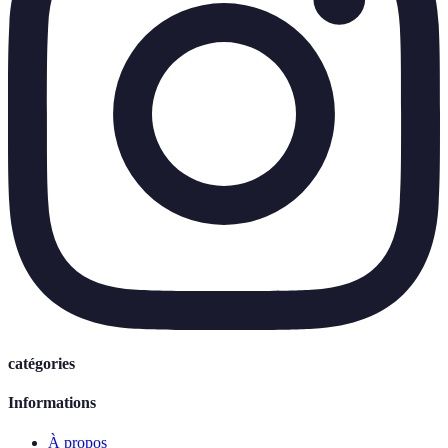
catégories
Informations
À propos