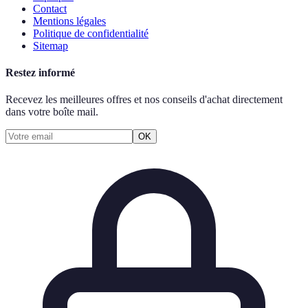
Contact
Mentions légales
Politique de confidentialité
Sitemap
Restez informé
Recevez les meilleures offres et nos conseils d'achat directement
dans votre boîte mail.
OK