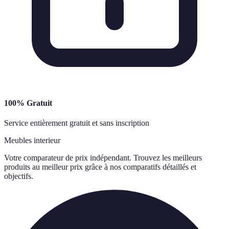
100% Gratuit
Service entièrement gratuit et sans inscription
Meubles interieur
Votre comparateur de prix indépendant. Trouvez les meilleurs
produits au meilleur prix grâce à nos comparatifs détaillés et
objectifs.