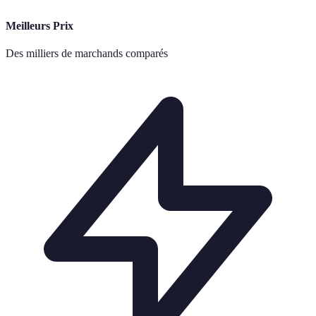
Meilleurs Prix
Des milliers de marchands comparés