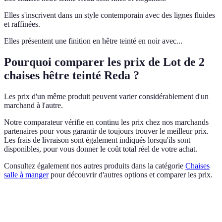
Elles s'inscrivent dans un style contemporain avec des lignes fluides
et raffinées.
Elles présentent une finition en hêtre teinté en noir avec...
Pourquoi comparer les prix de Lot de 2
chaises hêtre teinté Reda ?
Les prix d'un même produit peuvent varier considérablement d'un
marchand à l'autre.
Notre comparateur vérifie en continu les prix chez nos marchands
partenaires pour vous garantir de toujours trouver le meilleur prix.
Les frais de livraison sont également indiqués lorsqu'ils sont
disponibles, pour vous donner le coût total réel de votre achat.
Consultez également nos autres produits dans la catégorie
Chaises
salle à manger
pour découvrir d'autres options et comparer les prix.