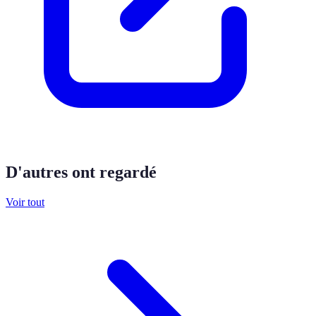
D'autres ont regardé
Voir tout