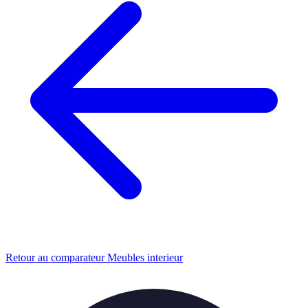
Retour au comparateur Meubles interieur