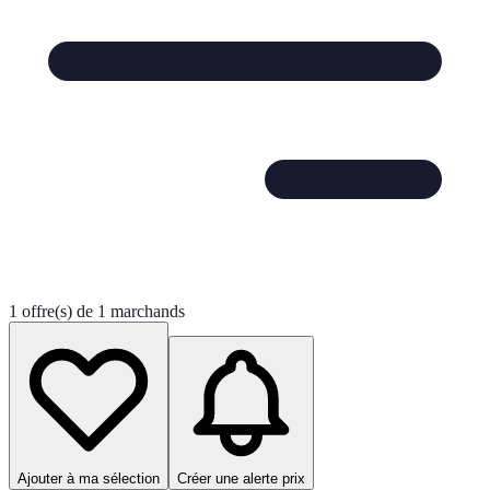
1 offre(s) de 1 marchands
Ajouter à ma sélection
Créer une alerte prix