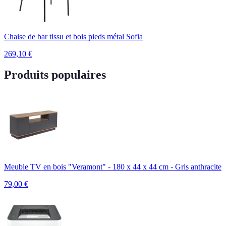
Chaise de bar tissu et bois pieds métal Sofia
269,10
€
Produits populaires
Meuble TV en bois "Veramont" - 180 x 44 x 44 cm - Gris anthracite
79,00
€