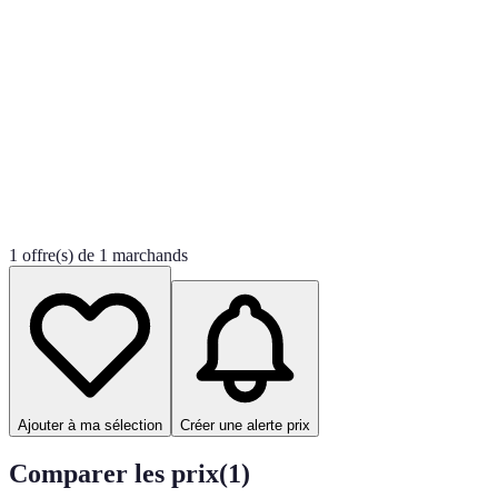
1 offre(s) de 1 marchands
Ajouter à ma sélection
Créer une alerte prix
Comparer les prix
(
1
)