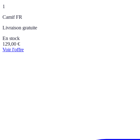
1
Camif FR
Livraison gratuite
En stock
129,00
€
Voir l'offre