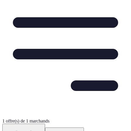
1 offre(s) de 1 marchands