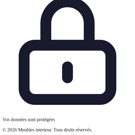
Vos données sont protégées
© 2026 Meubles interieur. Tous droits réservés.