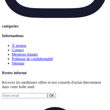
catégories
Informations
À propos
Contact
Mentions légales
Politique de confidentialité
Sitemap
Restez informé
Recevez les meilleures offres et nos conseils d'achat directement
dans votre boîte mail.
OK