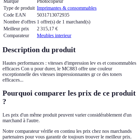
Marque
Photocopieur
Type de produit
Imprimantes & consommables
Code EAN
5031713072935
Nombre d'offres
1 offre(s) de 1 marchand(s)
Meilleur prix
2 315,17
€
Comparateur
Meubles interieur
Description du produit
Hautes performances : vitesses d'impression lev es et consommables
efficaces Con u pour durer, le MC883 offre une couleur
exceptionnelle des vitesses impressionnantes gr ce des toners
efficaces...
Pourquoi comparer les prix de ce produit
?
Les prix d'un même produit peuvent varier considérablement d'un
marchand à l'autre.
Notre comparateur vérifie en continu les prix chez nos marchands
partenaires pour vous garantir de toujours trouver le meilleur prix.