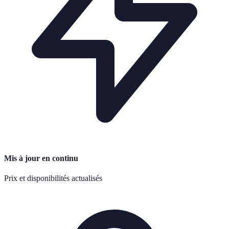
Mis à jour en continu
Prix et disponibilités actualisés