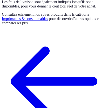
Les frais de livraison sont également indiqués lorsqu'ils sont
disponibles, pour vous donner le coût total réel de votre achat.
Consultez également nos autres produits dans la catégorie
Imprimantes & consommables
pour découvrir d'autres options et
comparer les prix.