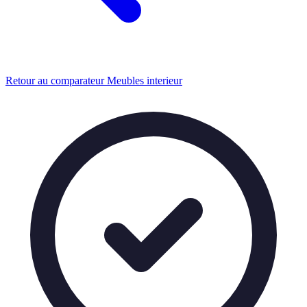
Retour au comparateur Meubles interieur