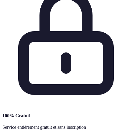
100% Gratuit
Service entièrement gratuit et sans inscription