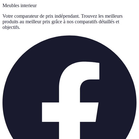
Meubles interieur
Votre comparateur de prix indépendant. Trouvez les meilleurs
produits au meilleur prix grâce à nos comparatifs détaillés et
objectifs.