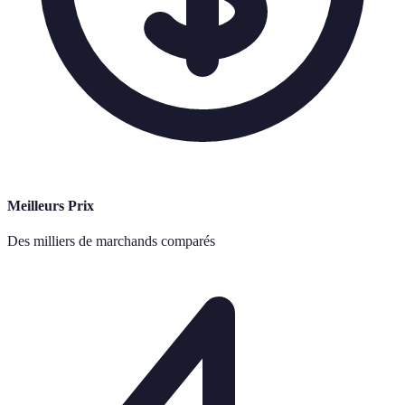
Meilleurs Prix
Des milliers de marchands comparés