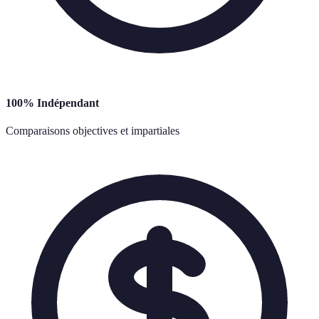
100% Indépendant
Comparaisons objectives et impartiales