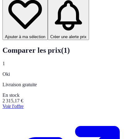
Ajouter à ma sélection
Créer une alerte prix
Comparer les prix
(
1
)
1
Oki
Livraison gratuite
En stock
2 315,17
€
Voir l'offre