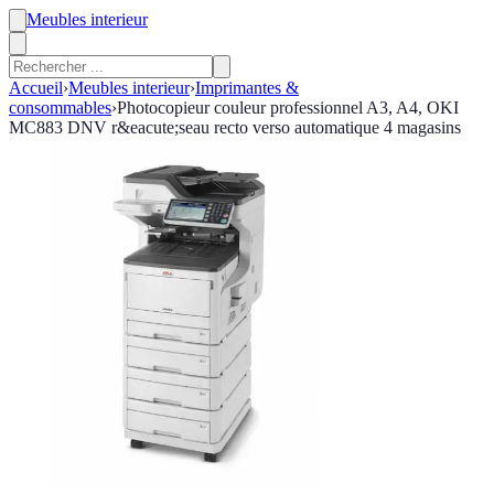
Meubles interieur
Accueil
›
Meubles interieur
›
Imprimantes &
consommables
›
Photocopieur couleur professionnel A3, A4, OKI
MC883 DNV r&eacute;seau recto verso automatique 4 magasins