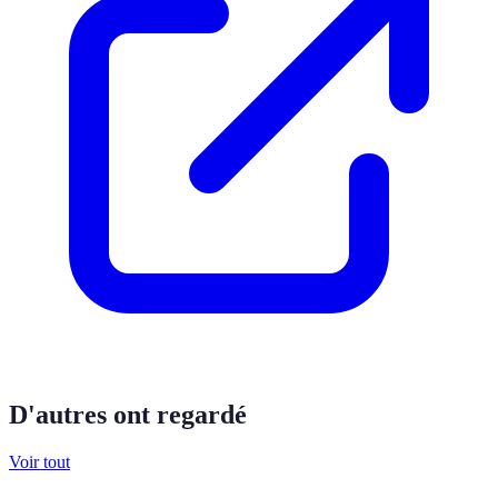
D'autres ont regardé
Voir tout