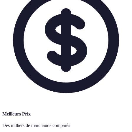
Meilleurs Prix
Des milliers de marchands comparés