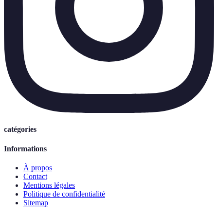
catégories
Informations
À propos
Contact
Mentions légales
Politique de confidentialité
Sitemap