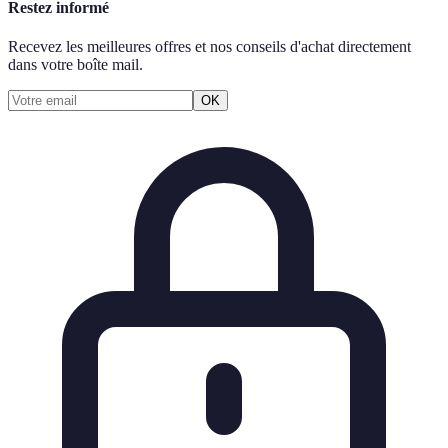
Restez informé
Recevez les meilleures offres et nos conseils d'achat directement
dans votre boîte mail.
OK