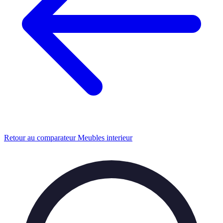
Retour au comparateur Meubles interieur