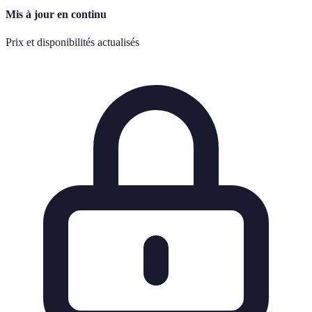
Mis à jour en continu
Prix et disponibilités actualisés