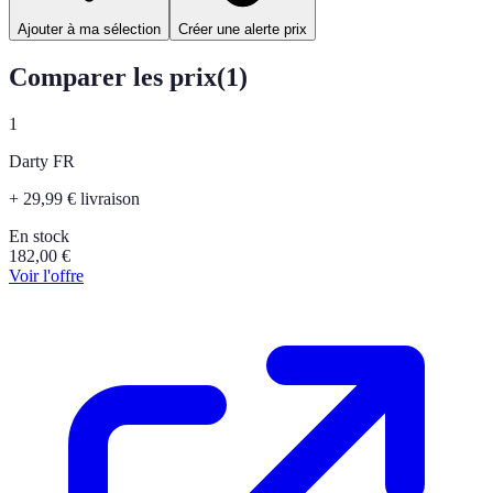
Ajouter à ma sélection
Créer une alerte prix
Comparer les prix
(
1
)
1
Darty FR
+ 29,99 € livraison
En stock
182,00
€
Voir l'offre