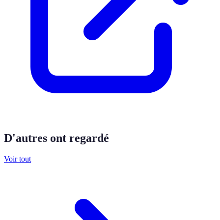
D'autres ont regardé
Voir tout