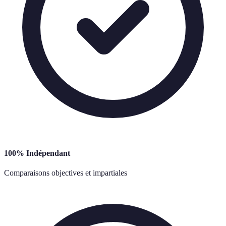
100% Indépendant
Comparaisons objectives et impartiales