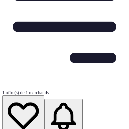
1 offre(s) de 1 marchands