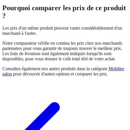
Pourquoi comparer les prix de ce produit
?
Les prix d'un même produit peuvent varier considérablement d'un
marchand à l'autre.
Notre comparateur vérifie en continu les prix chez nos marchands
partenaires pour vous garantir de toujours trouver le meilleur prix.
Les frais de livraison sont également indiqués lorsqu'ils sont
disponibles, pour vous donner le coût total réel de votre achat.
Consultez également nos autres produits dans la catégorie
Mobilier
salon
pour découvrir d'autres options et comparer les prix.