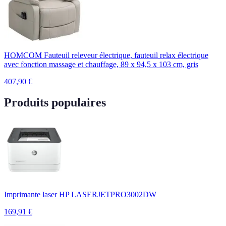
HOMCOM Fauteuil releveur électrique, fauteuil relax électrique
avec fonction massage et chauffage, 89 x 94,5 x 103 cm, gris
407,90
€
Produits populaires
Imprimante laser HP LASERJETPRO3002DW
169,91
€