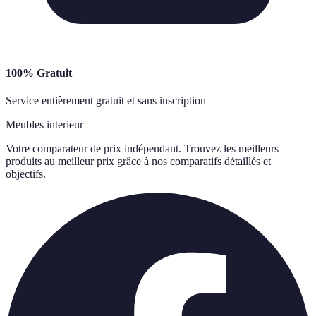
100% Gratuit
Service entièrement gratuit et sans inscription
Meubles interieur
Votre comparateur de prix indépendant. Trouvez les meilleurs
produits au meilleur prix grâce à nos comparatifs détaillés et
objectifs.