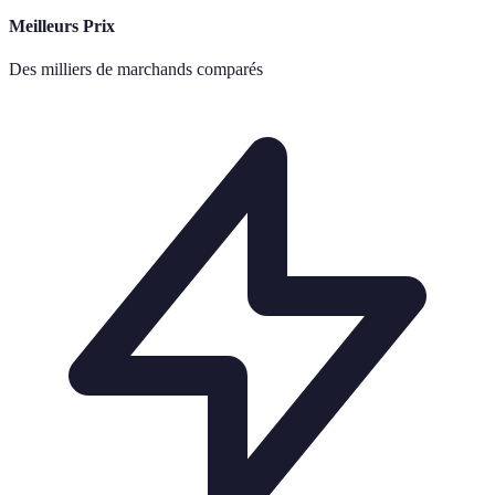
Meilleurs Prix
Des milliers de marchands comparés