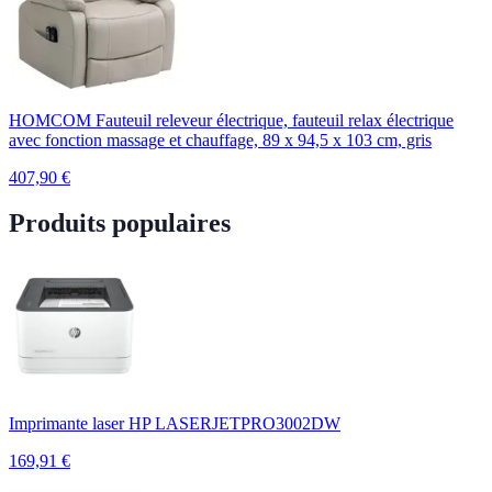
HOMCOM Fauteuil releveur électrique, fauteuil relax électrique
avec fonction massage et chauffage, 89 x 94,5 x 103 cm, gris
407,90
€
Produits populaires
Imprimante laser HP LASERJETPRO3002DW
169,91
€