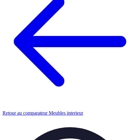
Retour au comparateur Meubles interieur