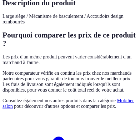
Description du produit
Large siège / Mécanisme de basculement / Accoudoirs design
rembourrés
Pourquoi comparer les prix de ce produit
?
Les prix d'un même produit peuvent varier considérablement d'un
marchand à l'autre.
Notre comparateur vérifie en continu les prix chez nos marchands
partenaires pour vous garantir de toujours trouver le meilleur prix.
Les frais de livraison sont également indiqués lorsqu'ils sont
disponibles, pour vous donner le coût total réel de votre achat.
Consultez également nos autres produits dans la catégorie
Mobilier
salon
pour découvrir d'autres options et comparer les prix.