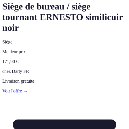
Siège de bureau / siège
tournant ERNESTO similicuir
noir
Siège
Meilleur prix
171,90
€
chez
Darty FR
Livraison gratuite
Voir l'offre →