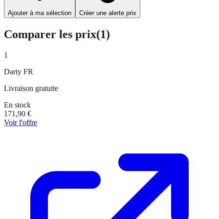
Ajouter à ma sélection
Créer une alerte prix
Comparer les prix
(
1
)
1
Darty FR
Livraison gratuite
En stock
171,90
€
Voir l'offre