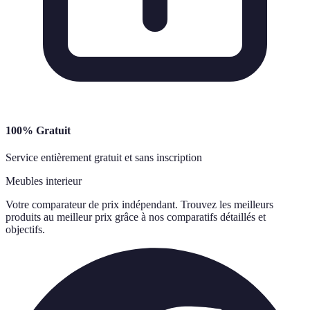
100% Gratuit
Service entièrement gratuit et sans inscription
Meubles interieur
Votre comparateur de prix indépendant. Trouvez les meilleurs
produits au meilleur prix grâce à nos comparatifs détaillés et
objectifs.