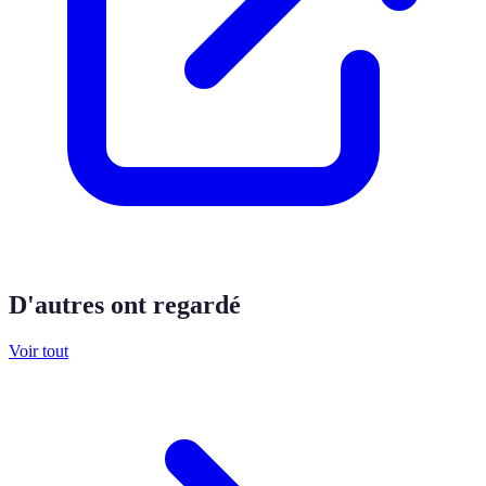
D'autres ont regardé
Voir tout