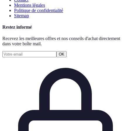
Mentions légales
Politique de confidentialité
Sitemap
Restez informé
Recevez les meilleures offres et nos conseils d'achat directement
dans votre boîte mail.
OK