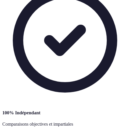
100% Indépendant
Comparaisons objectives et impartiales