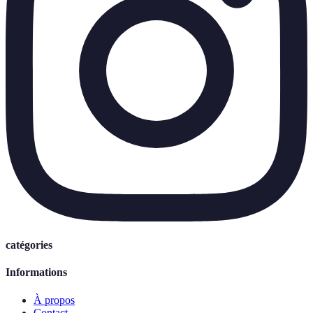
catégories
Informations
À propos
Contact