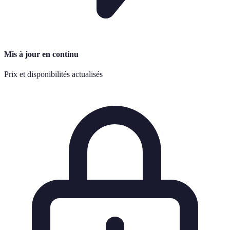
Mis à jour en continu
Prix et disponibilités actualisés