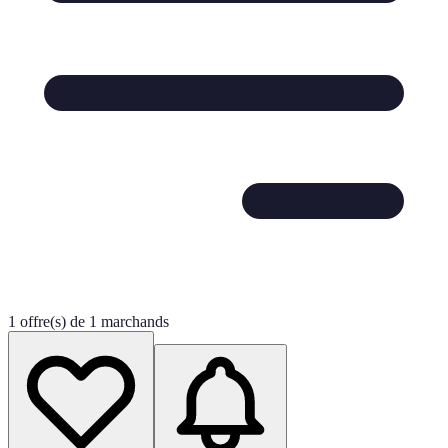
1 offre(s) de 1 marchands