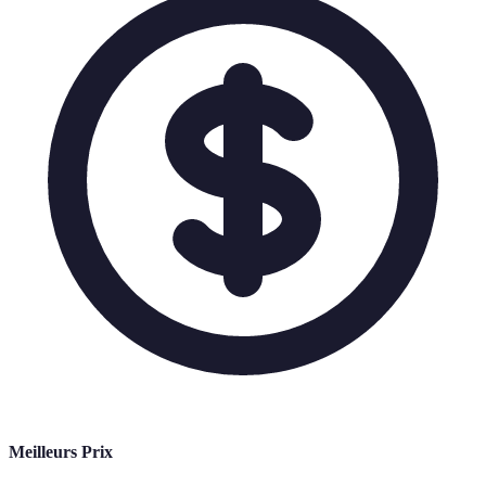
Meilleurs Prix