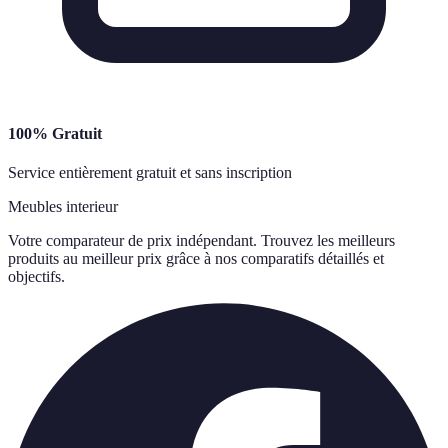
100% Gratuit
Service entièrement gratuit et sans inscription
Meubles interieur
Votre comparateur de prix indépendant. Trouvez les meilleurs
produits au meilleur prix grâce à nos comparatifs détaillés et
objectifs.