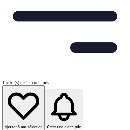
1 offre(s) de 1 marchands
Ajouter à ma sélection
Créer une alerte prix