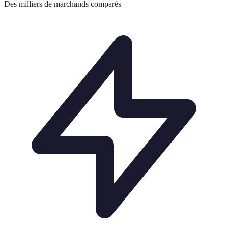
Des milliers de marchands comparés