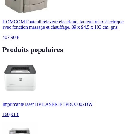
HOMCOM Fauteuil releveur électrique, fauteuil relax électrique
avec fonction massage et chauffage, 89 x 94,5 x 103 cm, gris
407,90
€
Produits populaires
Imprimante laser HP LASERJETPRO3002DW
169,91
€