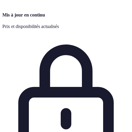
Mis à jour en continu
Prix et disponibilités actualisés