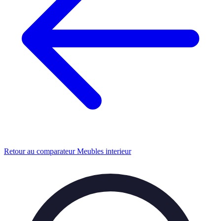
Retour au comparateur Meubles interieur