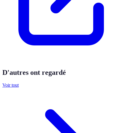
D'autres ont regardé
Voir tout