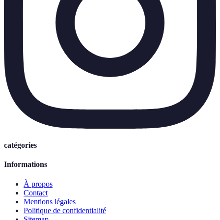
catégories
Informations
À propos
Contact
Mentions légales
Politique de confidentialité
Sitemap