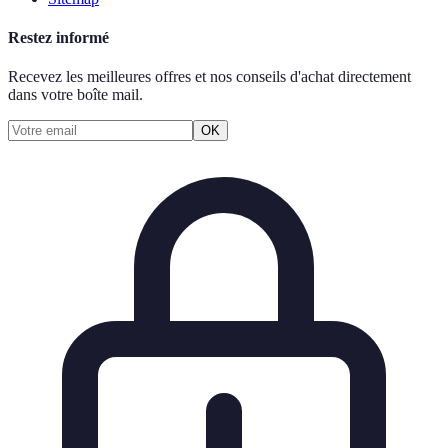
Restez informé
Recevez les meilleures offres et nos conseils d'achat directement
dans votre boîte mail.
OK