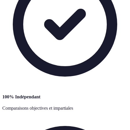
100% Indépendant
Comparaisons objectives et impartiales