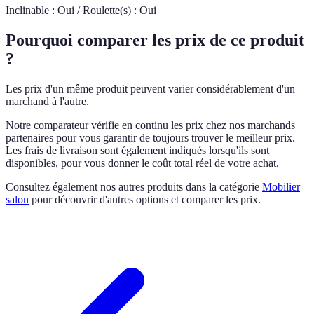
Inclinable : Oui / Roulette(s) : Oui
Pourquoi comparer les prix de ce produit
?
Les prix d'un même produit peuvent varier considérablement d'un
marchand à l'autre.
Notre comparateur vérifie en continu les prix chez nos marchands
partenaires pour vous garantir de toujours trouver le meilleur prix.
Les frais de livraison sont également indiqués lorsqu'ils sont
disponibles, pour vous donner le coût total réel de votre achat.
Consultez également nos autres produits dans la catégorie
Mobilier
salon
pour découvrir d'autres options et comparer les prix.