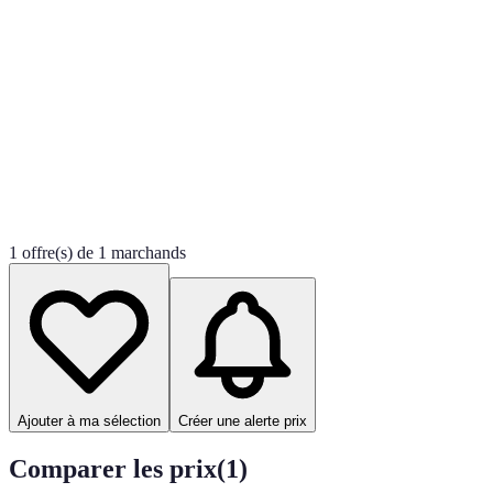
1 offre(s) de 1 marchands
Ajouter à ma sélection
Créer une alerte prix
Comparer les prix
(
1
)