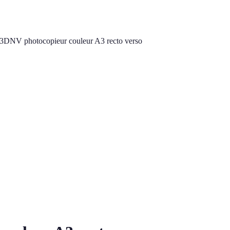
NV photocopieur couleur A3 recto verso