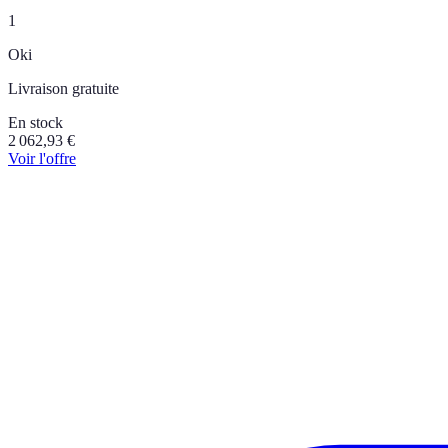
1
Oki
Livraison gratuite
En stock
2 062,93
€
Voir l'offre