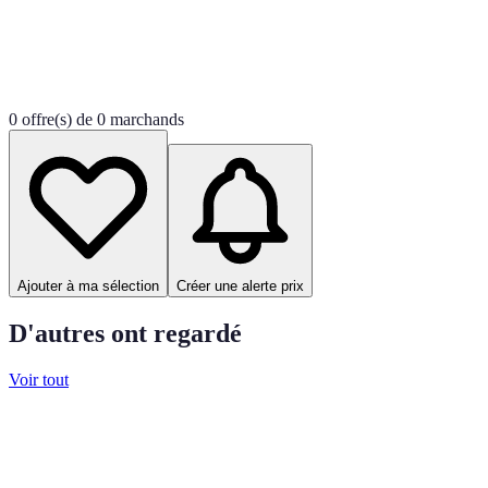
0 offre(s) de 0 marchands
Ajouter à ma sélection
Créer une alerte prix
D'autres ont regardé
Voir tout