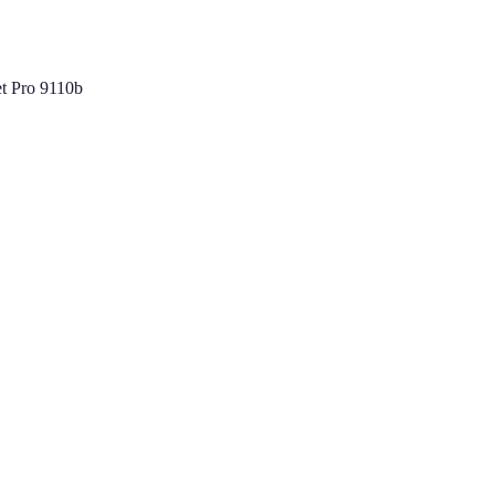
t Pro 9110b