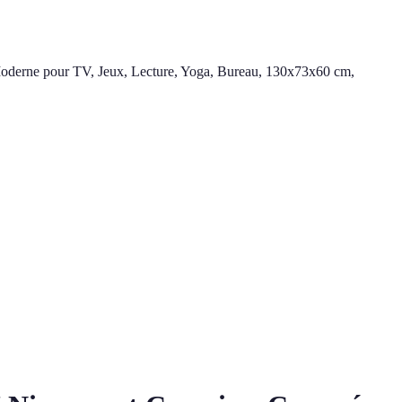
oderne pour TV, Jeux, Lecture, Yoga, Bureau, 130x73x60 cm,