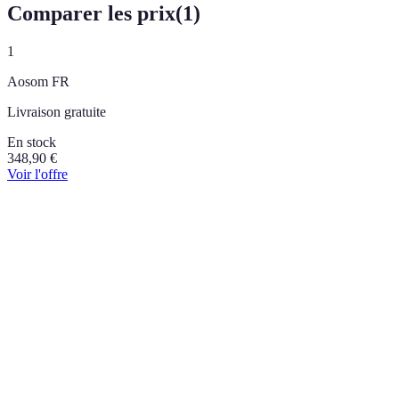
Comparer les prix
(
1
)
1
Aosom FR
Livraison gratuite
En stock
348,90
€
Voir l'offre