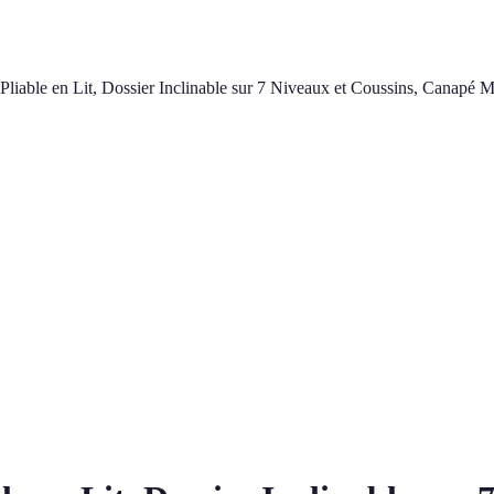
ble en Lit, Dossier Inclinable sur 7 Niveaux et Coussins, Canapé M