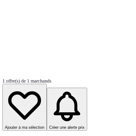
1 offre(s) de 1 marchands
Ajouter à ma sélection
Créer une alerte prix