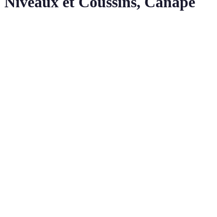
 Niveaux et Coussins, Canapé