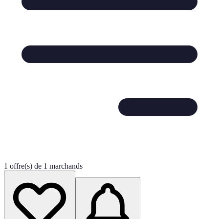
1 offre(s) de 1 marchands