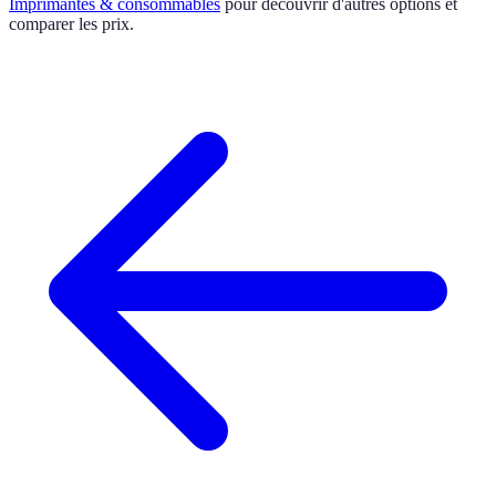
Imprimantes & consommables
pour découvrir d'autres options et
comparer les prix.