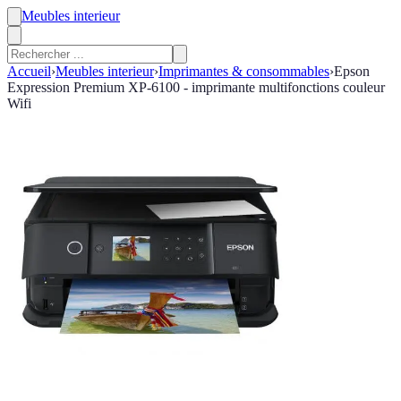
Meubles interieur
Accueil
›
Meubles interieur
›
Imprimantes & consommables
›
Epson
Expression Premium XP-6100 - imprimante multifonctions couleur
Wifi