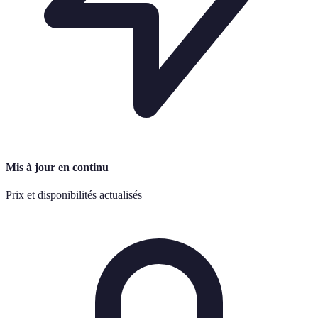
Mis à jour en continu
Prix et disponibilités actualisés