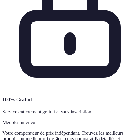
100% Gratuit
Service entièrement gratuit et sans inscription
Meubles interieur
Votre comparateur de prix indépendant. Trouvez les meilleurs
produits au meilleur prix grâce à nos comparatifs détaillés et