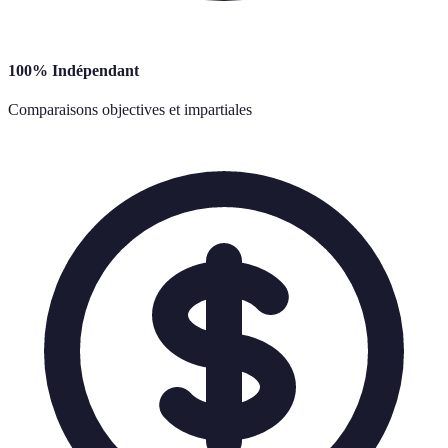
100% Indépendant
Comparaisons objectives et impartiales