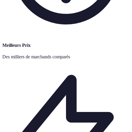
Meilleurs Prix
Des milliers de marchands comparés