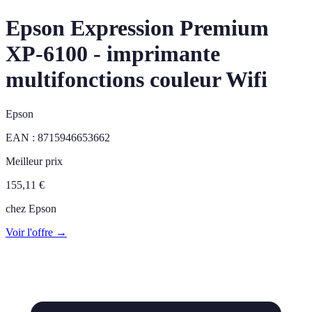
Epson Expression Premium
XP-6100 - imprimante
multifonctions couleur Wifi
Epson
EAN :
8715946653662
Meilleur prix
155,11
€
chez
Epson
Voir l'offre →