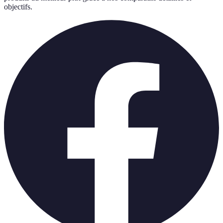
objectifs.