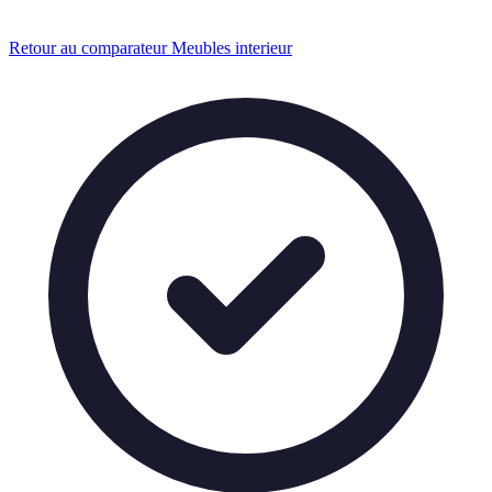
Retour au comparateur Meubles interieur