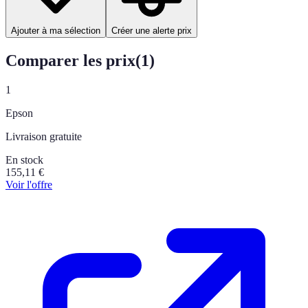
Ajouter à ma sélection
Créer une alerte prix
Comparer les prix
(
1
)
1
Epson
Livraison gratuite
En stock
155,11
€
Voir l'offre