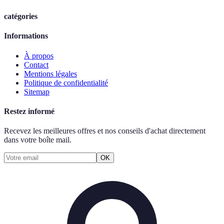
catégories
Informations
À propos
Contact
Mentions légales
Politique de confidentialité
Sitemap
Restez informé
Recevez les meilleures offres et nos conseils d'achat directement
dans votre boîte mail.
OK