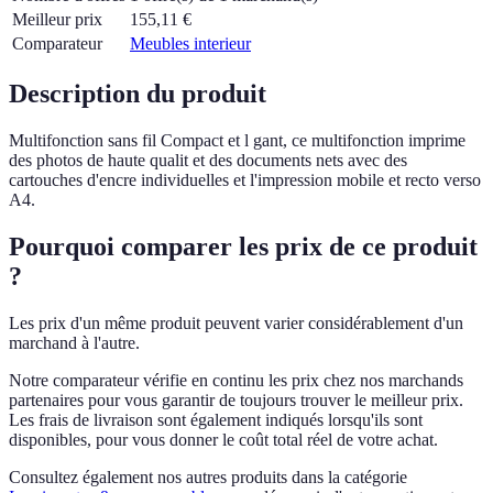
Meilleur prix
155,11
€
Comparateur
Meubles interieur
Description du produit
Multifonction sans fil Compact et l gant, ce multifonction imprime
des photos de haute qualit et des documents nets avec des
cartouches d'encre individuelles et l'impression mobile et recto verso
A4.
Pourquoi comparer les prix de ce produit
?
Les prix d'un même produit peuvent varier considérablement d'un
marchand à l'autre.
Notre comparateur vérifie en continu les prix chez nos marchands
partenaires pour vous garantir de toujours trouver le meilleur prix.
Les frais de livraison sont également indiqués lorsqu'ils sont
disponibles, pour vous donner le coût total réel de votre achat.
Consultez également nos autres produits dans la catégorie