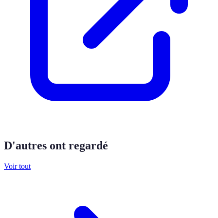
D'autres ont regardé
Voir tout