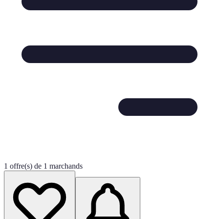
1 offre(s) de 1 marchands