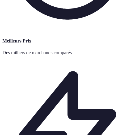
Meilleurs Prix
Des milliers de marchands comparés