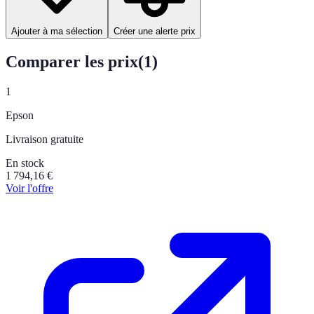
Ajouter à ma sélection
Créer une alerte prix
Comparer les prix
(
1
)
1
Epson
Livraison gratuite
En stock
1 794,16
€
Voir l'offre