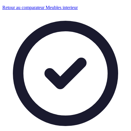
Retour au comparateur Meubles interieur