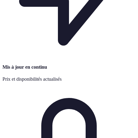
Mis à jour en continu
Prix et disponibilités actualisés