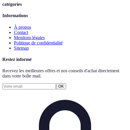
catégories
Informations
À propos
Contact
Mentions légales
Politique de confidentialité
Sitemap
Restez informé
Recevez les meilleures offres et nos conseils d'achat directement
dans votre boîte mail.
OK