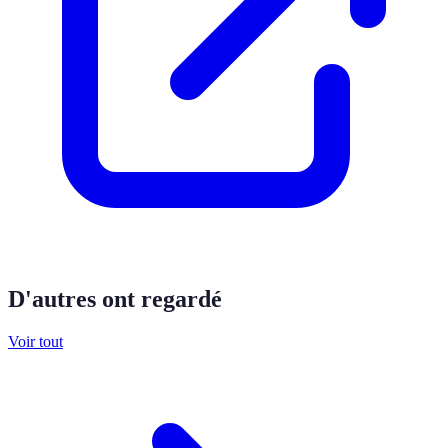
D'autres ont regardé
Voir tout