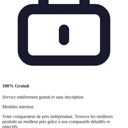
100% Gratuit
Service entièrement gratuit et sans inscription
Meubles interieur
Votre comparateur de prix indépendant. Trouvez les meilleurs
produits au meilleur prix grâce à nos comparatifs détaillés et
objectifs.