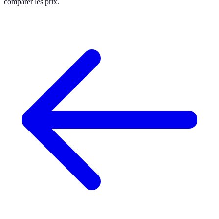
comparer les prix.