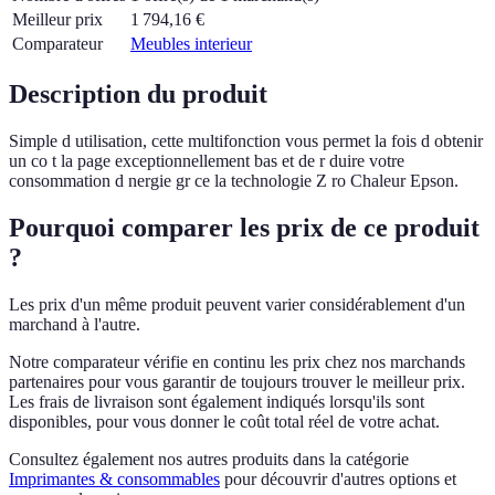
Meilleur prix
1 794,16
€
Comparateur
Meubles interieur
Description du produit
Simple d utilisation, cette multifonction vous permet la fois d obtenir
un co t la page exceptionnellement bas et de r duire votre
consommation d nergie gr ce la technologie Z ro Chaleur Epson.
Pourquoi comparer les prix de ce produit
?
Les prix d'un même produit peuvent varier considérablement d'un
marchand à l'autre.
Notre comparateur vérifie en continu les prix chez nos marchands
partenaires pour vous garantir de toujours trouver le meilleur prix.
Les frais de livraison sont également indiqués lorsqu'ils sont
disponibles, pour vous donner le coût total réel de votre achat.
Consultez également nos autres produits dans la catégorie
Imprimantes & consommables
pour découvrir d'autres options et