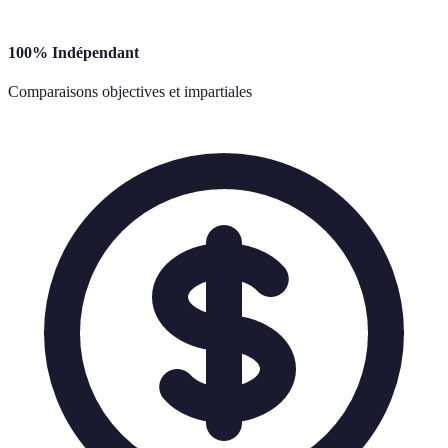
100% Indépendant
Comparaisons objectives et impartiales