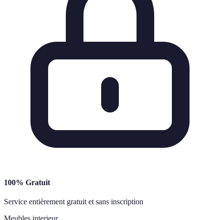
100% Gratuit
Service entièrement gratuit et sans inscription
Meubles interieur