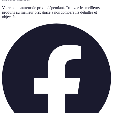
Votre comparateur de prix indépendant. Trouvez les meilleurs
produits au meilleur prix grâce à nos comparatifs détaillés et
objectifs.