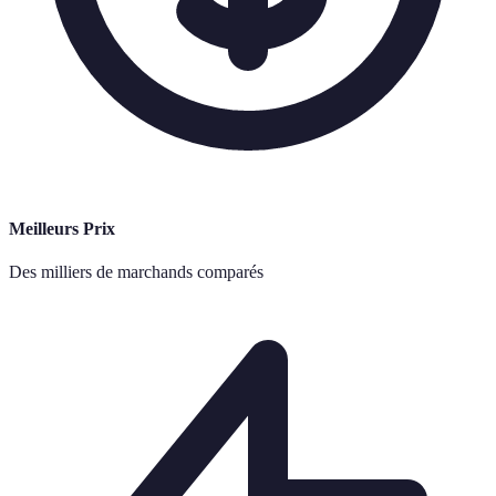
Meilleurs Prix
Des milliers de marchands comparés