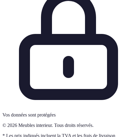
Vos données sont protégées
© 2026 Meubles interieur. Tous droits réservés.
* Les prix indiqués incluent la TVA et les frais de livraison