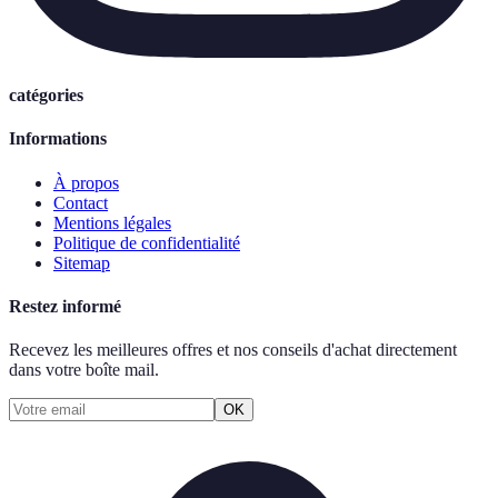
catégories
Informations
À propos
Contact
Mentions légales
Politique de confidentialité
Sitemap
Restez informé
Recevez les meilleures offres et nos conseils d'achat directement
dans votre boîte mail.
OK