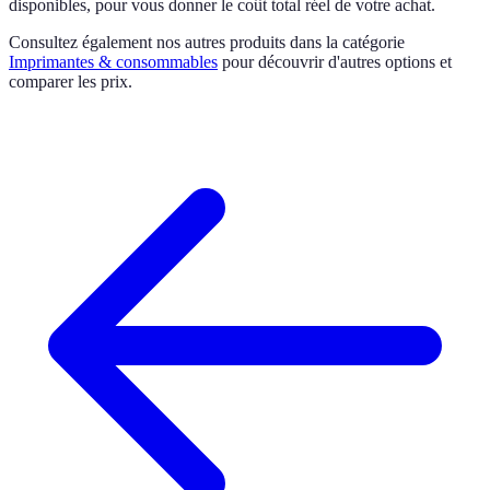
disponibles, pour vous donner le coût total réel de votre achat.
Consultez également nos autres produits dans la catégorie
Imprimantes & consommables
pour découvrir d'autres options et
comparer les prix.