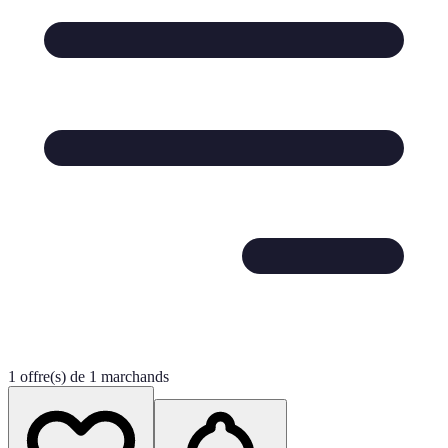
1 offre(s) de 1 marchands