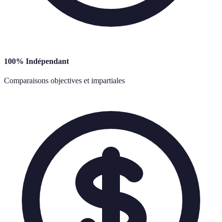
100% Indépendant
Comparaisons objectives et impartiales