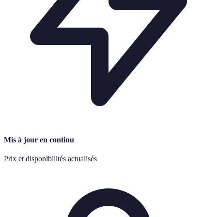
Mis à jour en continu
Prix et disponibilités actualisés