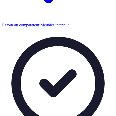
Retour au comparateur Meubles interieur