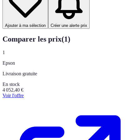
Ajouter à ma sélection
Créer une alerte prix
Comparer les prix
(
1
)
1
Epson
Livraison gratuite
En stock
4 052,40
€
Voir l'offre