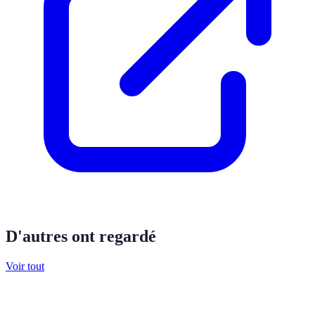
D'autres ont regardé
Voir tout