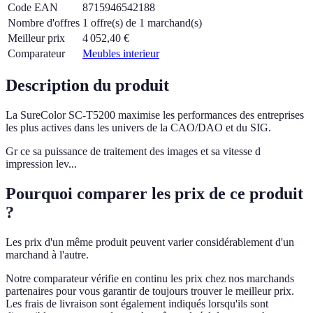
Code EAN
8715946542188
Nombre d'offres
1 offre(s) de 1 marchand(s)
Meilleur prix
4 052,40
€
Comparateur
Meubles interieur
Description du produit
La SureColor SC-T5200 maximise les performances des entreprises
les plus actives dans les univers de la CAO/DAO et du SIG.
Gr ce sa puissance de traitement des images et sa vitesse d
impression lev...
Pourquoi comparer les prix de ce produit
?
Les prix d'un même produit peuvent varier considérablement d'un
marchand à l'autre.
Notre comparateur vérifie en continu les prix chez nos marchands
partenaires pour vous garantir de toujours trouver le meilleur prix.
Les frais de livraison sont également indiqués lorsqu'ils sont