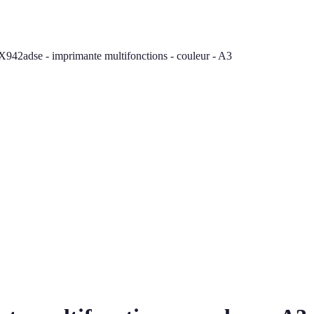
42adse - imprimante multifonctions - couleur - A3