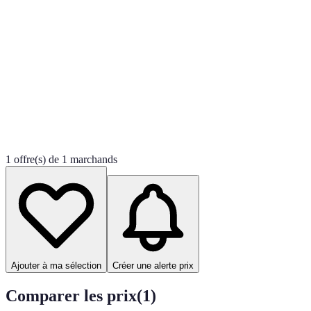
1 offre(s) de 1 marchands
Ajouter à ma sélection
Créer une alerte prix
Comparer les prix
(
1
)