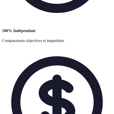
100% Indépendant
Comparaisons objectives et impartiales