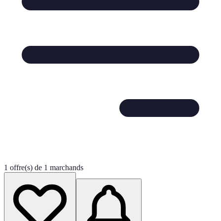
1 offre(s) de 1 marchands