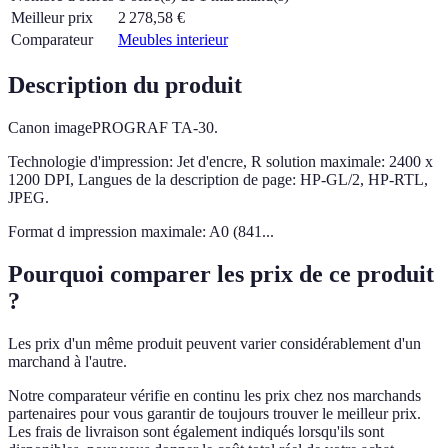
Meilleur prix
2 278,58
€
Comparateur
Meubles interieur
Description du produit
Canon imagePROGRAF TA-30.
Technologie d'impression: Jet d'encre, R solution maximale: 2400 x
1200 DPI, Langues de la description de page: HP-GL/2, HP-RTL,
JPEG.
Format d impression maximale: A0 (841...
Pourquoi comparer les prix de ce produit
?
Les prix d'un même produit peuvent varier considérablement d'un
marchand à l'autre.
Notre comparateur vérifie en continu les prix chez nos marchands
partenaires pour vous garantir de toujours trouver le meilleur prix.
Les frais de livraison sont également indiqués lorsqu'ils sont