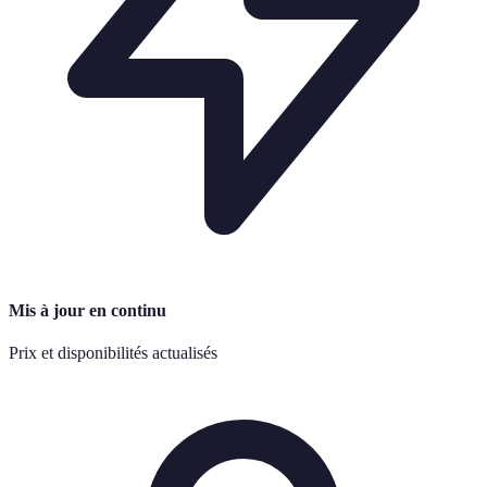
Mis à jour en continu
Prix et disponibilités actualisés