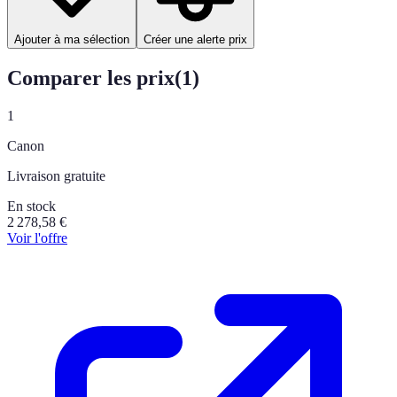
Ajouter à ma sélection
Créer une alerte prix
Comparer les prix
(
1
)
1
Canon
Livraison gratuite
En stock
2 278,58
€
Voir l'offre