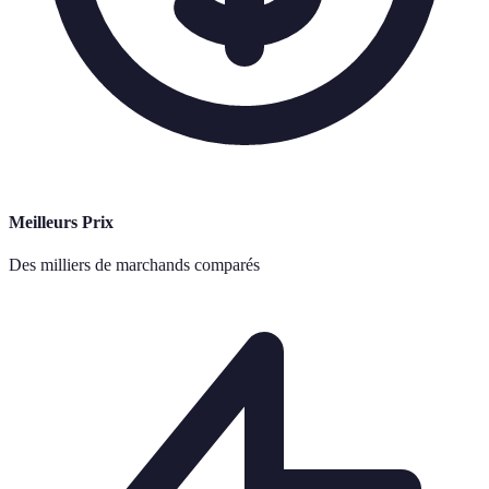
Meilleurs Prix
Des milliers de marchands comparés