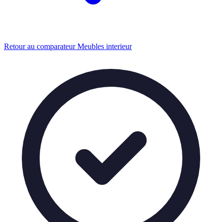
Retour au comparateur Meubles interieur