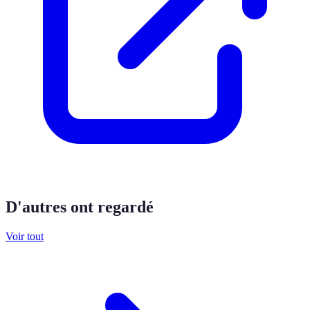
D'autres ont regardé
Voir tout