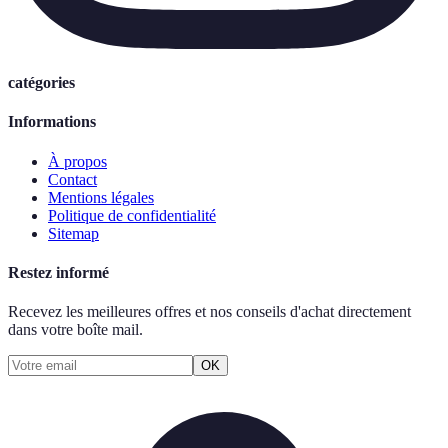
catégories
Informations
À propos
Contact
Mentions légales
Politique de confidentialité
Sitemap
Restez informé
Recevez les meilleures offres et nos conseils d'achat directement
dans votre boîte mail.
OK