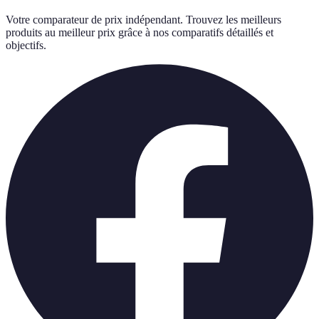
Votre comparateur de prix indépendant. Trouvez les meilleurs
produits au meilleur prix grâce à nos comparatifs détaillés et
objectifs.