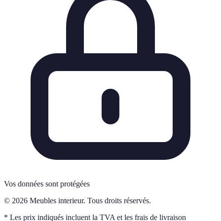
Vos données sont protégées
© 2026 Meubles interieur. Tous droits réservés.
* Les prix indiqués incluent la TVA et les frais de livraison