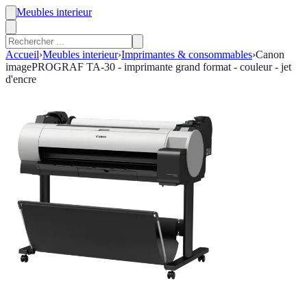
Meubles interieur
Accueil
›
Meubles interieur
›
Imprimantes & consommables
›
Canon
imagePROGRAF TA-30 - imprimante grand format - couleur - jet
d'encre