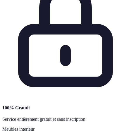
100% Gratuit
Service entièrement gratuit et sans inscription
Meubles interieur