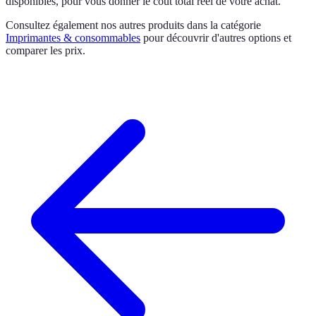
disponibles, pour vous donner le coût total réel de votre achat.
Consultez également nos autres produits dans la catégorie
Imprimantes & consommables
pour découvrir d'autres options et
comparer les prix.