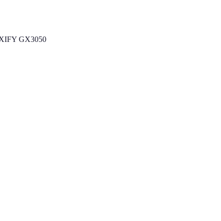
XIFY GX3050