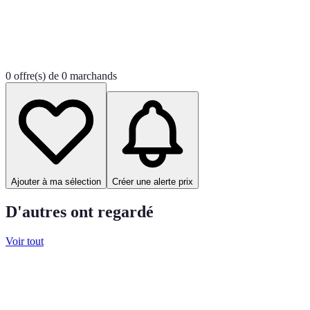
0 offre(s) de 0 marchands
Ajouter à ma sélection
Créer une alerte prix
D'autres ont regardé
Voir tout