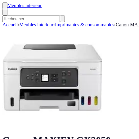
Meubles interieur
Accueil
›
Meubles interieur
›
Imprimantes & consommables
›
Canon MA