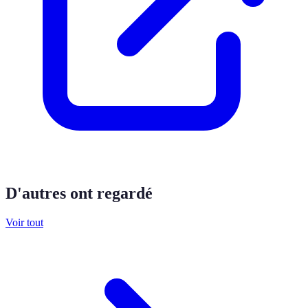
D'autres ont regardé
Voir tout