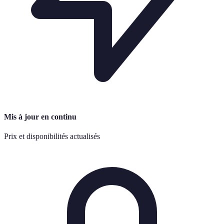
Mis à jour en continu
Prix et disponibilités actualisés