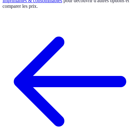
Imprimantes & consommables
pour découvrir d'autres options et
comparer les prix.