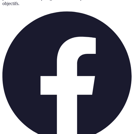
objectifs.