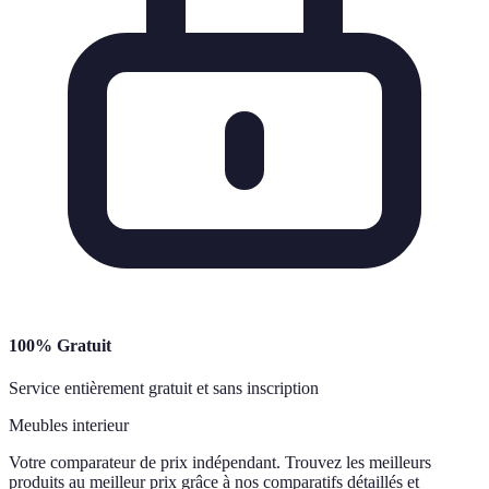
100% Gratuit
Service entièrement gratuit et sans inscription
Meubles interieur
Votre comparateur de prix indépendant. Trouvez les meilleurs
produits au meilleur prix grâce à nos comparatifs détaillés et