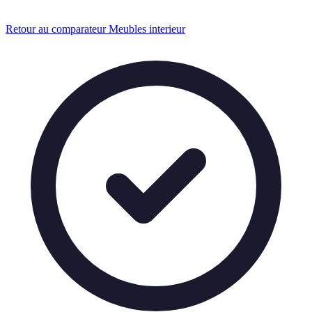
Retour au comparateur Meubles interieur