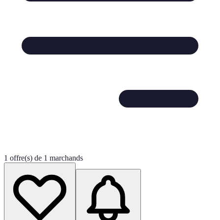
1 offre(s) de 1 marchands