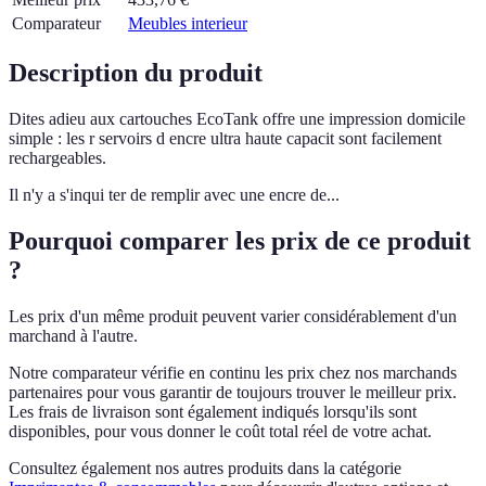
Comparateur
Meubles interieur
Description du produit
Dites adieu aux cartouches EcoTank offre une impression domicile
simple : les r servoirs d encre ultra haute capacit sont facilement
rechargeables.
Il n'y a s'inqui ter de remplir avec une encre de...
Pourquoi comparer les prix de ce produit
?
Les prix d'un même produit peuvent varier considérablement d'un
marchand à l'autre.
Notre comparateur vérifie en continu les prix chez nos marchands
partenaires pour vous garantir de toujours trouver le meilleur prix.
Les frais de livraison sont également indiqués lorsqu'ils sont
disponibles, pour vous donner le coût total réel de votre achat.
Consultez également nos autres produits dans la catégorie