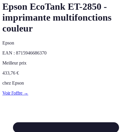
Epson EcoTank ET-2850 -
imprimante multifonctions
couleur
Epson
EAN :
8715946686370
Meilleur prix
433,76
€
chez
Epson
Voir l'offre →