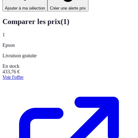
Ajouter à ma sélection
Créer une alerte prix
Comparer les prix
(
1
)
1
Epson
Livraison gratuite
En stock
433,76
€
Voir l'offre