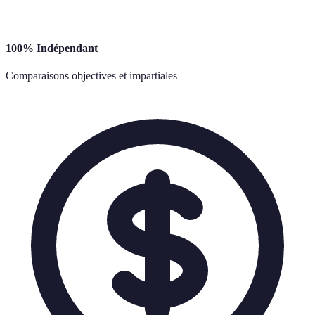
100% Indépendant
Comparaisons objectives et impartiales