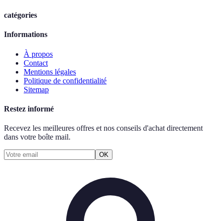
catégories
Informations
À propos
Contact
Mentions légales
Politique de confidentialité
Sitemap
Restez informé
Recevez les meilleures offres et nos conseils d'achat directement
dans votre boîte mail.
OK