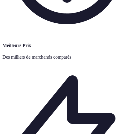
Meilleurs Prix
Des milliers de marchands comparés