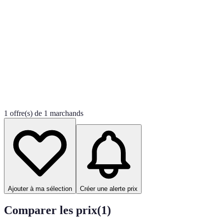
1 offre(s) de 1 marchands
Ajouter à ma sélection
Créer une alerte prix
Comparer les prix
(
1
)