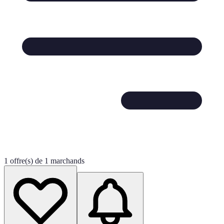
1 offre(s) de 1 marchands