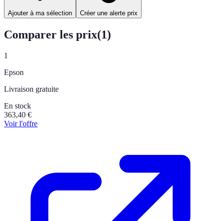
Ajouter à ma sélection
Créer une alerte prix
Comparer les prix
(
1
)
1
Epson
Livraison gratuite
En stock
363,40
€
Voir l'offre