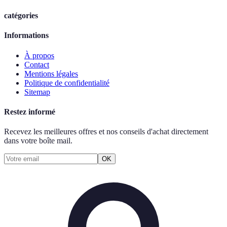
catégories
Informations
À propos
Contact
Mentions légales
Politique de confidentialité
Sitemap
Restez informé
Recevez les meilleures offres et nos conseils d'achat directement
dans votre boîte mail.
OK