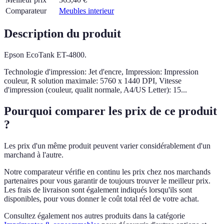
Comparateur
Meubles interieur
Description du produit
Epson EcoTank ET-4800.
Technologie d'impression: Jet d'encre, Impression: Impression
couleur, R solution maximale: 5760 x 1440 DPI, Vitesse
d'impression (couleur, qualit normale, A4/US Letter): 15...
Pourquoi comparer les prix de ce produit
?
Les prix d'un même produit peuvent varier considérablement d'un
marchand à l'autre.
Notre comparateur vérifie en continu les prix chez nos marchands
partenaires pour vous garantir de toujours trouver le meilleur prix.
Les frais de livraison sont également indiqués lorsqu'ils sont
disponibles, pour vous donner le coût total réel de votre achat.
Consultez également nos autres produits dans la catégorie