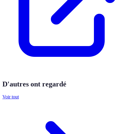
D'autres ont regardé
Voir tout