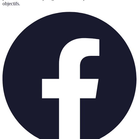
objectifs.