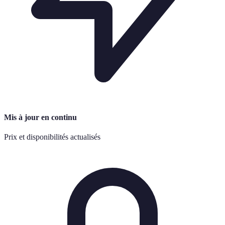
Mis à jour en continu
Prix et disponibilités actualisés