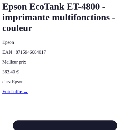
Epson EcoTank ET-4800 -
imprimante multifonctions -
couleur
Epson
EAN :
8715946684017
Meilleur prix
363,40
€
chez
Epson
Voir l'offre →