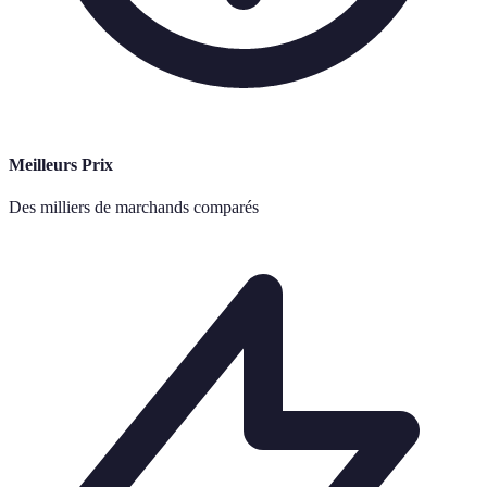
Meilleurs Prix
Des milliers de marchands comparés