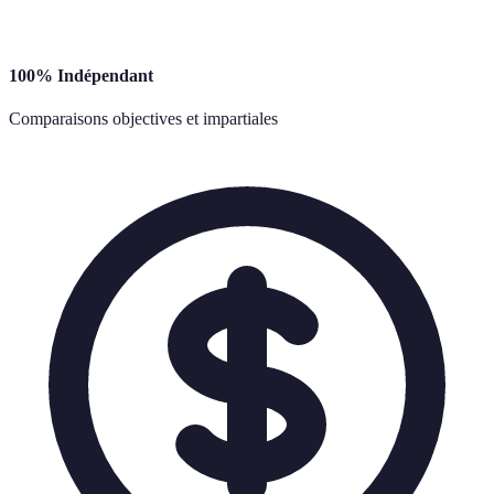
100% Indépendant
Comparaisons objectives et impartiales