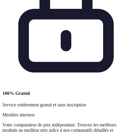
100% Gratuit
Service entièrement gratuit et sans inscription
Meubles interieur
Votre comparateur de prix indépendant. Trouvez les meilleurs
produits au meilleur prix grâce à nos comparatifs détaillés et