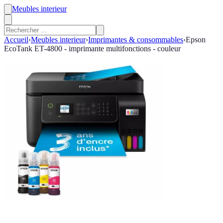
Meubles interieur
Accueil
›
Meubles interieur
›
Imprimantes & consommables
›
Epson
EcoTank ET-4800 - imprimante multifonctions - couleur