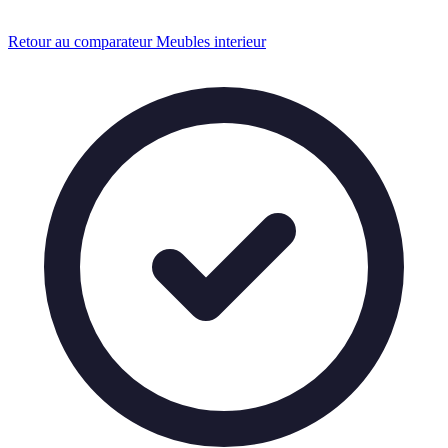
Retour au comparateur Meubles interieur