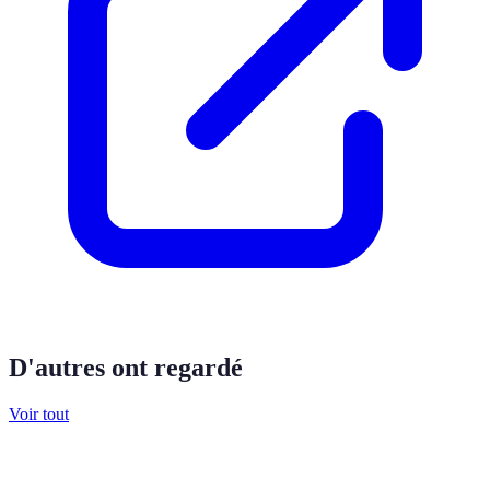
D'autres ont regardé
Voir tout