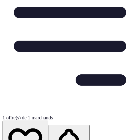
1 offre(s) de 1 marchands