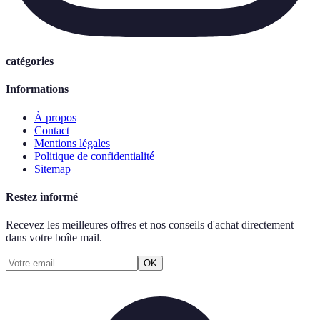
catégories
Informations
À propos
Contact
Mentions légales
Politique de confidentialité
Sitemap
Restez informé
Recevez les meilleures offres et nos conseils d'achat directement
dans votre boîte mail.
OK