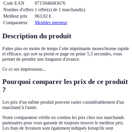
Code EAN
8715946683676
Nombre d'offres
1 offre(s) de 1 marchand(s)
Meilleur prix
963,92
€
Comparateur
Meubles interieur
Description du produit
Faites plus en moins de temps Cette imprimante monochrome rapide
et efficace, qui sort sa premi re page en peine 5,5 secondes, vous
permet de prendre une longueur d'avance.
Gr ce ses impressions...
Pourquoi comparer les prix de ce produit
?
Les prix d'un même produit peuvent varier considérablement d'un
marchand à l'autre.
Notre comparateur vérifie en continu les prix chez nos marchands
partenaires pour vous garantir de toujours trouver le meilleur prix.
Les frais de livraison sont également indiqués lorsqu'ils sont