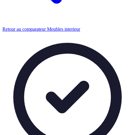
Retour au comparateur Meubles interieur