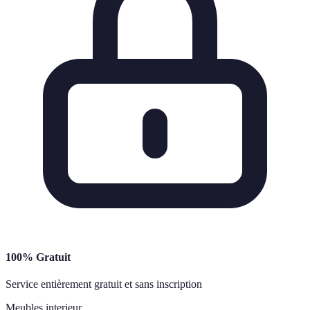
100% Gratuit
Service entièrement gratuit et sans inscription
Meubles interieur