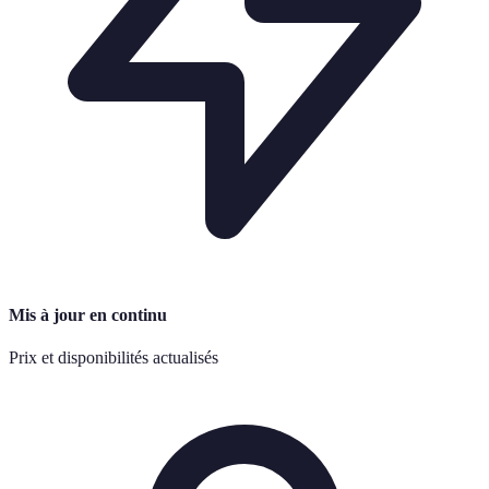
Mis à jour en continu
Prix et disponibilités actualisés