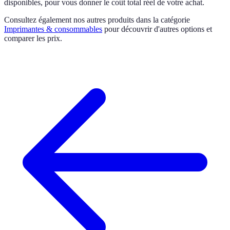
disponibles, pour vous donner le coût total réel de votre achat.
Consultez également nos autres produits dans la catégorie
Imprimantes & consommables
pour découvrir d'autres options et
comparer les prix.