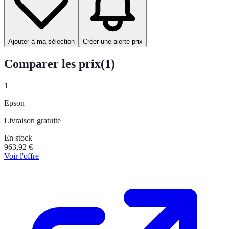
Ajouter à ma sélection
Créer une alerte prix
Comparer les prix
(
1
)
1
Epson
Livraison gratuite
En stock
963,92
€
Voir l'offre