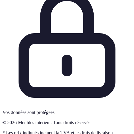
Vos données sont protégées
© 2026 Meubles interieur. Tous droits réservés.
* Les prix indiqués incluent la TVA et les frais de livraison