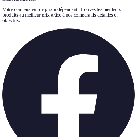
Votre comparateur de prix indépendant. Trouvez les meilleurs
produits au meilleur prix grâce à nos comparatifs détaillés et
objectifs.