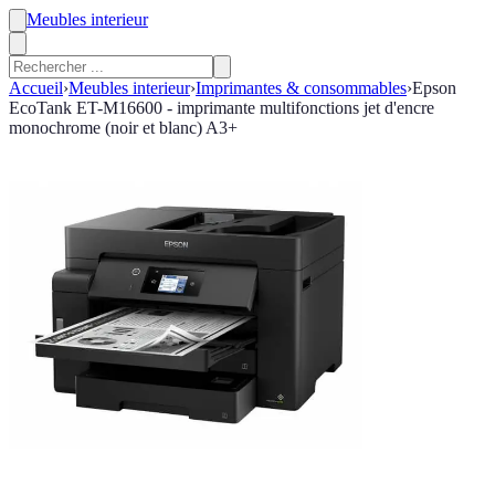
Meubles interieur
Accueil
›
Meubles interieur
›
Imprimantes & consommables
›
Epson
EcoTank ET-M16600 - imprimante multifonctions jet d'encre
monochrome (noir et blanc) A3+