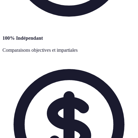
100% Indépendant
Comparaisons objectives et impartiales