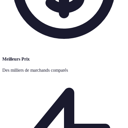
Meilleurs Prix
Des milliers de marchands comparés