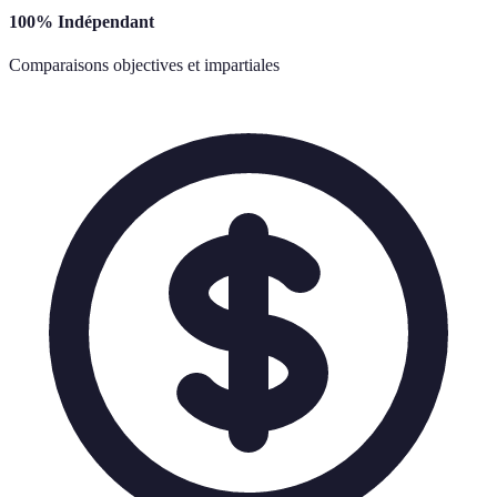
100% Indépendant
Comparaisons objectives et impartiales