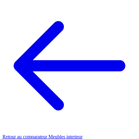
Retour au comparateur Meubles interieur