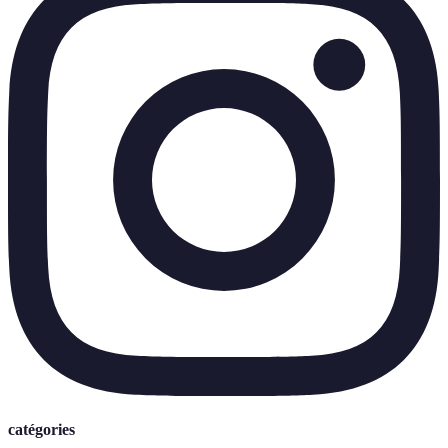
catégories