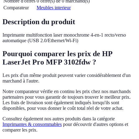
Nombre d'offres
0 offre(s) de 0 marchand(s)
Comparateur
Meubles interieur
Description du produit
Imprimante multifonction laser monochrome 4-en-1 recto/verso
automatique (USB 2.0/Ethernet/Wi-Fi)
Pourquoi comparer les prix de HP
LaserJet Pro MFP 3102fdw ?
Les prix d'un même produit peuvent varier considérablement d'un
marchand à l'autre.
Notre comparateur vérifie en continu les prix chez nos marchands
partenaires pour vous garantir de toujours trouver le meilleur prix.
Les frais de livraison sont également indiqués lorsqu'ils sont
disponibles, pour vous donner le coût total réel de votre achat.
Consultez également nos autres produits dans la catégorie
Imprimantes & consommables
pour découvrir d'autres options et
comparer les prix.