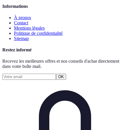
Informations
À propos
Contact
Mentions légales
Politique de confidentialité
Sitemap
Restez informé
Recevez les meilleures offres et nos conseils d'achat directement
dans votre boîte mail.
OK