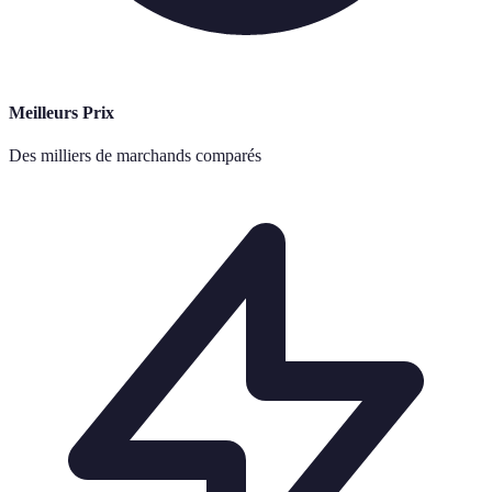
Meilleurs Prix
Des milliers de marchands comparés