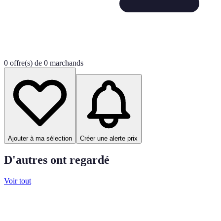
0 offre(s) de 0 marchands
Ajouter à ma sélection
Créer une alerte prix
D'autres ont regardé
Voir tout