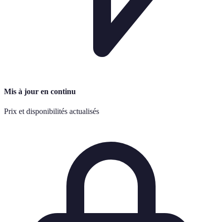
Mis à jour en continu
Prix et disponibilités actualisés