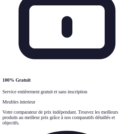
100% Gratuit
Service entièrement gratuit et sans inscription
Meubles interieur
Votre comparateur de prix indépendant. Trouvez les meilleurs
produits au meilleur prix grâce à nos comparatifs détaillés et
objectifs.